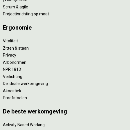
Scrum & agile
Projectinrichting op maat
Ergonomie
Vitaliteit
Zitten & staan
Privacy
Arbonormen
NPR 1813
Verlichting
De ideale werkomgeving
Akoestiek
Proefstoelen
De beste werkomgeving
Activity Based Working