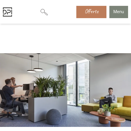
Offerte
Menu