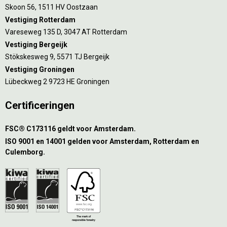
Skoon 56, 1511 HV Oostzaan
Vestiging Rotterdam
Vareseweg 135 D, 3047 AT Rotterdam
Vestiging Bergeijk
Stökskesweg 9, 5571 TJ Bergeijk
Vestiging Groningen
Lübeckweg 2 9723 HE Groningen
Certificeringen
FSC® C173116 geldt voor Amsterdam.
ISO 9001 en 14001 gelden voor Amsterdam, Rotterdam en
Culemborg.