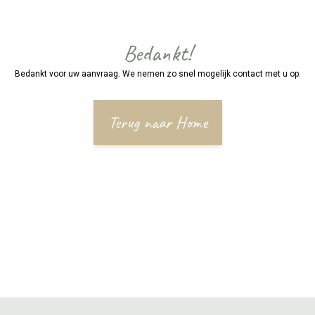
Bedankt!
Bedankt voor uw aanvraag. We nemen zo snel mogelijk contact met u op.
Terug naar Home