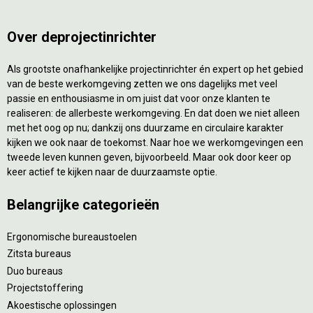
Over deprojectinrichter
Als grootste onafhankelijke projectinrichter én expert op het gebied
van de beste werkomgeving zetten we ons dagelijks met veel
passie en enthousiasme in om juist dat voor onze klanten te
realiseren: de allerbeste werkomgeving. En dat doen we niet alleen
met het oog op nu; dankzij ons duurzame en circulaire karakter
kijken we ook naar de toekomst. Naar hoe we werkomgevingen een
tweede leven kunnen geven, bijvoorbeeld. Maar ook door keer op
keer actief te kijken naar de duurzaamste optie.
Belangrijke categorieën
Ergonomische bureaustoelen
Zitsta bureaus
Duo bureaus
Projectstoffering
Akoestische oplossingen