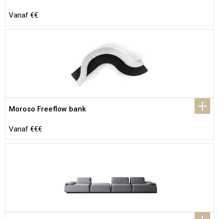
Vanaf €€
Moroso Freeflow bank
Vanaf €€€