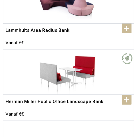
Lammhults Area Radius Bank
Vanaf €€
Herman Miller Public Office Landscape Bank
Vanaf €€