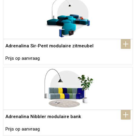
Adrenalina Sir-Pent modulaire zitmeubel
Prijs op aanvraag
Adrenalina Nibbler modulaire bank
Prijs op aanvraag