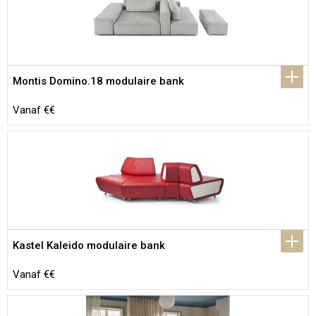
Montis Domino.18 modulaire bank
Vanaf €€
Kastel Kaleido modulaire bank
Vanaf €€