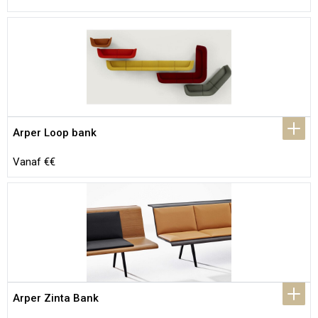
Arper Loop bank
Vanaf €€
Arper Zinta Bank