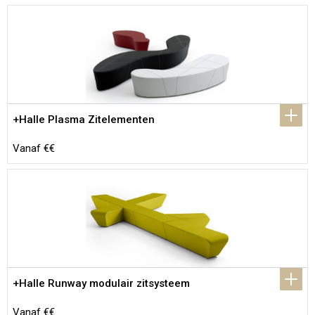
+Halle Plasma Zitelementen
Vanaf €€
+Halle Runway modulair zitsysteem
Vanaf €€