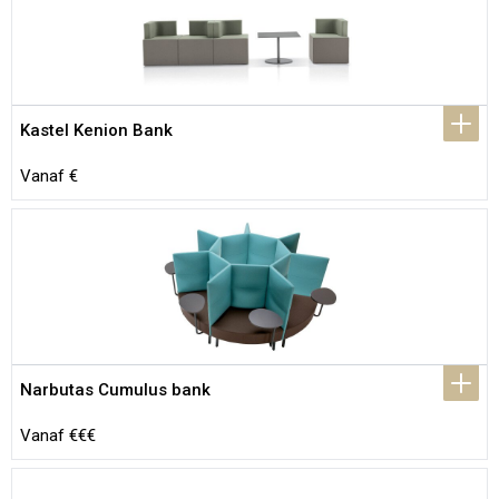
Kastel Kenion Bank
Vanaf €
Narbutas Cumulus bank
Vanaf €€€