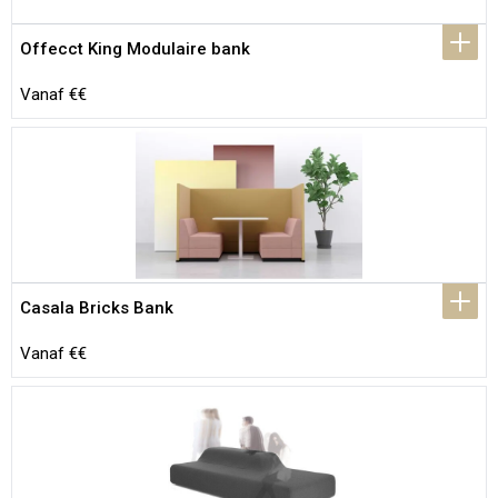
Offecct King Modulaire bank
Vanaf €€
Casala Bricks Bank
Vanaf €€