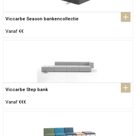
Viccarbe Season bankencollectie
Vanaf €€
Viccarbe Step bank
Vanaf €€€