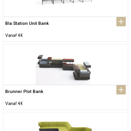
Bla Station Unit Bank
Vanaf €€
Brunner Plot Bank
Vanaf €€