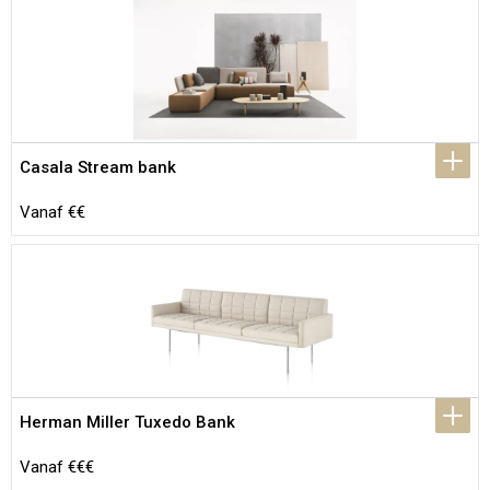
Casala Stream bank
Vanaf €€
Herman Miller Tuxedo Bank
Vanaf €€€