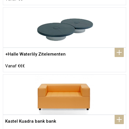
+Halle Waterlily Zitelementen
Vanaf €€€
Kastel Kuadra bank bank