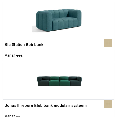
Bla Station Bob bank
Vanaf €€€
Jonas Ihreborn Blob bank modulair systeem
Vanaf €€