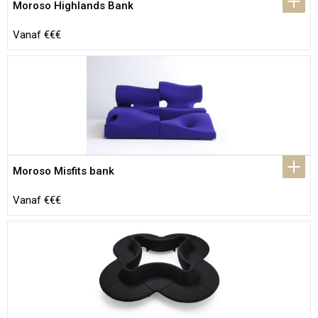
Moroso Highlands Bank
Vanaf €€€
Moroso Misfits bank
Vanaf €€€