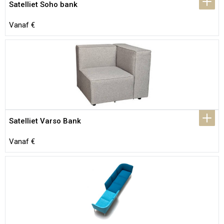
Satelliet Soho bank
Vanaf €
Satelliet Varso Bank
Vanaf €