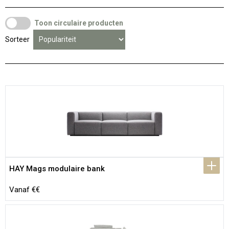
Toon circulaire producten
Sorteer
HAY Mags modulaire bank
Vanaf €€