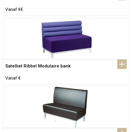
Vanaf €€
Satelliet Ribbel Modulaire bank
Vanaf €