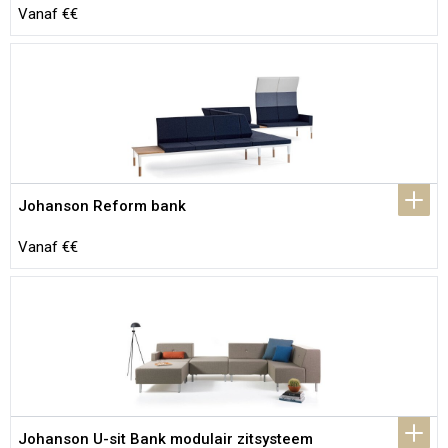
Vanaf €€
Johanson Reform bank
Vanaf €€
Johanson U-sit Bank modulair zitsysteem