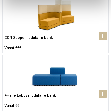
COR Scope modulaire bank
Vanaf €€€
+Halle Lobby modulaire bank
Vanaf €€