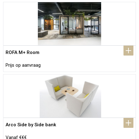
ROFA M+ Room
Prijs op aanvraag
Arco Side by Side bank
Vanaf €€€