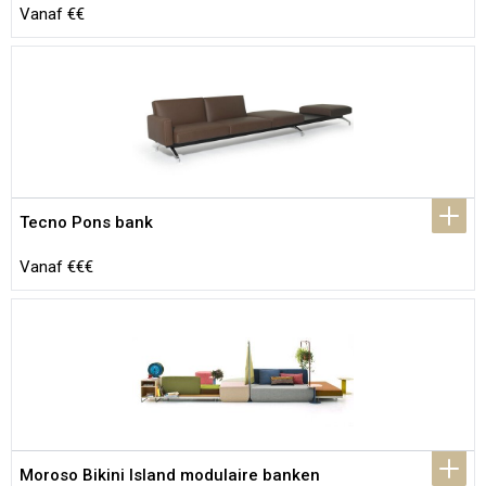
Vanaf €€
Tecno Pons bank
Vanaf €€€
Moroso Bikini Island modulaire banken