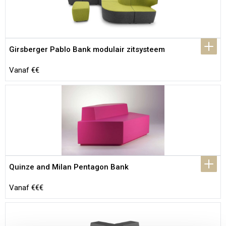
Girsberger Pablo Bank modulair zitsysteem
Vanaf €€
Quinze and Milan Pentagon Bank
Vanaf €€€