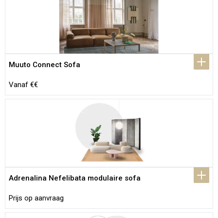
Muuto Connect Sofa
Vanaf €€
Adrenalina Nefelibata modulaire sofa
Prijs op aanvraag