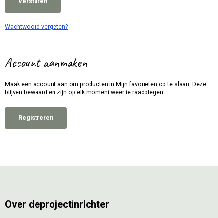
Versturen
Wachtwoord vergeten?
Account aanmaken
Maak een account aan om producten in Mijn favorieten op te slaan. Deze
blijven bewaard en zijn op elk moment weer te raadplegen.
Registreren
Over deprojectinrichter