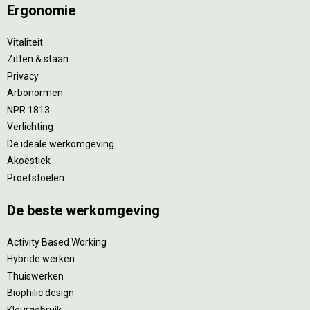
Ergonomie
Vitaliteit
Zitten & staan
Privacy
Arbonormen
NPR 1813
Verlichting
De ideale werkomgeving
Akoestiek
Proefstoelen
De beste werkomgeving
Activity Based Working
Hybride werken
Thuiswerken
Biophilic design
Kleurgebruik