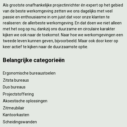
Als grootste onafhankelijke projectinrichter én expert op het gebied
van de beste werkomgeving zetten we ons dagelijks met veel
passie en enthousiasme in om juist dat voor onze klanten te
realiseren: de allerbeste werkomgeving. En dat doen we niet alleen
met het oog op nu; dankzij ons duurzame en circulaire karakter
kijken we ook naar de toekomst. Naar hoe we werkomgevingen een
tweede leven kunnen geven, bijvoorbeeld. Maar ook door keer op
keer actief te kijken naar de duurzaamste optie.
Belangrijke categorieën
Ergonomische bureaustoelen
Zitsta bureaus
Duo bureaus
Projectstoffering
Akoestische oplossingen
Zitmeubilair
Kantoorkasten
Scheidingswanden