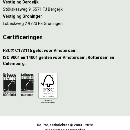
Vestiging Bergeijk
Stökskesweg 9, 5571 TJ Bergeijk
Vestiging Groningen
Lübeckweg 2 9723 HE Groningen
Certificeringen
FSC® C173116 geldt voor Amsterdam.
ISO 9001 en 14001 gelden voor Amsterdam, Rotterdam en
Culemborg.
De Projectinrichter © 2003 - 2026