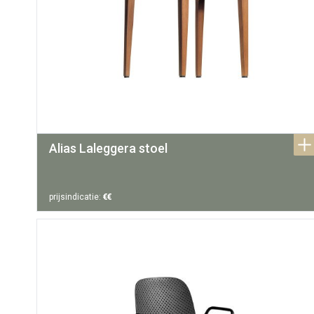
Alias Laleggera stoel
prijsindicatie:
€€