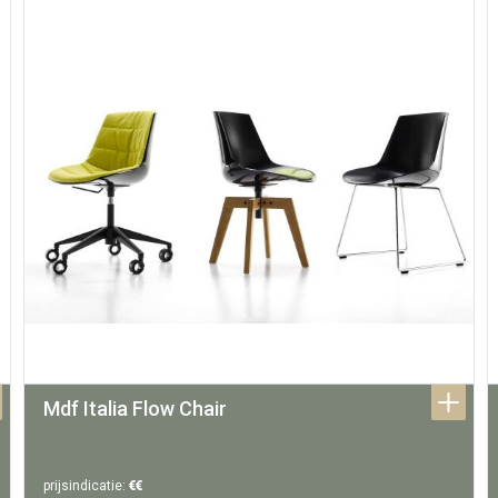
Mdf Italia Flow Chair
prijsindicatie:
€€