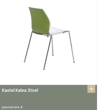
Kastel Kalea Stoel
prijsindicatie:
€