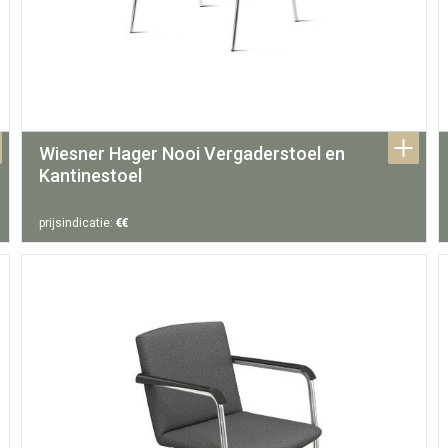
Wiesner Hager Nooi Vergaderstoel en 
Kantinestoel
prijsindicatie:
€€