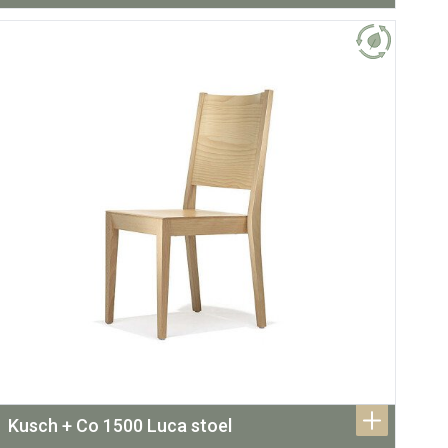
Kusch + Co 1500 Luca stoel