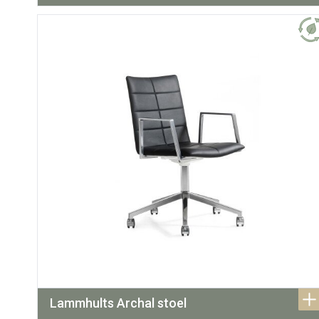
Lammhults Archal stoel