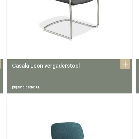
Casala Leon vergaderstoel
prijsindicatie:
€€