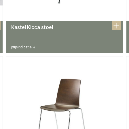
Kastel Kicca stoel
prijsindicatie:
€