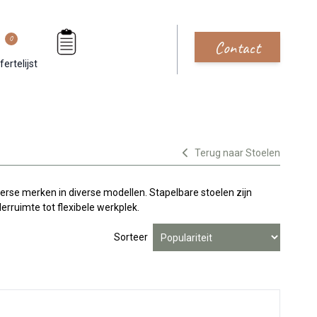
0
Contact
fertelijst
Terug naar Stoelen
erse merken in diverse modellen. Stapelbare stoelen zijn
erruimte tot flexibele werkplek.