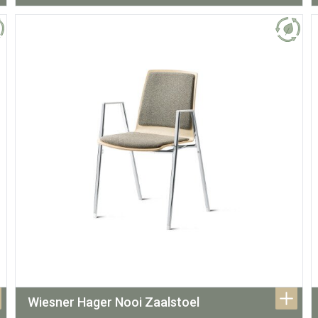
Wiesner Hager Nooi Zaalstoel