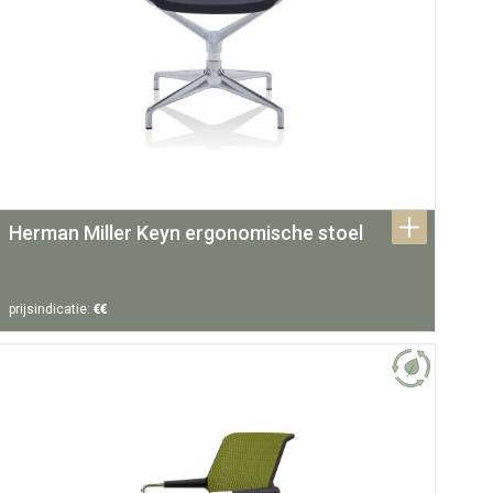
Herman Miller Keyn ergonomische stoel
prijsindicatie:
€€