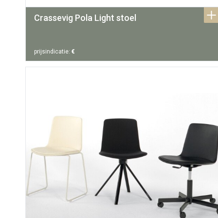
Crassevig Pola Light stoel
prijsindicatie:
€