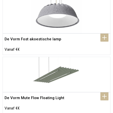
De Vorm Fost akoestische lamp
Vanaf €€
De Vorm Mute Flow Floating Light
Vanaf €€