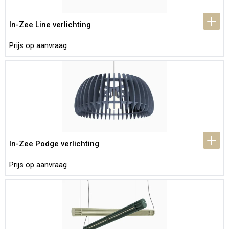
In-Zee Line verlichting
Prijs op aanvraag
In-Zee Podge verlichting
Prijs op aanvraag