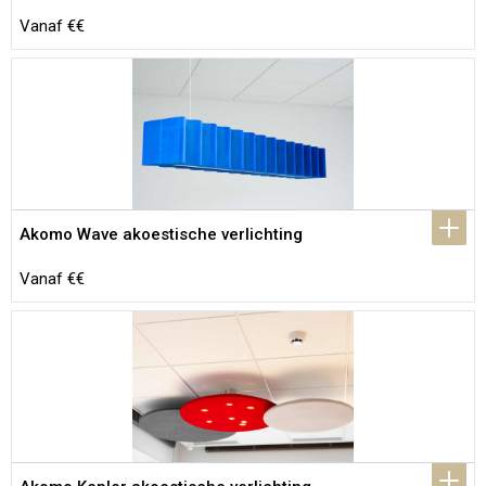
Vanaf €€
Akomo Wave akoestische verlichting
Vanaf €€