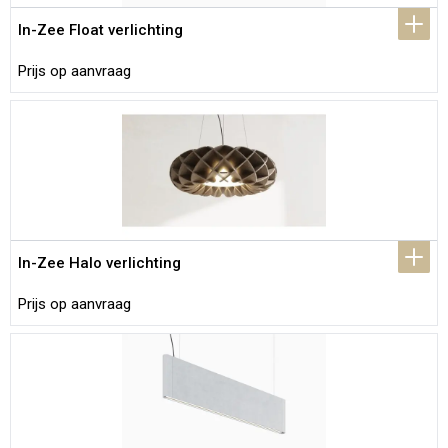
In-Zee Float verlichting
Prijs op aanvraag
In-Zee Halo verlichting
Prijs op aanvraag