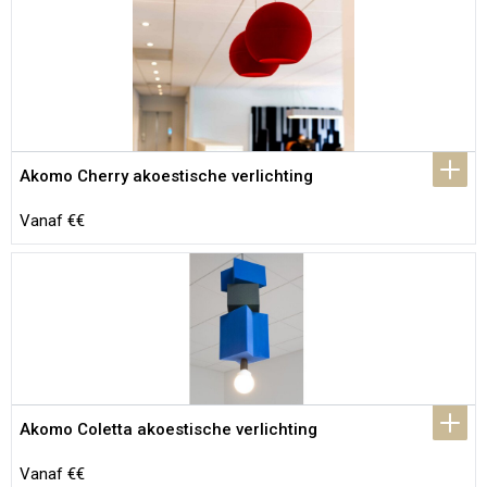
Akomo Cherry akoestische verlichting
Vanaf €€
Akomo Coletta akoestische verlichting
Vanaf €€