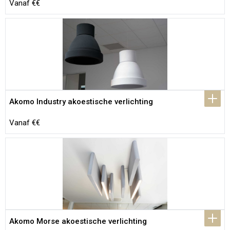
Vanaf €€
Akomo Industry akoestische verlichting
Vanaf €€
Akomo Morse akoestische verlichting