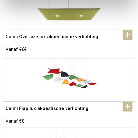
Caimi Oversize lux akoestische verlichting
Vanaf €€€
Caimi Flap lux akoestische verlichting
Vanaf €€