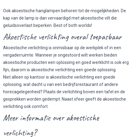
Ook akoestische hanglampen behoren tot de mogelijkheden. De
kap van de lamp is dan vervaardigd met akoestische vilt die
geluidsoverlast beperken. Best of both worlds!
Akoestische verlichting overal toepasbaar
Akoestische verlichting is onmisbaar op de werkplek of in een
vergaderruimte. Wanneer je ongestoord wilt werken bieden
akoestische producten
een oplossing en goed werklicht is ook erg
fijn, daarom is akoestische verlichting een goede oplossing.
Niet alleen op kantoor is akoestische verlichting een goede
oplossing, wat dacht u van een bedrijfsrestaurant of andere
horecagelegenheid? Plaats de verlichting boven een tafel en de
gesprekken worden gedempt. Naast sfeer geeft de akoestische
verlichting ook comfort.
Meer informatie over akoestische
verlichting?