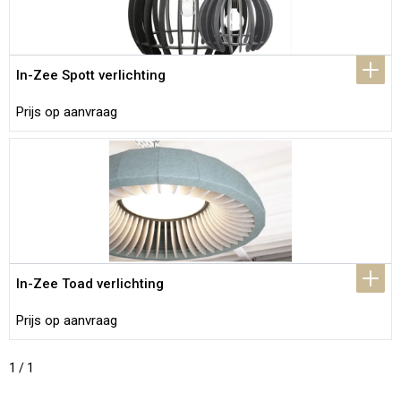
In-Zee Spott verlichting
Prijs op aanvraag
In-Zee Toad verlichting
Prijs op aanvraag
1 / 1