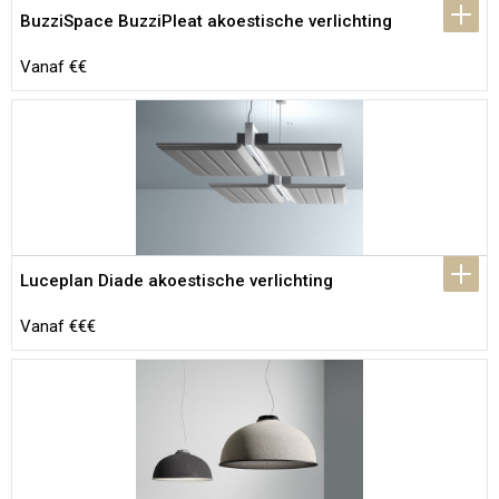
BuzziSpace BuzziPleat akoestische verlichting
Vanaf €€
Luceplan Diade akoestische verlichting
Vanaf €€€