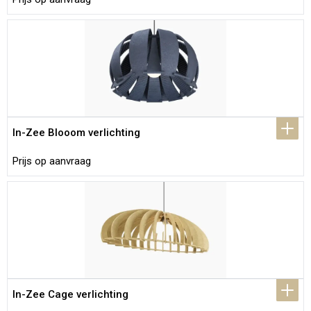
In-Zee Blooom verlichting
Prijs op aanvraag
In-Zee Cage verlichting