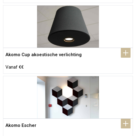
Akomo Cup akoestische verlichting
Vanaf €€
Akomo Escher