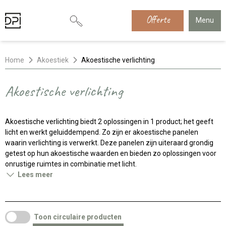
Offerte
Menu
Home
Akoestiek
Akoestische verlichting
Akoestische verlichting
Akoestische verlichting biedt 2 oplossingen in 1 product; het geeft
licht en werkt geluiddempend. Zo zijn er akoestische panelen
waarin verlichting is verwerkt. Deze panelen zijn uiteraard grondig
getest op hun akoestische waarden en bieden zo oplossingen voor
onrustige ruimtes in combinatie met licht.
Lees meer
Toon circulaire producten