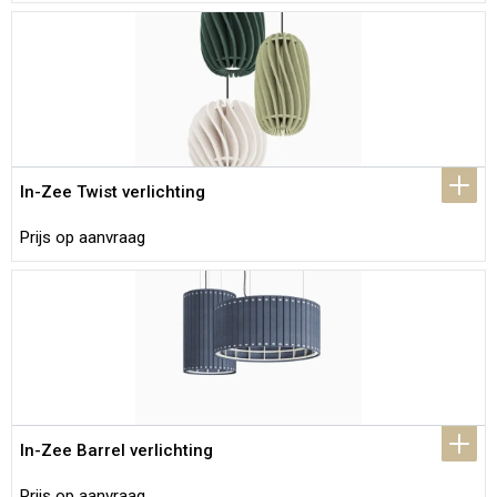
In-Zee Twist verlichting
Prijs op aanvraag
In-Zee Barrel verlichting
Prijs op aanvraag