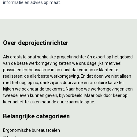
informatie en advies op maat.
Over deprojectinrichter
Als grootste onafhankelijke projectinrichter én expert op het gebied
van de beste werkomgeving zetten we ons dagelijks met veel
passie en enthousiasme in om juist dat voor onze klanten te
realiseren: de allerbeste werkomgeving. En dat doen we niet alleen
met het oog op nu; dankzij ons duurzame en circulaire karakter
kijken we ook naar de toekomst. Naar hoe we werkomgevingen een
tweede leven kunnen geven, bijvoorbeeld. Maar ook door keer op
keer actief te kijken naar de duurzaamste optie.
Belangrijke categorieën
Ergonomische bureaustoelen