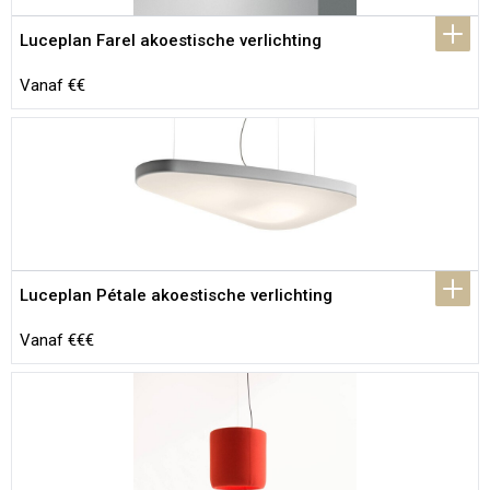
Luceplan Farel akoestische verlichting
Vanaf €€
Luceplan Pétale akoestische verlichting
Vanaf €€€