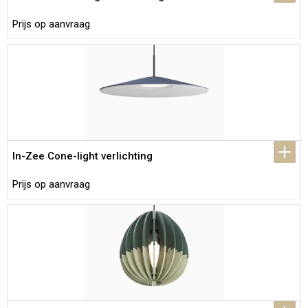
Prijs op aanvraag
In-Zee Cone-light verlichting
Prijs op aanvraag