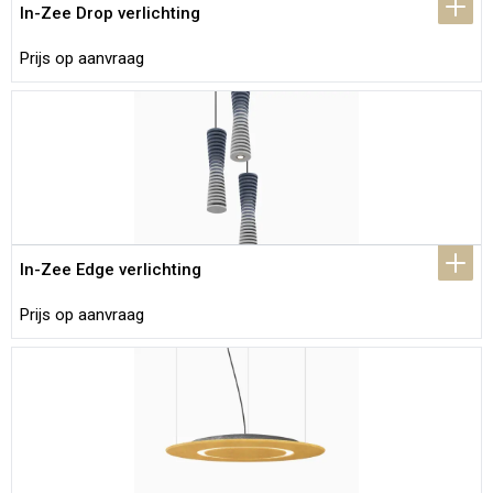
In-Zee Drop verlichting
Prijs op aanvraag
In-Zee Edge verlichting
Prijs op aanvraag