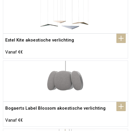
Estel Kite akoestische verlichting
Vanaf €€
Bogaerts Label Blossom akoestische verlichting
Vanaf €€