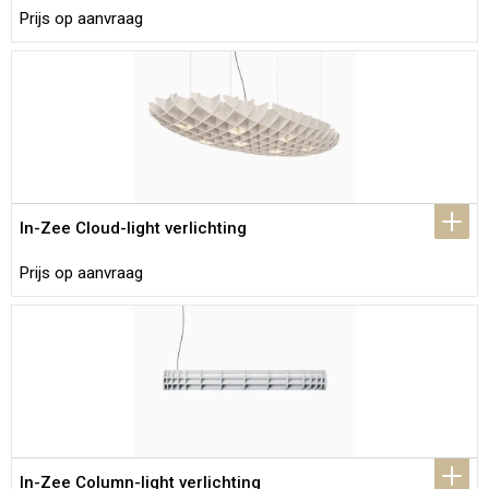
Prijs op aanvraag
In-Zee Cloud-light verlichting
Prijs op aanvraag
In-Zee Column-light verlichting