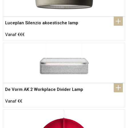
Luceplan Silenzio akoestische lamp
Vanaf €€€
De Vorm AK 2 Workplace Divider Lamp
Vanaf €€