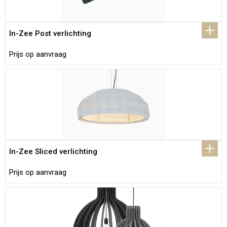
In-Zee Post verlichting
Prijs op aanvraag
In-Zee Sliced verlichting
Prijs op aanvraag