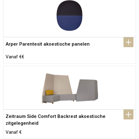
Arper Parentesit akoestische panelen
Vanaf €€
Zeitraum Side Comfort Backrest akoestische 
zitgelegenheid
Vanaf €