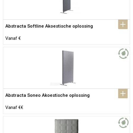
Abstracta Softline Akoestische oplossing
Vanaf €
Abstracta Soneo Akoestische oplossing
Vanaf €€