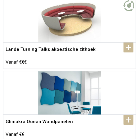
Lande Turning Talks akoestische zithoek
Vanaf €€€
Glimakra Ocean Wandpanelen
Vanaf €€