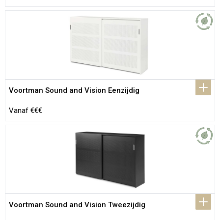
Voortman Sound and Vision Eenzijdig
Vanaf €€€
Voortman Sound and Vision Tweezijdig