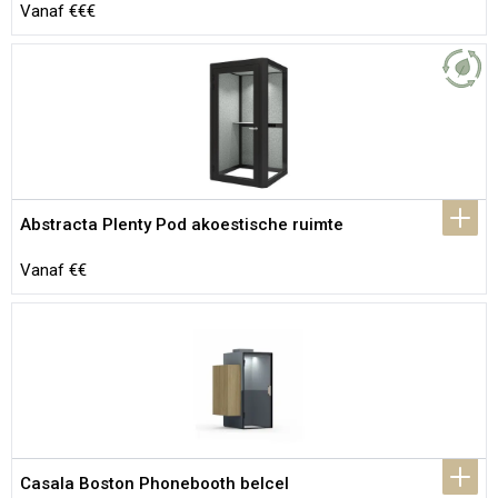
Vanaf €€€
Abstracta Plenty Pod akoestische ruimte
Vanaf €€
Casala Boston Phonebooth belcel