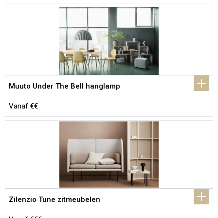
Muuto Under The Bell hanglamp
Vanaf €€
Zilenzio Tune zitmeubelen