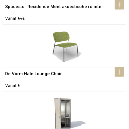
Spacestor Residence Meet akoestische ruimte
Vanaf €€€
De Vorm Hale Lounge Chair
Vanaf €