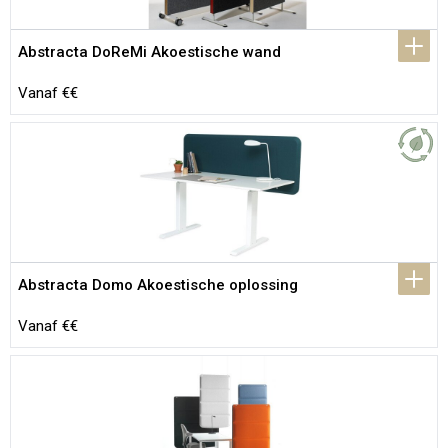
Abstracta DoReMi Akoestische wand
Vanaf €€
Abstracta Domo Akoestische oplossing
Vanaf €€