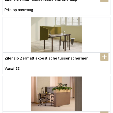
Prijs op aanvraag
Zilenzio Zermatt akoestische tussenschermen
Vanaf €€