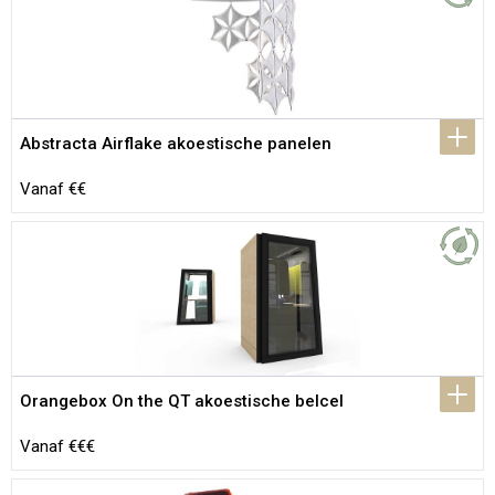
Abstracta Airflake akoestische panelen
Vanaf €€
Orangebox On the QT akoestische belcel
Vanaf €€€