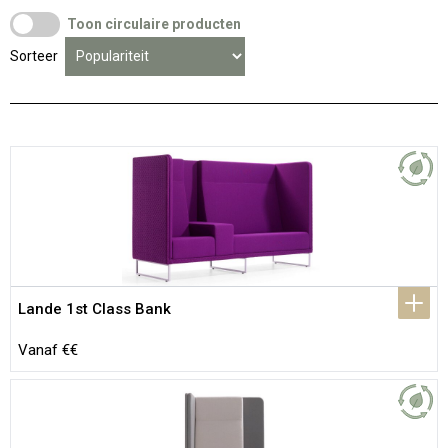
Toon circulaire producten
Sorteer
Lande 1st Class Bank
Vanaf €€