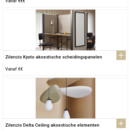
Vanaf €€€
Zilenzio Kyoto akoestische scheidingspanelen
Vanaf €€
Zilenzio Delta Ceiling akoestische elementen