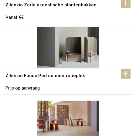
Zilenzio Zorla akoestische plantenbakken
Vanaf €€
Zilenzio Focus Pod concentratieplek
Prijs op aanvraag