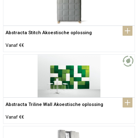
Abstracta Stitch Akoestische oplossing
Vanaf €€
Abstracta Triline Wall Akoestische oplossing
Vanaf €€