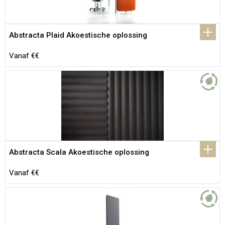
Abstracta Plaid Akoestische oplossing
Vanaf €€
Abstracta Scala Akoestische oplossing
Vanaf €€