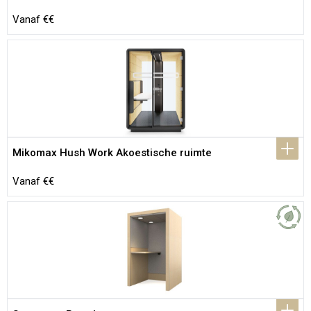
Vanaf €€
Mikomax Hush Work Akoestische ruimte
Vanaf €€