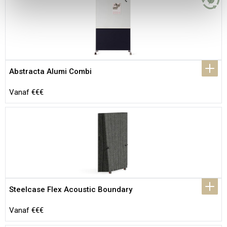
Abstracta Alumi Combi
Vanaf €€€
Steelcase Flex Acoustic Boundary
Vanaf €€€