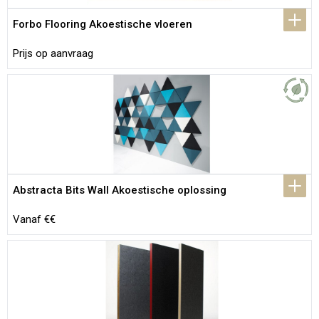
Forbo Flooring Akoestische vloeren
Prijs op aanvraag
Abstracta Bits Wall Akoestische oplossing
Vanaf €€