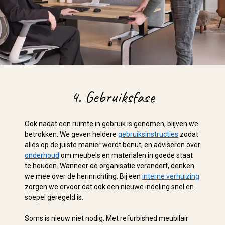
4. Gebruiksfase
Ook nadat een ruimte in gebruik is genomen, blijven we
betrokken. We geven heldere
gebruiksinstructies
zodat
alles op de juiste manier wordt benut, en adviseren over
onderhoud
om meubels en materialen in goede staat
te houden. Wanneer de organisatie verandert, denken
we mee over de herinrichting. Bij een
interne verhuizing
zorgen we ervoor dat ook een nieuwe indeling snel en
soepel geregeld is.
Soms is nieuw niet nodig. Met refurbished meubilair