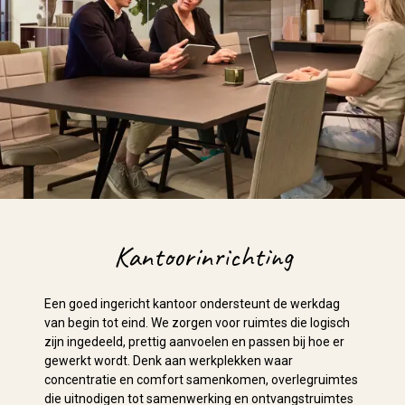
Kantoorinrichting
Een goed ingericht kantoor ondersteunt de werkdag
van begin tot eind. We zorgen voor ruimtes die logisch
zijn ingedeeld, prettig aanvoelen en passen bij hoe er
gewerkt wordt. Denk aan werkplekken waar
concentratie en comfort samenkomen, overlegruimtes
die uitnodigen tot samenwerking en ontvangstruimtes