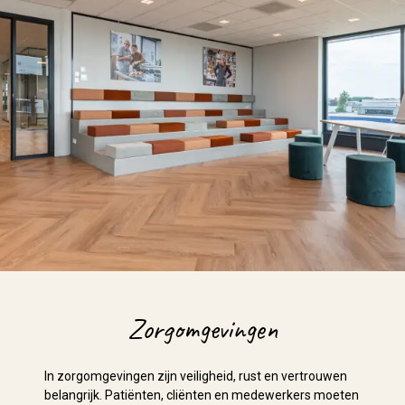
Zorgomgevingen
In zorgomgevingen zijn veiligheid, rust en vertrouwen
belangrijk. Patiënten, cliënten en medewerkers moeten