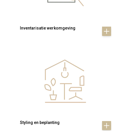
Inventarisatie werkomgeving
Styling en beplanting