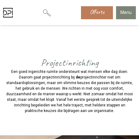
Offerte
Menu
Projectinrichting
Een goed ingerichte ruimte ondersteunt wat mensen elke dag doen.
Daarom gaat projectinrichting bij
de
projectinrichter niet om
standaardoplossingen, maar om slimme keuzes die passen bij de ruimte,
het gebruik en de mensen. We richten in met oog voor comfort,
duurzaamheid en de manier waarop u werkt. Niet zomaar omdat het mooi
staat, maar omdat het klopt. Vanaf het eerste gesprek tot de uiteindelijke
inrichting begeleiden we het hele traject, met heldere stappen en
praktische keuzes die bijdragen aan uw organisatie.