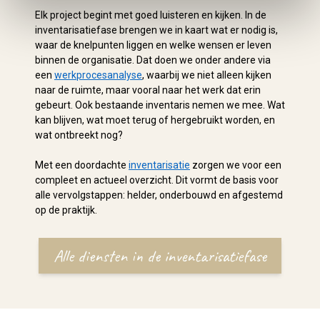
Elk project begint met goed luisteren en kijken. In de
inventarisatiefase brengen we in kaart wat er nodig is,
waar de knelpunten liggen en welke wensen er leven
binnen de organisatie. Dat doen we onder andere via
een
werkprocesanalyse
, waarbij we niet alleen kijken
naar de ruimte, maar vooral naar het werk dat erin
gebeurt. Ook bestaande inventaris nemen we mee. Wat
kan blijven, wat moet terug of hergebruikt worden, en
wat ontbreekt nog?
Met een doordachte
inventarisatie
zorgen we voor een
compleet en actueel overzicht. Dit vormt de basis voor
alle vervolgstappen: helder, onderbouwd en afgestemd
op de praktijk.
Alle diensten in de inventarisatiefase