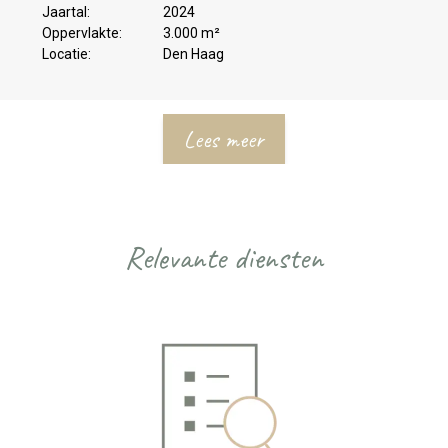
Jaartal:
2024
Oppervlakte:
3.000 m²
Locatie:
Den Haag
Lees meer
Relevante diensten