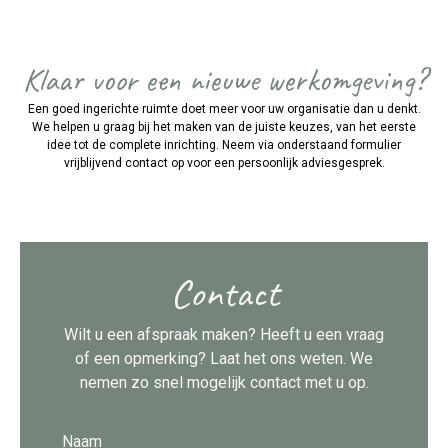
Klaar voor een nieuwe werkomgeving?
Een goed ingerichte ruimte doet meer voor uw organisatie dan u denkt.
We helpen u graag bij het maken van de juiste keuzes, van het eerste
idee tot de complete inrichting. Neem via onderstaand formulier
vrijblijvend contact op voor een persoonlijk adviesgesprek.
Contact
Wilt u een afspraak maken? Heeft u een vraag
of een opmerking? Laat het ons weten. We
nemen zo snel mogelijk contact met u op.
Naam