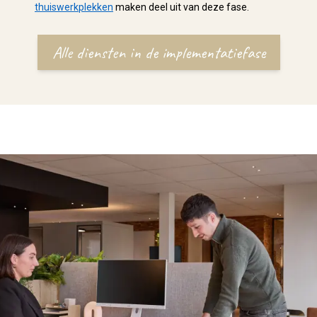
thuiswerkplekken
maken deel uit van deze fase.
Alle diensten in de implementatiefase