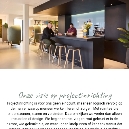
Onze visie op projectinrichting
Projectinrichting is voor ons geen eindpunt, maar een logisch vervolg op
de manier waarop mensen werken, leren of zorgen. Met ruimtes die
ondersteunen, sturen en verbinden. Daarom kijken we verder dan alleen
meubelen of design. We beginnen met vragen: wat gebeurt er in de
ruimte, wie gebruikt die, en waar liggen knelpunten of kansen? Vanuit dat