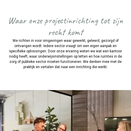
Waar onze projectinrichting tot zijn
recht komt
We richten in voor omgevingen waar gewerkt, geleerd, gezorgd of
ontvangen wordt. Iedere sector vraagt om een eigen aanpak en
specifieke oplossingen. Door onze ervaring weten we wat een kantoor
nodig heeft, waar onderwijsinstellingen op letten en hoe ruimtes in de
zorg of publieke sector moeten functioneren. We denken mee met de
praktijk en vertalen dat naar een inrichting die werkt.