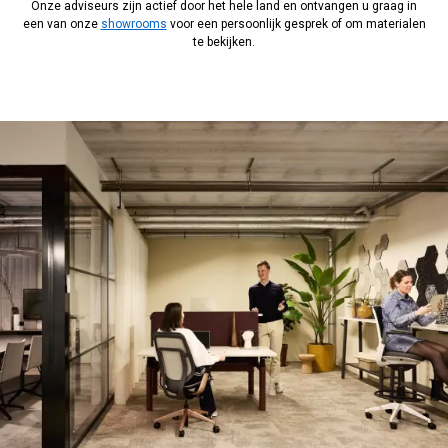
Onze adviseurs zijn actief door het hele land en ontvangen u graag in
een van onze
showrooms
voor een persoonlijk gesprek of om materialen
te bekijken.