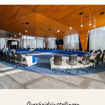
Overheidsinstellingen