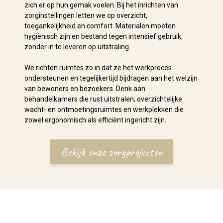
zich er op hun gemak voelen. Bij het inrichten van
zorginstellingen letten we op overzicht,
toegankelijkheid en comfort. Materialen moeten
hygiënisch zijn en bestand tegen intensief gebruik,
zonder in te leveren op uitstraling.
We richten ruimtes zo in dat ze het werkproces
ondersteunen en tegelijkertijd bijdragen aan het welzijn
van bewoners en bezoekers. Denk aan
behandelkamers die rust uitstralen, overzichtelijke
wacht- en ontmoetingsruimtes en werkplekken die
zowel ergonomisch als efficiënt ingericht zijn.
Bekijk onze zorgprojecten