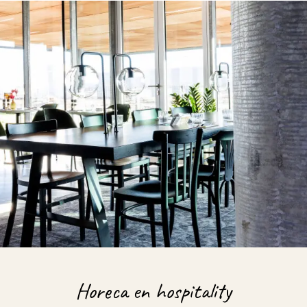
Horeca en hospitality