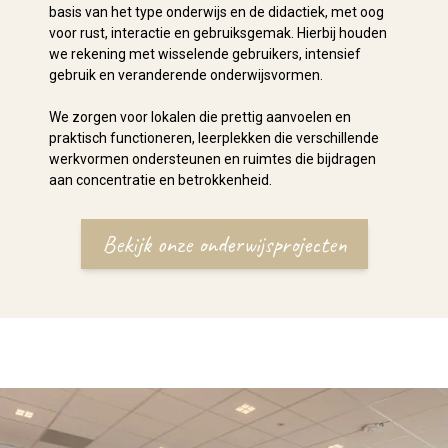
basis van het type onderwijs en de didactiek, met oog
voor rust, interactie en gebruiksgemak. Hierbij houden
we rekening met wisselende gebruikers, intensief
gebruik en veranderende onderwijsvormen.
We zorgen voor lokalen die prettig aanvoelen en
praktisch functioneren, leerplekken die verschillende
werkvormen ondersteunen en ruimtes die bijdragen
aan concentratie en betrokkenheid.
Bekijk onze onderwijsprojecten