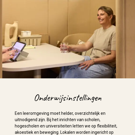
Onderwijsinstellingen
Een leeromgeving moet helder, overzichtelijk en
uitnodigend zijn. Bij het inrichten van scholen,
hogescholen en universiteiten letten we op flexibiliteit,
akoestiek en beweging. Lokalen worden ingericht op