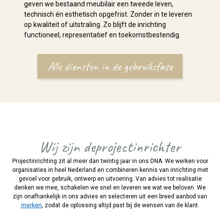
geven we bestaand meubilair een tweede leven,
technisch én esthetisch opgefrist. Zonder in te leveren
op kwaliteit of uitstraling. Zo blijft de inrichting
functioneel, representatief en toekomstbestendig.
Alle diensten in de gebruiksfase
Wij zijn deprojectinrichter
Projectinrichting zit al meer dan twintig jaar in ons DNA. We werken voor
organisaties in heel Nederland en combineren kennis van inrichting met
gevoel voor gebruik, ontwerp en uitvoering. Van advies tot realisatie
denken we mee, schakelen we snel en leveren we wat we beloven. We
zijn onafhankelijk in ons advies en selecteren uit een breed aanbod van
merken
, zodat de oplossing altijd past bij de wensen van de klant.