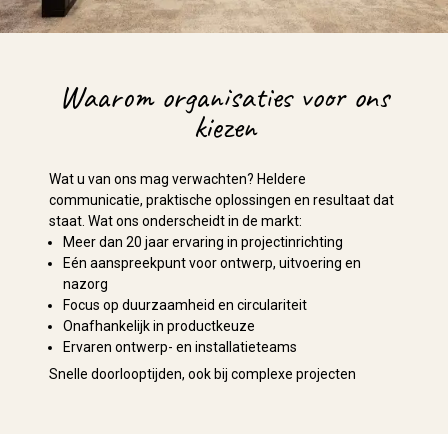
Waarom organisaties voor ons
kiezen
Wat u van ons mag verwachten? Heldere
communicatie, praktische oplossingen en resultaat dat
staat. Wat ons onderscheidt in de markt:
Meer dan 20 jaar ervaring in projectinrichting
Eén aanspreekpunt voor ontwerp, uitvoering en
nazorg
Focus op duurzaamheid en circulariteit
Onafhankelijk in productkeuze
Ervaren ontwerp- en installatieteams
Snelle doorlooptijden, ook bij complexe projecten