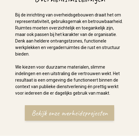
Bij de inrichting van overheidsgebouwen draait het om
representativiteit, gebruiksgemak en betrouwbaarheid.
Ruimtes moeten overzichtelijk en toegankelijk zijn,
maar ook passen bij het karakter van de organisatie.
Denk aan heldere ontvangstzones, functionele
werkplekken en vergaderruimtes die rust en structuur
bieden.
We kiezen voor duurzame materialen, slimme
indelingen en een uitstraling die vertrouwen wekt. Het
resultaat is een omgeving die functioneert binnen de
context van publieke dienstverlening én prettig werkt
voor iedereen die er dagelijks gebruik van maakt.
Bekijk onze overheidsprojecten