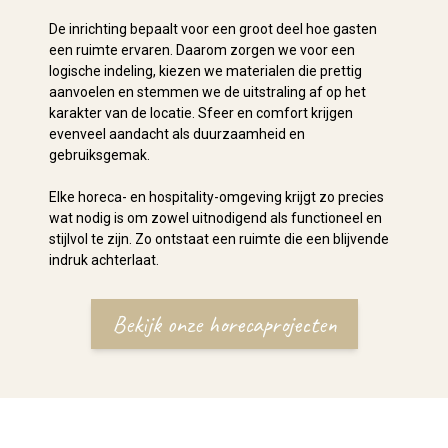
De inrichting bepaalt voor een groot deel hoe gasten
een ruimte ervaren. Daarom zorgen we voor een
logische indeling, kiezen we materialen die prettig
aanvoelen en stemmen we de uitstraling af op het
karakter van de locatie. Sfeer en comfort krijgen
evenveel aandacht als duurzaamheid en
gebruiksgemak.
Elke horeca- en hospitality-omgeving krijgt zo precies
wat nodig is om zowel uitnodigend als functioneel en
stijlvol te zijn. Zo ontstaat een ruimte die een blijvende
indruk achterlaat.
Bekijk onze horecaprojecten