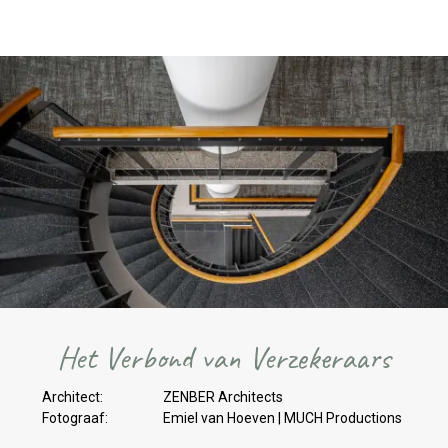
Het Verbond van Verzekeraars
Architect:
ZENBER Architects
Fotograaf:
Emiel van Hoeven | MUCH Productions