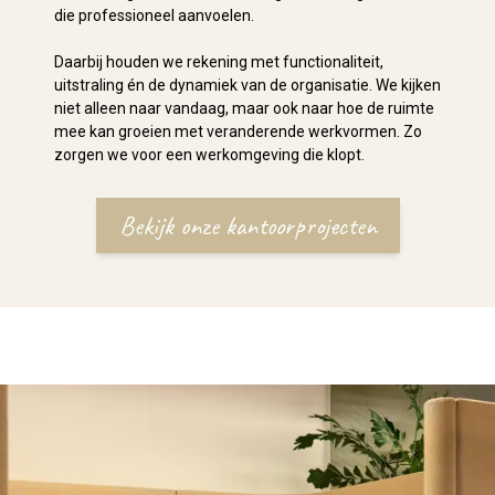
die professioneel aanvoelen.
Daarbij houden we rekening met functionaliteit,
uitstraling én de dynamiek van de organisatie. We kijken
niet alleen naar vandaag, maar ook naar hoe de ruimte
mee kan groeien met veranderende werkvormen. Zo
zorgen we voor een werkomgeving die klopt.
Bekijk onze kantoorprojecten