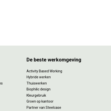
De beste werkomgeving
Activity Based Working
Hybride werken
ms
Thuiswerken
Biophilic design
Kleurgebruik
Groen op kantoor
Partner van Steelcase