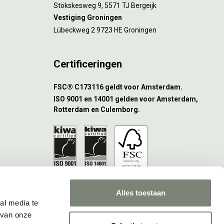
Stökskesweg 9, 5571 TJ Bergeijk
Vestiging Groningen
Lübeckweg 2 9723 HE Groningen
Certificeringen
FSC® C173116 geldt voor Amsterdam.
ISO 9001 en 14001 gelden voor Amsterdam,
Rotterdam en Culemborg.
Alles toestaan
al media te
 van onze