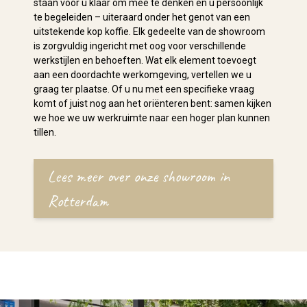
staan voor u klaar om mee te denken en u persoonlijk
te begeleiden – uiteraard onder het genot van een
uitstekende kop koffie. Elk gedeelte van de showroom
is zorgvuldig ingericht met oog voor verschillende
werkstijlen en behoeften. Wat elk element toevoegt
aan een doordachte werkomgeving, vertellen we u
graag ter plaatse. Of u nu met een specifieke vraag
komt of juist nog aan het oriënteren bent: samen kijken
we hoe we uw werkruimte naar een hoger plan kunnen
tillen.
Lees meer over onze showroom in
Rotterdam