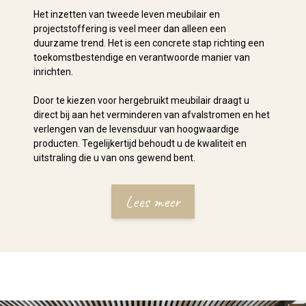
Het inzetten van tweede leven meubilair en
projectstoffering is veel meer dan alleen een
duurzame trend. Het is een concrete stap richting een
toekomstbestendige en verantwoorde manier van
inrichten.
Door te kiezen voor hergebruikt meubilair draagt u
direct bij aan het verminderen van afvalstromen en het
verlengen van de levensduur van hoogwaardige
producten. Tegelijkertijd behoudt u de kwaliteit en
uitstraling die u van ons gewend bent.
Lees meer