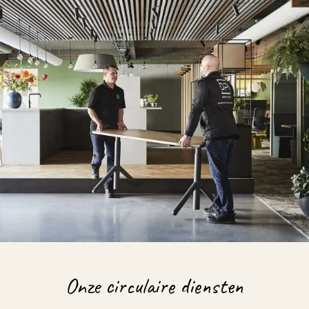
Onze circulaire diensten