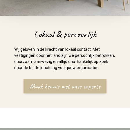
Lokaal & persoonlijk
Wij geloven in de kracht van lokaal contact. Met
vestigingen door het land zijn we persoonlijk betrokken,
duurzaam aanwezig en altijd onafhankelijk op zoek
naar de beste inrichting voor jouw organisatie.
Maak kennis met onze experts