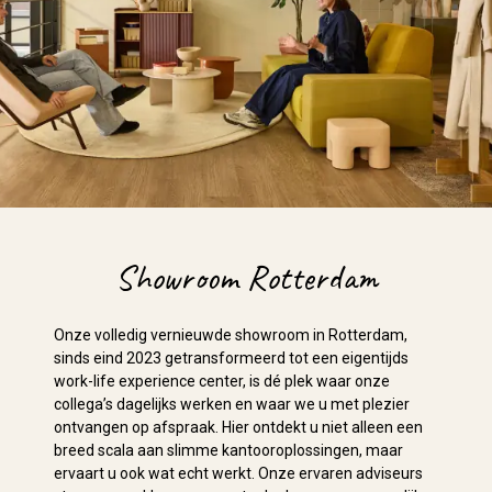
Showroom Rotterdam
Onze volledig vernieuwde showroom in Rotterdam,
sinds eind 2023 getransformeerd tot een eigentijds
work-life experience center, is dé plek waar onze
collega’s dagelijks werken en waar we u met plezier
ontvangen op afspraak. Hier ontdekt u niet alleen een
breed scala aan slimme kantooroplossingen, maar
ervaart u ook wat echt werkt. Onze ervaren adviseurs