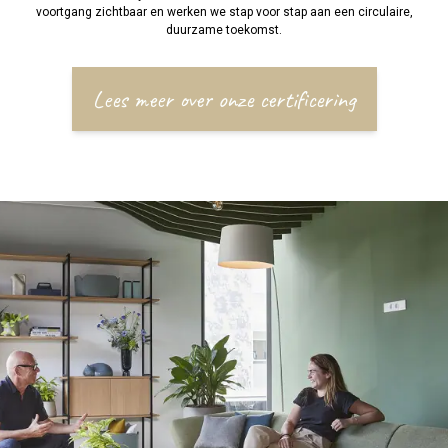
voortgang zichtbaar en werken we stap voor stap aan een circulaire,
duurzame toekomst.
Lees meer over onze certificering