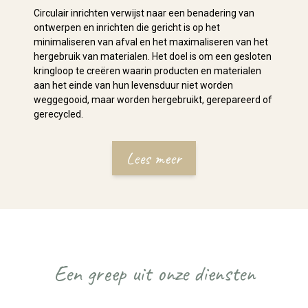
Circulair inrichten verwijst naar een benadering van
ontwerpen en inrichten die gericht is op het
minimaliseren van afval en het maximaliseren van het
hergebruik van materialen. Het doel is om een gesloten
kringloop te creëren waarin producten en materialen
aan het einde van hun levensduur niet worden
weggegooid, maar worden hergebruikt, gerepareerd of
gerecycled.
Lees meer
Een greep uit onze diensten