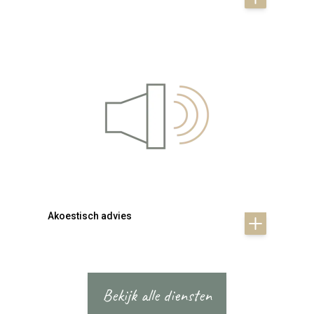
Akoestisch advies
Bekijk alle diensten