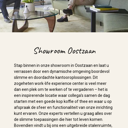
Showroom Oostzaan
Stap binnen in onze showroom in Oostzaan en laat u
verrassen door een dynamische omgeving boordevol
slimme en doordachte kantooroplossingen. Dit
zogeheten work-life experience center is veel meer
dan een plek om te werken of te vergaderen – het is
een inspirerende locatie waar collega’s samen de dag
starten met een goede kop koffie of thee en waar u op
afspraak de sfeer en functionaliteit van onze inrichting
kunt ervaren. Onze experts vertellen u graag alles over
de slimme toepassingen die hier tot leven komen.
Bovendien vindt u bij ons een uitgebreide stalenruimte,