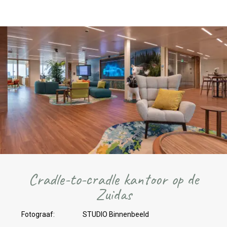
Cradle-to-cradle kantoor op de
Zuidas
Fotograaf:
STUDIO Binnenbeeld