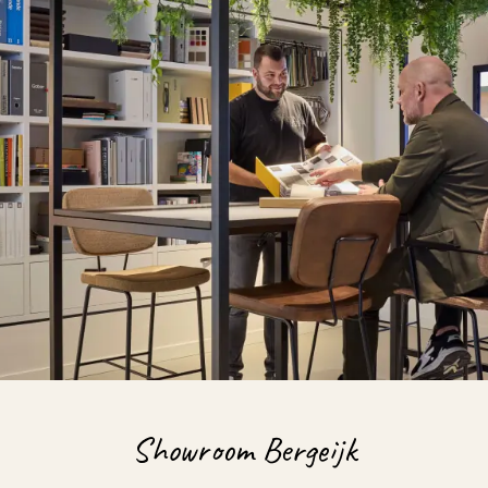
Showroom Bergeijk