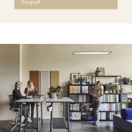
Bergeijk