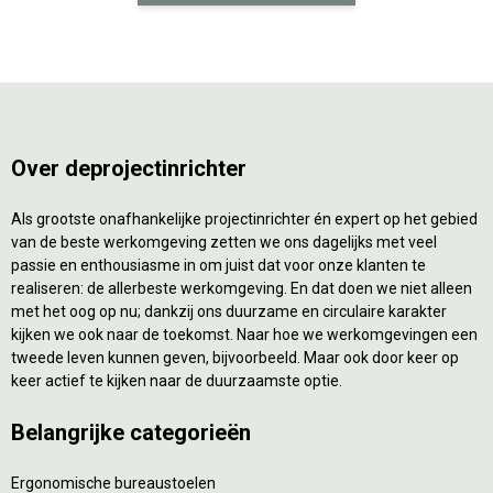
Over deprojectinrichter
Als grootste onafhankelijke projectinrichter én expert op het gebied
van de beste werkomgeving zetten we ons dagelijks met veel
passie en enthousiasme in om juist dat voor onze klanten te
realiseren: de allerbeste werkomgeving. En dat doen we niet alleen
met het oog op nu; dankzij ons duurzame en circulaire karakter
kijken we ook naar de toekomst. Naar hoe we werkomgevingen een
tweede leven kunnen geven, bijvoorbeeld. Maar ook door keer op
keer actief te kijken naar de duurzaamste optie.
Belangrijke categorieën
Ergonomische bureaustoelen