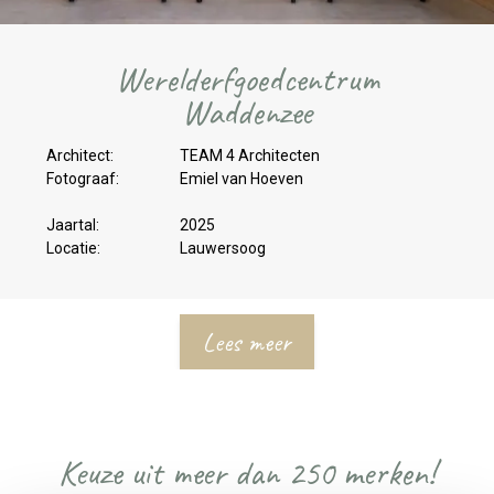
Werelderfgoedcentrum
Waddenzee
Architect:
TEAM 4 Architecten
Fotograaf:
Emiel van Hoeven
Jaartal:
2025
Locatie:
Lauwersoog
Lees meer
Keuze uit meer dan 250 merken!