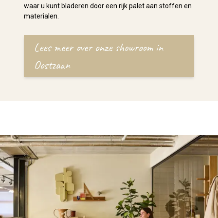
waar u kunt bladeren door een rijk palet aan stoffen en
materialen.
Lees meer over onze showroom in
Oostzaan