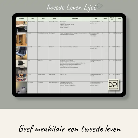
Geef meubilair een tweede leven