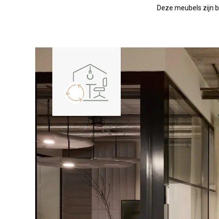
Deze meubels zijn b