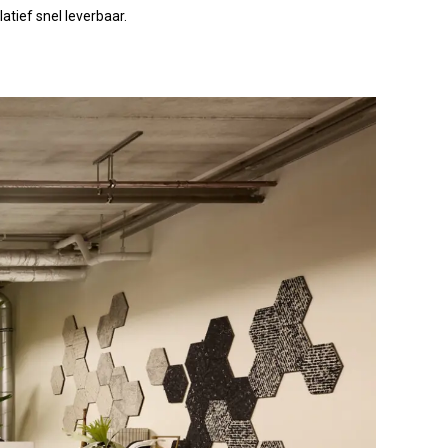
tief snel leverbaar.