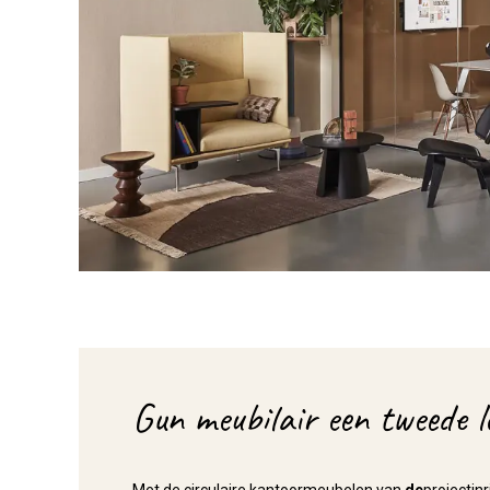
Gun meubilair een tweede l