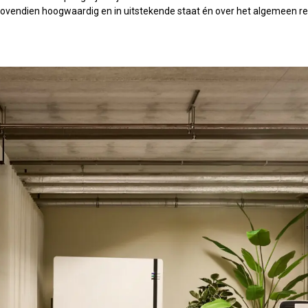
ovendien hoogwaardig en in uitstekende staat én over het algemeen rela