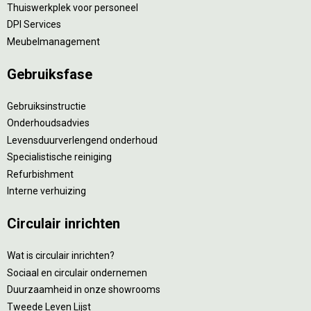
Thuiswerkplek voor personeel
DPI Services
Meubelmanagement
Gebruiksfase
Gebruiksinstructie
Onderhoudsadvies
Levensduurverlengend onderhoud
Specialistische reiniging
Refurbishment
Interne verhuizing
Circulair inrichten
Wat is circulair inrichten?
Sociaal en circulair ondernemen
Duurzaamheid in onze showrooms
Tweede Leven Lijst