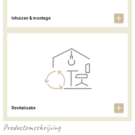
Inhuizen & montage
Revitalisatie
Productomschrijving