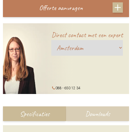
Offerte aanvragen
Direct contact met een expert
088 - 650 12 34
Specificaties
Downloads