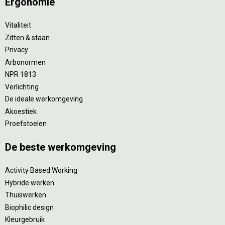
Ergonomie
Vitaliteit
Zitten & staan
Privacy
Arbonormen
NPR 1813
Verlichting
De ideale werkomgeving
Akoestiek
Proefstoelen
De beste werkomgeving
Activity Based Working
Hybride werken
Thuiswerken
Biophilic design
Kleurgebruik