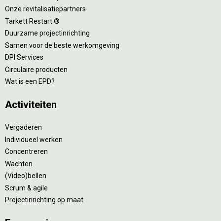
Onze revitalisatiepartners
Tarkett Restart ®
Duurzame projectinrichting
Samen voor de beste werkomgeving
DPI Services
Circulaire producten
Wat is een EPD?
Activiteiten
Vergaderen
Individueel werken
Concentreren
Wachten
(Video)bellen
Scrum & agile
Projectinrichting op maat