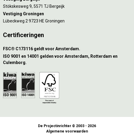
Stökskesweg 9, 5571 TJ Bergeijk
Vestiging Groningen
Lübeckweg 2 9723 HE Groningen
Certificeringen
FSC® C173116 geldt voor Amsterdam.
ISO 9001 en 14001 gelden voor Amsterdam, Rotterdam en
Culemborg.
De Projectinrichter © 2003 - 2026
Algemene voorwaarden