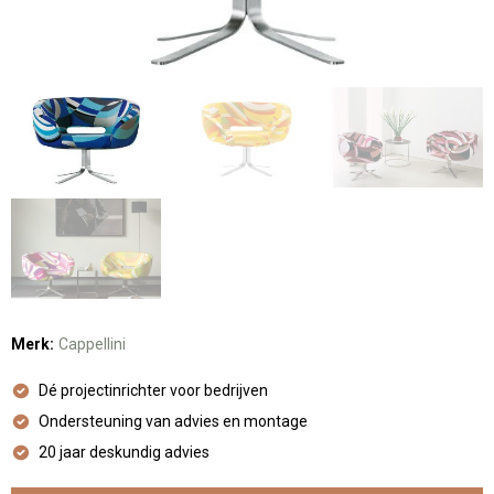
Merk:
Cappellini
Dé projectinrichter voor bedrijven
Ondersteuning van advies en montage
20 jaar deskundig advies