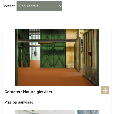
Sorteer
Caracterr Nature gietvloer
Prijs op aanvraag