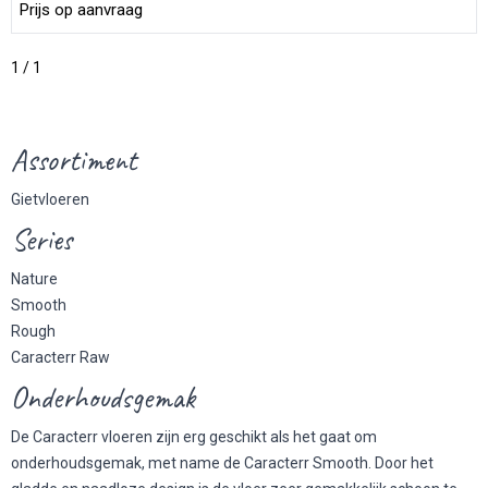
Prijs op aanvraag
1 / 1
Assortiment
Gietvloeren
Series
Nature
Smooth
Rough
Caracterr Raw
Onderhoudsgemak
De Caracterr vloeren zijn erg geschikt als het gaat om
onderhoudsgemak, met name de Caracterr Smooth. Door het