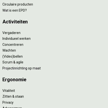
Circulaire producten
Wat is een EPD?
Activiteiten
Vergaderen
Individueel werken
Concentreren
Wachten
(Video)bellen
Scrum & agile
Projectinrichting op maat
Ergonomie
Vitaliteit
Zitten & staan
Privacy