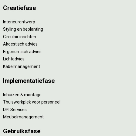
Creatiefase
Interieurontwerp
Styling en beplanting
Circulair inrichten
Akoestisch advies
Ergonomisch advies
Lichtadvies
Kabelmanagement
Implementatiefase
Inhuizen & montage
Thuiswerkplek voor personeel
DPI Services
Meubelmanagement
Gebruiksfase