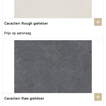
Caracterr Rough gietvloer
Prijs op aanvraag
Caracterr Raw gietvloer