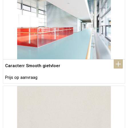
Caracterr Smooth gietvloer
Prijs op aanvraag