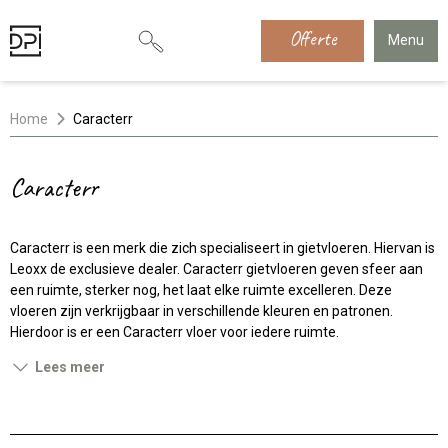
Offerte
Menu
Home
Caracterr
Caracterr
Caracterr is een merk die zich specialiseert in gietvloeren. Hiervan is
Leoxx de exclusieve dealer. Caracterr gietvloeren geven sfeer aan
een ruimte, sterker nog, het laat elke ruimte excelleren. Deze
vloeren zijn verkrijgbaar in verschillende kleuren en patronen.
Hierdoor is er een Caracterr vloer voor iedere ruimte.
Lees meer