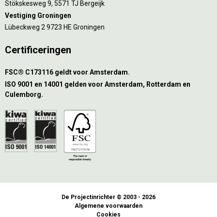
Stökskesweg 9, 5571 TJ Bergeijk
Vestiging Groningen
Lübeckweg 2 9723 HE Groningen
Certificeringen
FSC® C173116 geldt voor Amsterdam.
ISO 9001 en 14001 gelden voor Amsterdam, Rotterdam en
Culemborg.
De Projectinrichter © 2003 - 2026
Algemene voorwaarden
Cookies