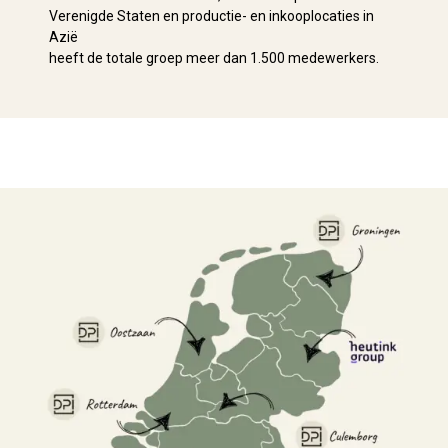
Verenigde Staten en productie- en inkooplocaties in
Azië
heeft de totale groep meer dan 1.500 medewerkers.