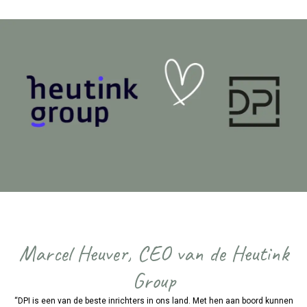
Marcel Heuver, CEO van de Heutink
Group
“DPI is een van de beste inrichters in ons land. Met hen aan boord kunnen