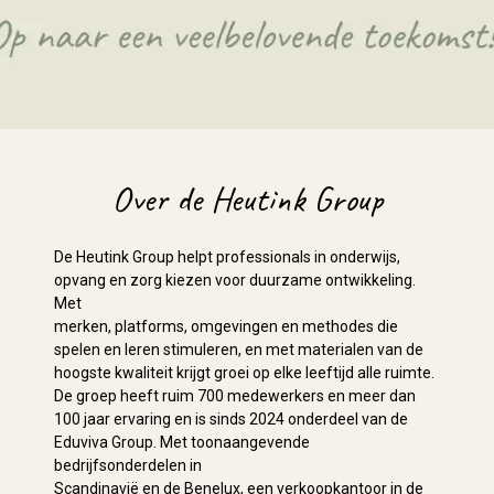
Over de Heutink Group
De Heutink Group helpt professionals in onderwijs,
opvang en zorg kiezen voor duurzame ontwikkeling.
Met
merken, platforms, omgevingen en methodes die
spelen en leren stimuleren, en met materialen van de
hoogste kwaliteit krijgt groei op elke leeftijd alle ruimte.
De groep heeft ruim 700 medewerkers en meer dan
100 jaar ervaring en is sinds 2024 onderdeel van de
Eduviva Group. Met toonaangevende
bedrijfsonderdelen in
Scandinavië en de Benelux, een verkoopkantoor in de