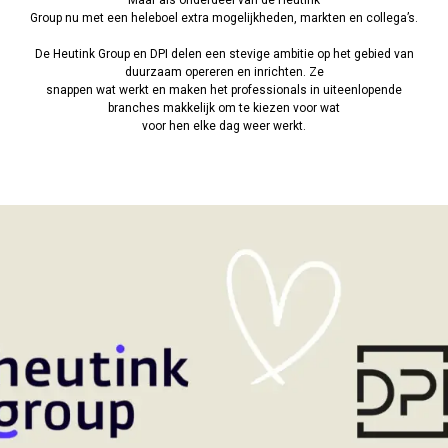
Group nu met een heleboel extra mogelijkheden, markten en collega’s.
De Heutink Group en DPI delen een stevige ambitie op het gebied van
duurzaam opereren en inrichten. Ze
snappen wat werkt en maken het professionals in uiteenlopende
branches makkelijk om te kiezen voor wat
voor hen elke dag weer werkt.