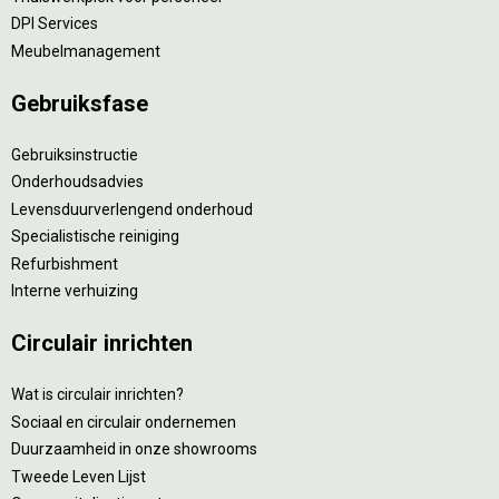
DPI Services
Meubelmanagement
Gebruiksfase
Gebruiksinstructie
Onderhoudsadvies
Levensduurverlengend onderhoud
Specialistische reiniging
Refurbishment
Interne verhuizing
Circulair inrichten
Wat is circulair inrichten?
Sociaal en circulair ondernemen
Duurzaamheid in onze showrooms
Tweede Leven Lijst