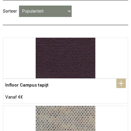
Sorteer
Infloor Campus tapijt
Vanaf €€