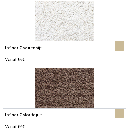
Infloor Coco tapijt
Vanaf €€€
Infloor Color tapijt
Vanaf €€€