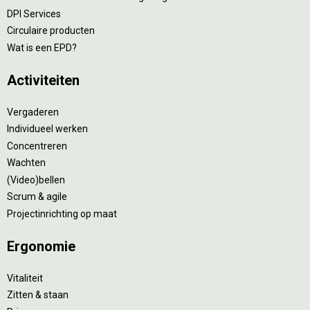
DPI Services
Circulaire producten
Wat is een EPD?
Activiteiten
Vergaderen
Individueel werken
Concentreren
Wachten
(Video)bellen
Scrum & agile
Projectinrichting op maat
Ergonomie
Vitaliteit
Zitten & staan