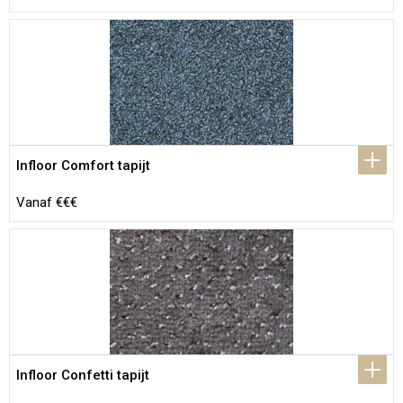
Infloor Comfort tapijt
Vanaf €€€
Infloor Confetti tapijt