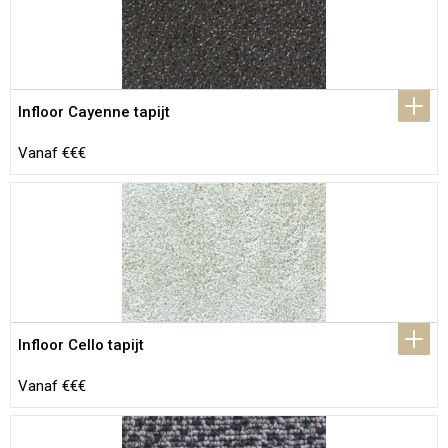
Infloor Cayenne tapijt
Vanaf €€€
Infloor Cello tapijt
Vanaf €€€