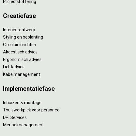
Projectstoffering
Creatiefase
Interieurontwerp
Styling en beplanting
Circulair inrichten
Akoestisch advies
Ergonomisch advies
Lichtadvies
Kabelmanagement
Implementatiefase
Inhuizen & montage
Thuiswerkplek voor personeel
DPI Services
Meubelmanagement