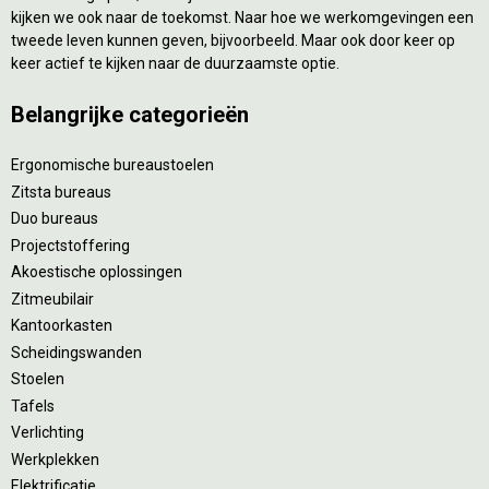
kijken we ook naar de toekomst. Naar hoe we werkomgevingen een
tweede leven kunnen geven, bijvoorbeeld. Maar ook door keer op
keer actief te kijken naar de duurzaamste optie.
Belangrijke categorieën
Ergonomische bureaustoelen
Zitsta bureaus
Duo bureaus
Projectstoffering
Akoestische oplossingen
Zitmeubilair
Kantoorkasten
Scheidingswanden
Stoelen
Tafels
Verlichting
Werkplekken
Elektrificatie