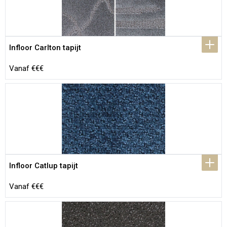
Infloor Carlton tapijt
Vanaf €€€
Infloor Catlup tapijt
Vanaf €€€