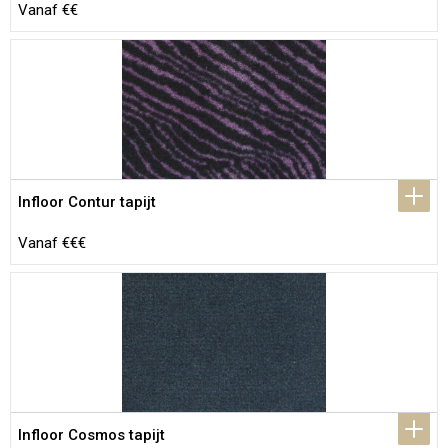
Vanaf €€
Infloor Contur tapijt
Vanaf €€€
Infloor Cosmos tapijt