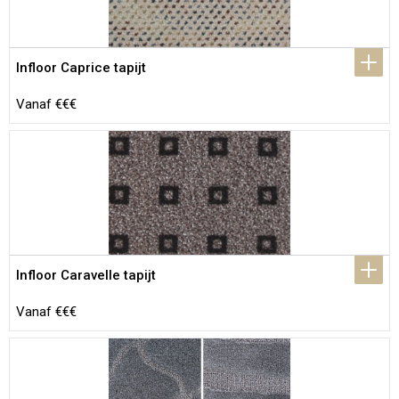
Infloor Caprice tapijt
Vanaf €€€
Infloor Caravelle tapijt
Vanaf €€€