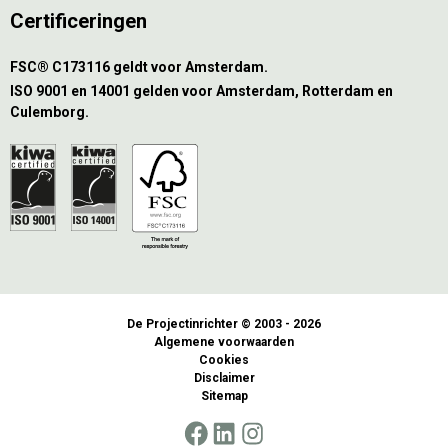
Certificeringen
FSC® C173116 geldt voor Amsterdam.
ISO 9001 en 14001 gelden voor Amsterdam, Rotterdam en
Culemborg.
De Projectinrichter © 2003 - 2026
Algemene voorwaarden
Cookies
Disclaimer
Sitemap