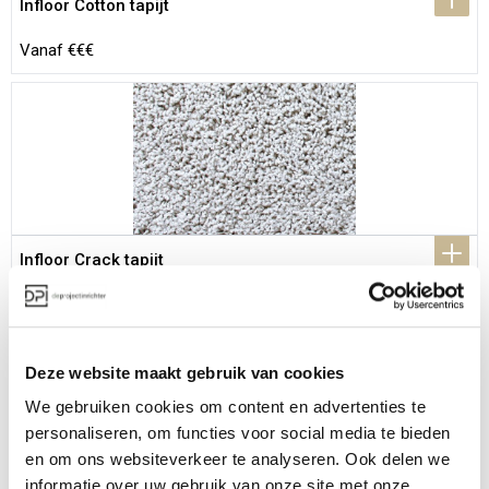
Infloor Cotton tapijt
Vanaf €€€
Infloor Crack tapijt
Vanaf €€€
Deze website maakt gebruik van cookies
We gebruiken cookies om content en advertenties te
personaliseren, om functies voor social media te bieden
en om ons websiteverkeer te analyseren. Ook delen we
informatie over uw gebruik van onze site met onze