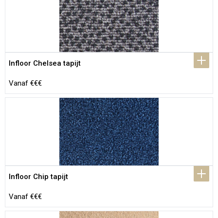
Infloor Chelsea tapijt
Vanaf €€€
Infloor Chip tapijt
Vanaf €€€