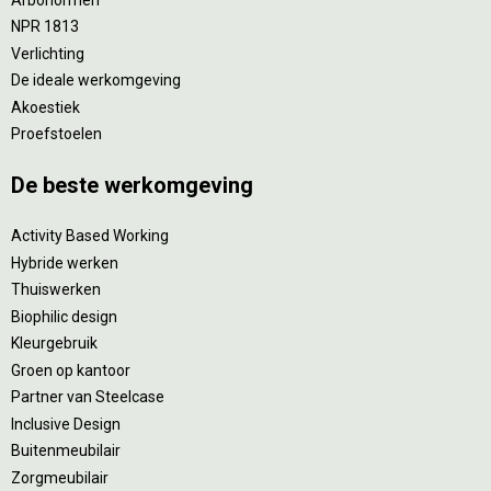
NPR 1813
Verlichting
De ideale werkomgeving
Akoestiek
Proefstoelen
De beste werkomgeving
Activity Based Working
Hybride werken
Thuiswerken
Biophilic design
Kleurgebruik
Groen op kantoor
Partner van Steelcase
Inclusive Design
Buitenmeubilair
Zorgmeubilair