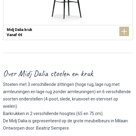
Midj Dalia kruk
Vanaf €€
Over Midj Dalia stoelen en kruk
Stoelen met 3 verschillende zittingen (hoge rug, lage rug met
armleuningen en lage rug zonder armleuningen) en 6 verschillende
soorten onderstellen (4-poot, slede, kruisvoet en stervoet op
wielen).
Barkrukken in 2 verschillende hoogtes (65 en 75 cm).
De Midj Dalia is gepresenteerd op de grote
meubelbeurs in Milaan
.
Ontworpen door: Beatriz Sempere.