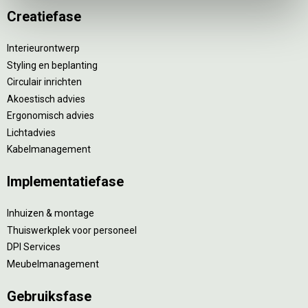
Creatiefase
Interieurontwerp
Styling en beplanting
Circulair inrichten
Akoestisch advies
Ergonomisch advies
Lichtadvies
Kabelmanagement
Implementatiefase
Inhuizen & montage
Thuiswerkplek voor personeel
DPI Services
Meubelmanagement
Gebruiksfase