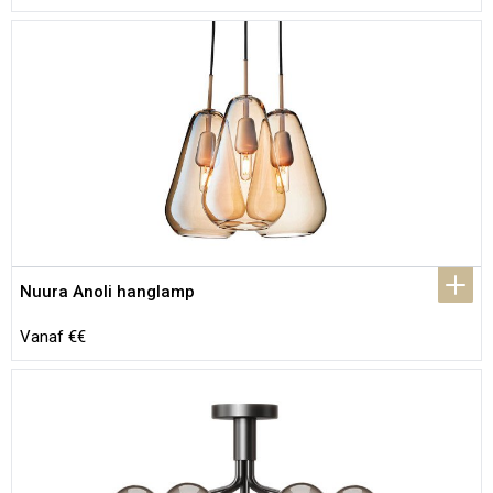
Nuura Anoli hanglamp
Vanaf €€