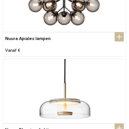
Nuura Apiales lampen
Vanaf €