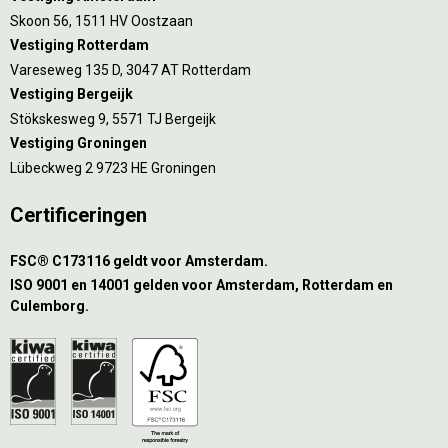
Skoon 56, 1511 HV Oostzaan
Vestiging Rotterdam
Vareseweg 135 D, 3047 AT Rotterdam
Vestiging Bergeijk
Stökskesweg 9, 5571 TJ Bergeijk
Vestiging Groningen
Lübeckweg 2 9723 HE Groningen
Certificeringen
FSC® C173116 geldt voor Amsterdam.
ISO 9001 en 14001 gelden voor Amsterdam, Rotterdam en
Culemborg.