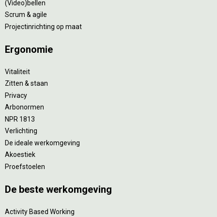
(Video)bellen
Scrum & agile
Projectinrichting op maat
Ergonomie
Vitaliteit
Zitten & staan
Privacy
Arbonormen
NPR 1813
Verlichting
De ideale werkomgeving
Akoestiek
Proefstoelen
De beste werkomgeving
Activity Based Working