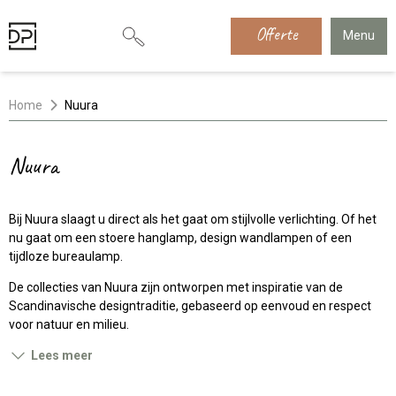
Offerte
Menu
Home
Nuura
Nuura
Bij Nuura slaagt u direct als het gaat om stijlvolle verlichting. Of het
nu gaat om een stoere hanglamp, design wandlampen of een
tijdloze bureaulamp.
De collecties van Nuura zijn ontworpen met inspiratie van de
Scandinavische designtraditie, gebaseerd op eenvoud en respect
voor natuur en milieu.
Lees meer