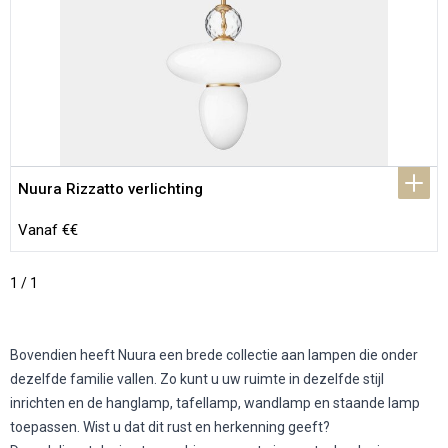
Nuura Rizzatto verlichting
Vanaf €€
1 / 1
Bovendien heeft Nuura een brede collectie aan lampen die onder
dezelfde familie vallen. Zo kunt u uw ruimte in dezelfde stijl
inrichten en de hanglamp, tafellamp, wandlamp en staande lamp
toepassen. Wist u dat dit rust en herkenning geeft?