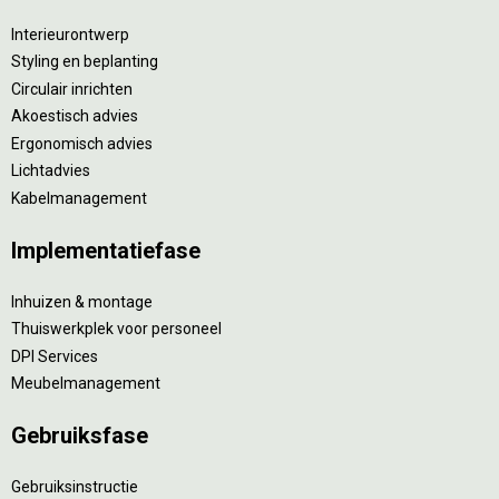
Interieurontwerp
Styling en beplanting
Circulair inrichten
Akoestisch advies
Ergonomisch advies
Lichtadvies
Kabelmanagement
Implementatiefase
Inhuizen & montage
Thuiswerkplek voor personeel
DPI Services
Meubelmanagement
Gebruiksfase
Gebruiksinstructie