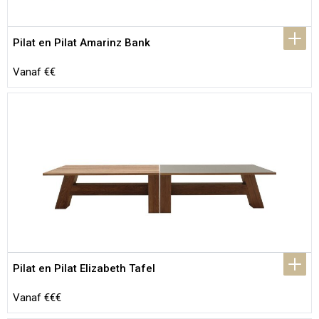
Pilat en Pilat Amarinz Bank
Vanaf €€
Pilat en Pilat Elizabeth Tafel
Vanaf €€€