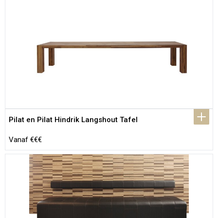
Pilat en Pilat Hindrik Langshout Tafel
Vanaf €€€