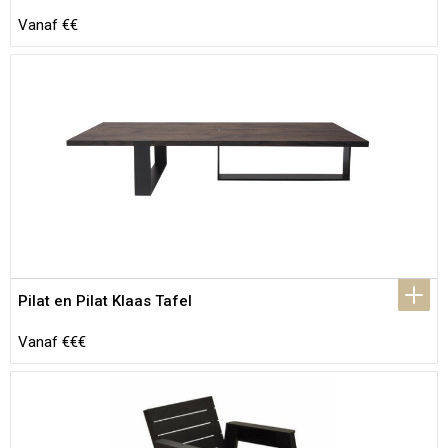
Vanaf €€
Pilat en Pilat Klaas Tafel
Vanaf €€€