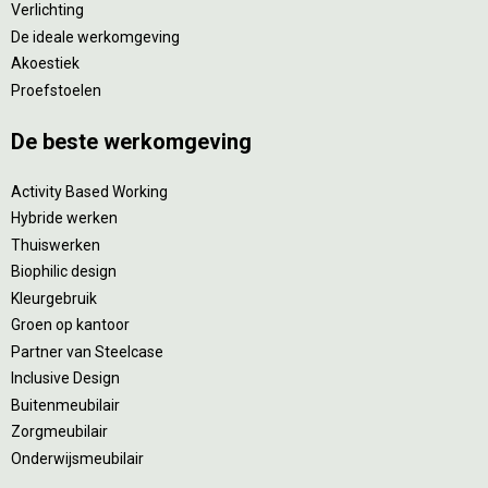
Verlichting
De ideale werkomgeving
Akoestiek
Proefstoelen
De beste werkomgeving
Activity Based Working
Hybride werken
Thuiswerken
Biophilic design
Kleurgebruik
Groen op kantoor
Partner van Steelcase
Inclusive Design
Buitenmeubilair
Zorgmeubilair
Onderwijsmeubilair