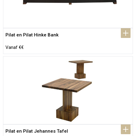
Pilat en Pilat Hinke Bank
Vanaf €€
Pilat en Pilat Jehannes Tafel