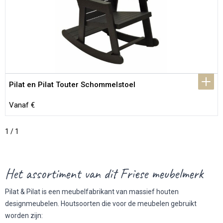
Pilat en Pilat Touter Schommelstoel
Vanaf €
1 / 1
Het assortiment van dit Friese meubelmerk
Pilat & Pilat is een meubelfabrikant van massief houten
designmeubelen. Houtsoorten die voor de meubelen gebruikt
worden zijn: