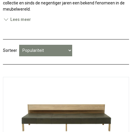
collectie en sinds de negentiger jaren een bekend fenomeen in de
meubelwereld.
Lees meer
Sorteer