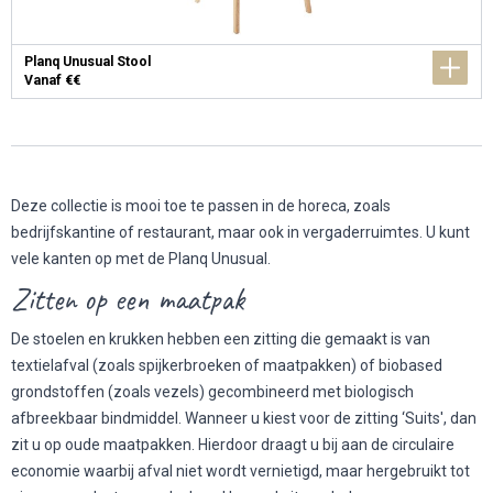
Planq Unusual Stool
Vanaf €€
Deze collectie is mooi toe te passen in de horeca, zoals
bedrijfskantine of restaurant, maar ook in vergaderruimtes. U kunt
vele kanten op met de Planq Unusual.
Zitten op een maatpak
De stoelen en krukken hebben een zitting die gemaakt is van
textielafval (zoals spijkerbroeken of maatpakken) of biobased
grondstoffen (zoals vezels) gecombineerd met biologisch
afbreekbaar bindmiddel. Wanneer u kiest voor de zitting ‘Suits', dan
zit u op oude maatpakken. Hierdoor draagt u bij aan de circulaire
economie waarbij afval niet wordt vernietigd, maar hergebruikt tot