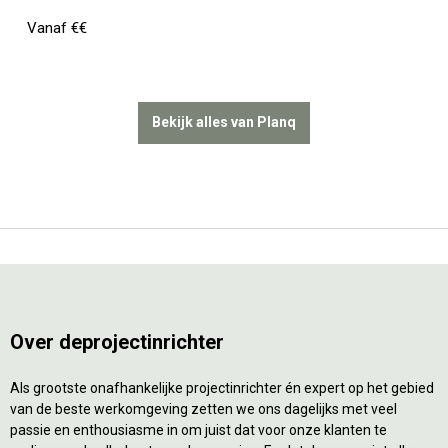
Vanaf €€
Bekijk alles van Planq
Over deprojectinrichter
Als grootste onafhankelijke projectinrichter én expert op het gebied
van de beste werkomgeving zetten we ons dagelijks met veel
passie en enthousiasme in om juist dat voor onze klanten te