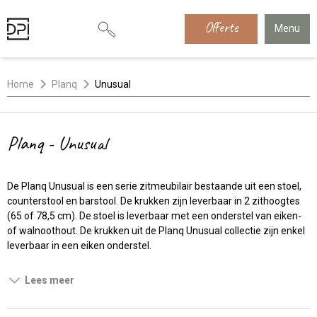
Offerte
Menu
Home
Planq
Unusual
Planq - Unusual
De Planq Unusual is een serie zitmeubilair bestaande uit een stoel,
counterstool en barstool. De krukken zijn leverbaar in 2 zithoogtes
(65 of 78,5 cm). De stoel is leverbaar met een onderstel van eiken-
of walnoothout. De krukken uit de Planq Unusual collectie zijn enkel
leverbaar in een eiken onderstel.
Lees meer