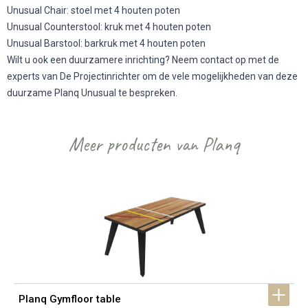
Unusual Chair: stoel met 4 houten poten
Unusual Counterstool: kruk met 4 houten poten
Unusual Barstool: barkruk met 4 houten poten
Wilt u ook een duurzamere inrichting? Neem contact op met de
experts van De Projectinrichter om de vele mogelijkheden van deze
duurzame Planq Unusual te bespreken.
Meer producten van Planq
Planq Gymfloor table