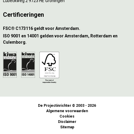
Lübeckweg 2 9723 HE Groningen
Certificeringen
FSC® C173116 geldt voor Amsterdam.
ISO 9001 en 14001 gelden voor Amsterdam, Rotterdam en
Culemborg.
De Projectinrichter © 2003 - 2026
Algemene voorwaarden
Cookies
Disclaimer
Sitemap