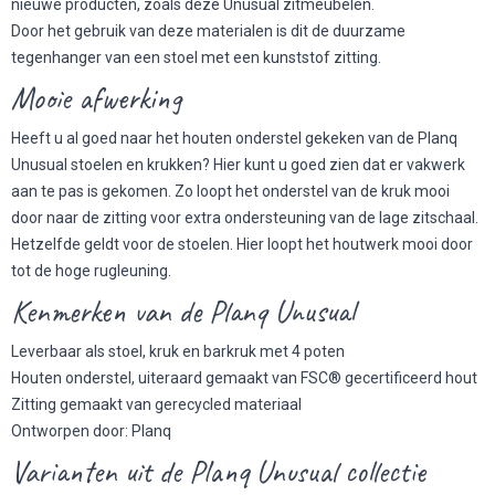
nieuwe producten, zoals deze Unusual zitmeubelen.
Door het gebruik van deze materialen is dit de duurzame
tegenhanger van een stoel met een kunststof zitting.
Mooie afwerking
Heeft u al goed naar het houten onderstel gekeken van de Planq
Unusual stoelen en krukken? Hier kunt u goed zien dat er vakwerk
aan te pas is gekomen. Zo loopt het onderstel van de kruk mooi
door naar de zitting voor extra ondersteuning van de lage zitschaal.
Hetzelfde geldt voor de stoelen. Hier loopt het houtwerk mooi door
tot de hoge rugleuning.
Kenmerken van de Planq Unusual
Leverbaar als stoel, kruk en barkruk met 4 poten
Houten onderstel, uiteraard gemaakt van FSC® gecertificeerd hout
Zitting gemaakt van gerecycled materiaal
Ontworpen door: Planq
Varianten uit de Planq Unusual collectie