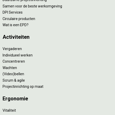
Samen voor de beste werkomgeving
DPI Services
Circulaire producten
Wat is een EPD?
Activiteiten
Vergaderen
Individueel werken
Concentreren
Wachten
(Video)bellen
Scrum & agile
Projectinrichting op maat
Ergonomie
Vitaliteit