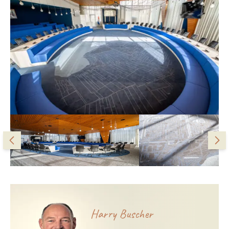
Harry Buscher