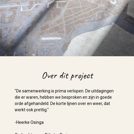
Over dit project
"De samenwerking is prima verlopen. De uitdagingen
die er waren, hebben we besproken en zijn in goede
orde afgehandeld. De korte lijnen over en weer, dat
werkt ook prettig."
-Heerke Osinga