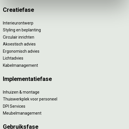
Creatiefase
Interieurontwerp
Styling en beplanting
Circulair inrichten
Akoestisch advies
Ergonomisch advies
Lichtadvies
Kabelmanagement
Implementatiefase
Inhuizen & montage
Thuiswerkplek voor personeel
DPI Services
Meubelmanagement
Gebruiksfase