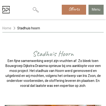
Offerte
Menu
Home
Stadhuis hoorn
Stadhuis Hoorn
Een fijne samenwerking werpt zijn vruchten af. Zo bleek toen
Bouwgroep Dijkstra Draisma opnieuw bij ons aanklopte voor een
mooi project. Het stadhuis van Hoorn werd gerenoveerd en
uitgebreid en wij mochten, volgens het ontwerp van Iris Zoon, de
ondervloer voorbereiden, de stoffering leveren én plaatsen. En
vooral dat laatste was een expertise op zich.