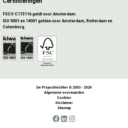
Certificeringen
FSC® C173116 geldt voor Amsterdam.
ISO 9001 en 14001 gelden voor Amsterdam, Rotterdam en
Culemborg.
De Projectinrichter © 2003 - 2026
Algemene voorwaarden
Cookies
Disclaimer
Sitemap