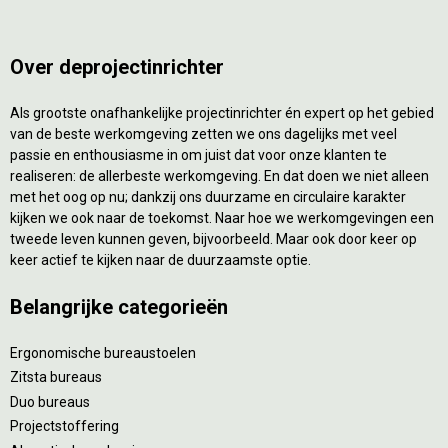
Over deprojectinrichter
Als grootste onafhankelijke projectinrichter én expert op het gebied
van de beste werkomgeving zetten we ons dagelijks met veel
passie en enthousiasme in om juist dat voor onze klanten te
realiseren: de allerbeste werkomgeving. En dat doen we niet alleen
met het oog op nu; dankzij ons duurzame en circulaire karakter
kijken we ook naar de toekomst. Naar hoe we werkomgevingen een
tweede leven kunnen geven, bijvoorbeeld. Maar ook door keer op
keer actief te kijken naar de duurzaamste optie.
Belangrijke categorieën
Ergonomische bureaustoelen
Zitsta bureaus
Duo bureaus
Projectstoffering