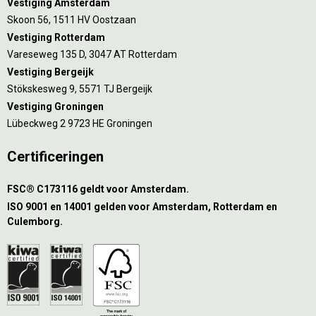
Vestiging Amsterdam
Skoon 56, 1511 HV Oostzaan
Vestiging Rotterdam
Vareseweg 135 D, 3047 AT Rotterdam
Vestiging Bergeijk
Stökskesweg 9, 5571 TJ Bergeijk
Vestiging Groningen
Lübeckweg 2 9723 HE Groningen
Certificeringen
FSC® C173116 geldt voor Amsterdam.
ISO 9001 en 14001 gelden voor Amsterdam, Rotterdam en
Culemborg.