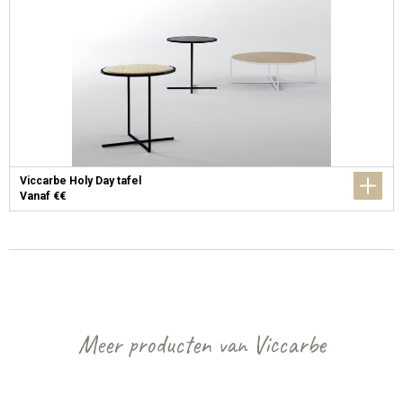
Viccarbe Holy Day tafel
Vanaf €€
Meer producten van Viccarbe