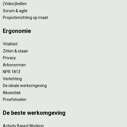
(Video)bellen
Scrum & agile
Projectinrichting op maat
Ergonomie
Vitaliteit
Zitten & staan
Privacy
Arbonormen
NPR 1813
Verlichting
De ideale werkomgeving
Akoestiek
Proefstoelen
De beste werkomgeving
Activity Based Working