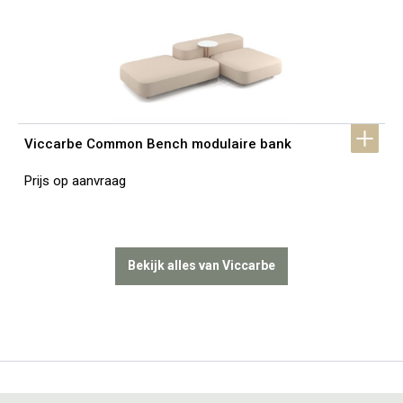
Viccarbe Common Bench modulaire bank
Prijs op aanvraag
Bekijk alles van Viccarbe