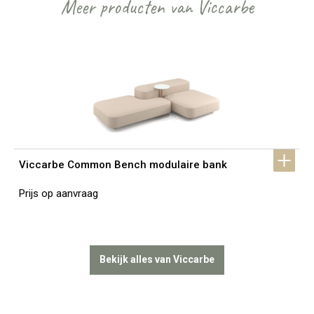
Meer producten van Viccarbe
Viccarbe Common Bench modulaire bank
Prijs op aanvraag
Bekijk alles van Viccarbe