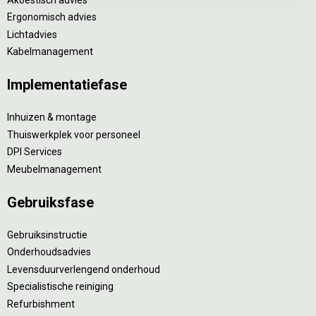
Ergonomisch advies
Lichtadvies
Kabelmanagement
Implementatiefase
Inhuizen & montage
Thuiswerkplek voor personeel
DPI Services
Meubelmanagement
Gebruiksfase
Gebruiksinstructie
Onderhoudsadvies
Levensduurverlengend onderhoud
Specialistische reiniging
Refurbishment