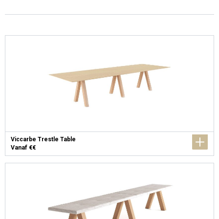
Viccarbe Trestle Table
Vanaf €€