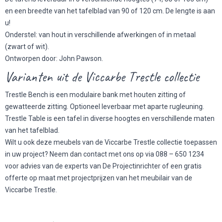
en een breedte van het tafelblad van 90 of 120 cm. De lengte is aan
u!
Onderstel: van hout in verschillende afwerkingen of in metaal
(zwart of wit).
Ontworpen door: John Pawson.
Varianten uit de Viccarbe Trestle collectie
Trestle Bench is een modulaire bank met houten zitting of
gewatteerde zitting. Optioneel leverbaar met aparte rugleuning.
Trestle Table is een tafel in diverse hoogtes en verschillende maten
van het tafelblad.
Wilt u ook deze meubels van de Viccarbe Trestle collectie toepassen
in uw project? Neem dan contact met ons op via 088 – 650 1234
voor advies van de experts van De Projectinrichter of een gratis
offerte op maat met projectprijzen van het meubilair van de
Viccarbe Trestle.