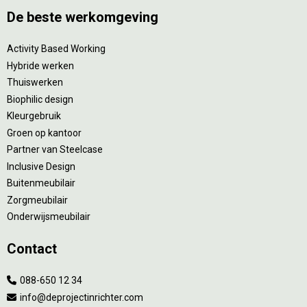
De beste werkomgeving
Activity Based Working
Hybride werken
Thuiswerken
Biophilic design
Kleurgebruik
Groen op kantoor
Partner van Steelcase
Inclusive Design
Buitenmeubilair
Zorgmeubilair
Onderwijsmeubilair
Contact
088-650 12 34
info@deprojectinrichter.com