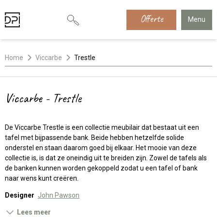
Offerte
Menu
Home
Viccarbe
Trestle
Viccarbe - Trestle
De Viccarbe Trestle is een collectie meubilair dat bestaat uit een
tafel met bijpassende bank. Beide hebben hetzelfde solide
onderstel en staan daarom goed bij elkaar. Het mooie van deze
collectie is, is dat ze oneindig uit te breiden zijn. Zowel de tafels als
de banken kunnen worden gekoppeld zodat u een tafel of bank
naar wens kunt creëren.
Designer
John Pawson
Lees meer