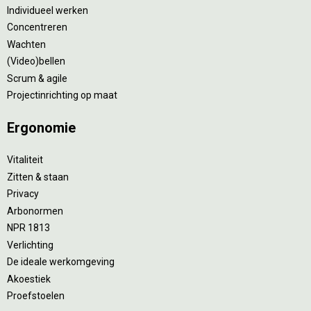
Individueel werken
Concentreren
Wachten
(Video)bellen
Scrum & agile
Projectinrichting op maat
Ergonomie
Vitaliteit
Zitten & staan
Privacy
Arbonormen
NPR 1813
Verlichting
De ideale werkomgeving
Akoestiek
Proefstoelen