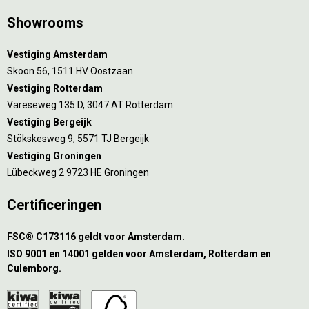
Showrooms
Vestiging Amsterdam
Skoon 56, 1511 HV Oostzaan
Vestiging Rotterdam
Vareseweg 135 D, 3047 AT Rotterdam
Vestiging Bergeijk
Stökskesweg 9, 5571 TJ Bergeijk
Vestiging Groningen
Lübeckweg 2 9723 HE Groningen
Certificeringen
FSC® C173116 geldt voor Amsterdam.
ISO 9001 en 14001 gelden voor Amsterdam, Rotterdam en
Culemborg.