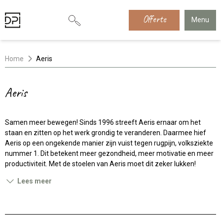
Offerte
Menu
Home
Aeris
Aeris
Samen meer bewegen! Sinds 1996 streeft Aeris ernaar om het
staan en zitten op het werk grondig te veranderen. Daarmee hief
Aeris op een ongekende manier zijn vuist tegen rugpijn, volksziekte
nummer 1. Dit betekent meer gezondheid, meer motivatie en meer
productiviteit. Met de stoelen van Aeris moet dit zeker lukken!
Lees meer