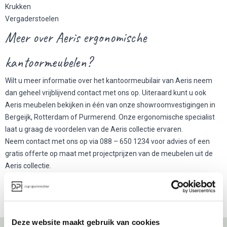
Krukken
Vergaderstoelen
Meer over Aeris ergonomische
kantoormeubelen?
Wilt u meer informatie over het kantoormeubilair van Aeris neem
dan geheel vrijblijvend contact met ons op. Uiteraard kunt u ook
Aeris meubelen bekijken in één van onze showroomvestigingen in
Bergeijk, Rotterdam of Purmerend. Onze ergonomische specialist
laat u graag de voordelen van de Aeris collectie ervaren.
Neem contact met ons op via 088 – 650 1234 voor advies of een
gratis offerte op maat met projectprijzen van de meubelen uit de
Aeris collectie.
Series
Swopper
Deze website maakt gebruik van cookies