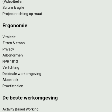
(Video)bellen
Scrum & agile
Projectinrichting op maat
Ergonomie
Vitaliteit
Zitten & staan
Privacy
Arbonormen
NPR 1813
Verlichting
De ideale werkomgeving
Akoestiek
Proefstoelen
De beste werkomgeving
Activity Based Working