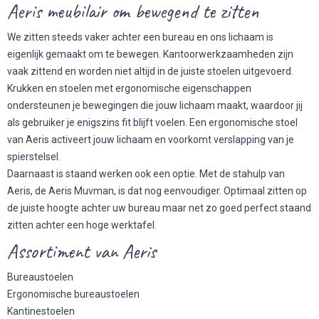
Aeris meubilair om bewegend te zitten
We zitten steeds vaker achter een bureau en ons lichaam is
eigenlijk gemaakt om te bewegen. Kantoorwerkzaamheden zijn
vaak zittend en worden niet altijd in de juiste stoelen uitgevoerd.
Krukken en stoelen met ergonomische eigenschappen
ondersteunen je bewegingen die jouw lichaam maakt, waardoor jij
als gebruiker je enigszins fit blijft voelen. Een ergonomische stoel
van Aeris activeert jouw lichaam en voorkomt verslapping van je
spierstelsel.
Daarnaast is staand werken ook een optie. Met de stahulp van
Aeris, de Aeris Muvman, is dat nog eenvoudiger. Optimaal zitten op
de juiste hoogte achter uw bureau maar net zo goed perfect staand
zitten achter een hoge werktafel.
Assortiment van Aeris
Bureaustoelen
Ergonomische bureaustoelen
Kantinestoelen