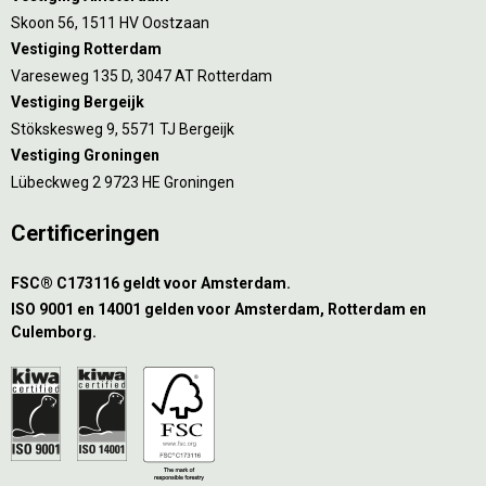
Skoon 56, 1511 HV Oostzaan
Vestiging Rotterdam
Vareseweg 135 D, 3047 AT Rotterdam
Vestiging Bergeijk
Stökskesweg 9, 5571 TJ Bergeijk
Vestiging Groningen
Lübeckweg 2 9723 HE Groningen
Certificeringen
FSC® C173116 geldt voor Amsterdam.
ISO 9001 en 14001 gelden voor Amsterdam, Rotterdam en
Culemborg.