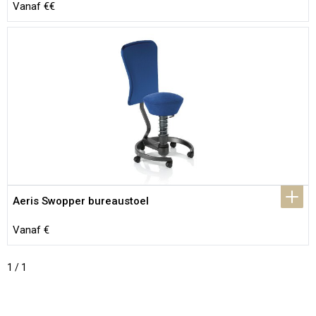
Vanaf €€
Aeris Swopper bureaustoel
Vanaf €
1 / 1