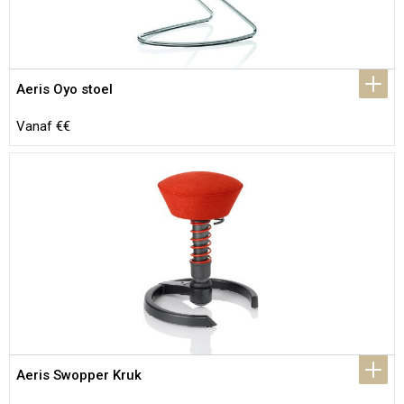
Aeris Oyo stoel
Vanaf €€
Aeris Swopper Kruk