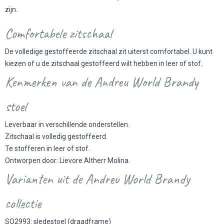
zijn.
Comfortabele zitschaal
De volledige gestoffeerde zitschaal zit uiterst comfortabel. U kunt
kiezen of u de zitschaal gestoffeerd wilt hebben in leer of stof.
Kenmerken van de Andreu World Brandy
stoel
Leverbaar in verschillende onderstellen.
Zitschaal is volledig gestoffeerd.
Te stofferen in leer of stof.
Ontworpen door: Lievore Altherr Molina.
Varianten uit de Andreu World Brandy
collectie
SO2993: sledestoel (draadframe)