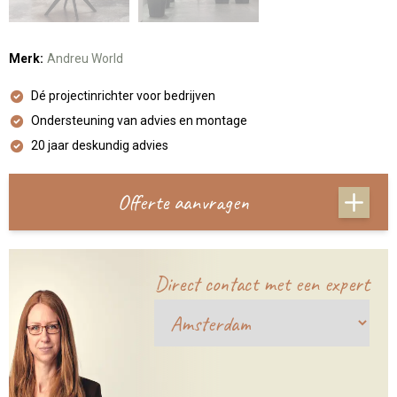
Merk:
Andreu World
Dé projectinrichter voor bedrijven
Ondersteuning van advies en montage
20 jaar deskundig advies
Offerte aanvragen
Direct contact met een expert