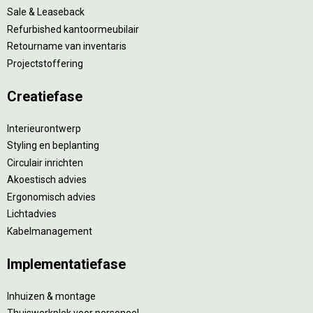
Sale & Leaseback
Refurbished kantoormeubilair
Retourname van inventaris
Projectstoffering
Creatiefase
Interieurontwerp
Styling en beplanting
Circulair inrichten
Akoestisch advies
Ergonomisch advies
Lichtadvies
Kabelmanagement
Implementatiefase
Inhuizen & montage