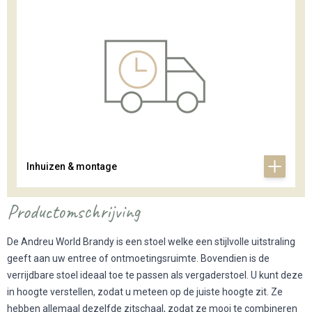
Inhuizen & montage
Productomschrijving
De Andreu World Brandy is een stoel welke een stijlvolle uitstraling
geeft aan uw entree of ontmoetingsruimte. Bovendien is de
verrijdbare stoel ideaal toe te passen als vergaderstoel. U kunt deze
in hoogte verstellen, zodat u meteen op de juiste hoogte zit. Ze
hebben allemaal dezelfde zitschaal, zodat ze mooi te combineren