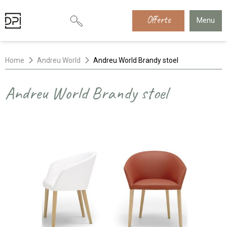
Offerte
Menu
Home
Andreu World
Andreu World Brandy stoel
Andreu World Brandy stoel