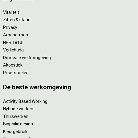
Vitaliteit
Zitten & staan
Privacy
Arbonormen
NPR 1813
Verlichting
De ideale werkomgeving
Akoestiek
Proefstoelen
De beste werkomgeving
Activity Based Working
Hybride werken
Thuiswerken
Biophilic design
Kleurgebruik