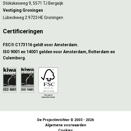
Stökskesweg 9, 5571 TJ Bergeijk
Vestiging Groningen
Lübeckweg 2 9723 HE Groningen
Certificeringen
FSC® C173116 geldt voor Amsterdam.
ISO 9001 en 14001 gelden voor Amsterdam, Rotterdam en
Culemborg.
De Projectinrichter © 2003 - 2026
Algemene voorwaarden
Cookies