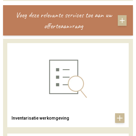
Voeg deze relevante services toe aan uw
offerteaanvraag
Inventarisatie werkomgeving