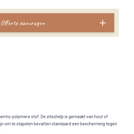
Offerte aanvragen
hermo-polymere stof. De zitschelp is gemaakt van hout of
zijn om te stapelen bevatten standaard een bescherming tegen
.