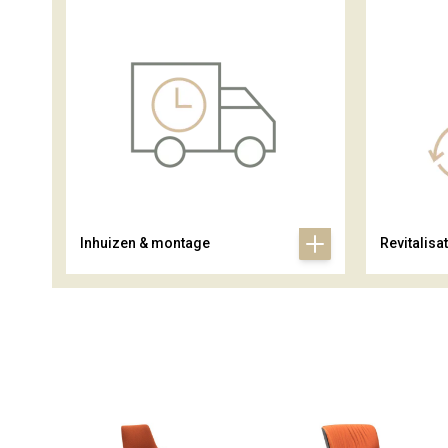
Inhuizen & montage
Revitalisat