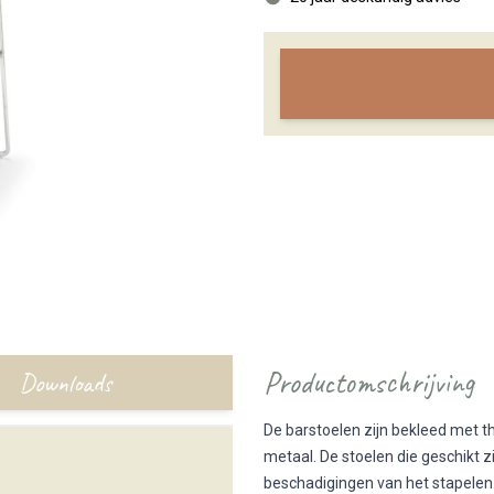
Productomschrijving
Downloads
De barstoelen zijn bekleed met t
metaal. De stoelen die geschikt 
beschadigingen van het stapelen