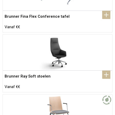
Brunner Fina Flex Conference tafel
Vanaf €€
Brunner Ray Soft stoelen
Vanaf €€