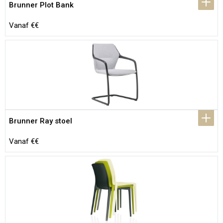
Brunner Plot Bank
Vanaf €€
Brunner Ray stoel
Vanaf €€