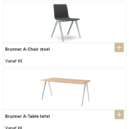
Brunner A-Chair stoel
Vanaf €€
Brunner A-Table tafel
Vanaf €€