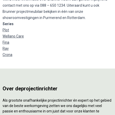
contact met ons op via 088 – 650 1234. Uiteraard kunt u ook
Brunner projectmeubilair bekijken in één van onze
showroomvestigingen in Purmerend en Rotterdam.
Series
Plot
Wellano Care
Fina
Ray
Crona
Over deprojectinrichter
Als grootste onafhankelijke projectinrichter én expert op het gebied
van de beste werkomgeving zetten we ons dagelijks met veel
passie en enthousiasme in om juist dat voor onze klanten te