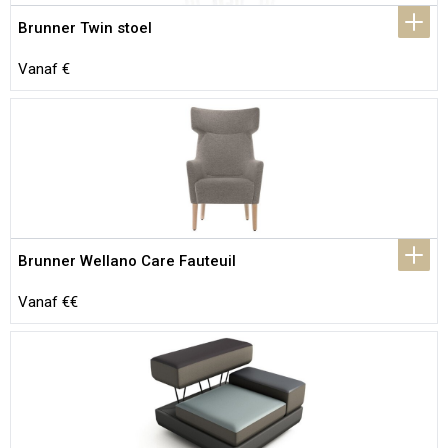
Brunner Twin stoel
Vanaf €
Brunner Wellano Care Fauteuil
Vanaf €€