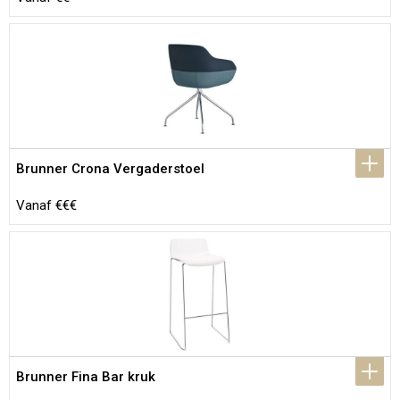
Brunner Crona Vergaderstoel
Vanaf €€€
Brunner Fina Bar kruk