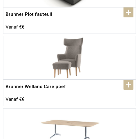
Brunner Plot fauteuil
Vanaf €€
Brunner Wellano Care poef
Vanaf €€