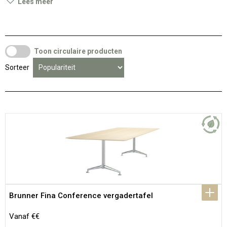
Lees meer
Toon circulaire producten
Sorteer
Brunner Fina Conference vergadertafel
Vanaf €€