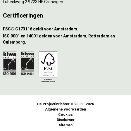
Lübeckweg 2 9723 HE Groningen
Certificeringen
FSC® C173116 geldt voor Amsterdam.
ISO 9001 en 14001 gelden voor Amsterdam, Rotterdam en
Culemborg.
De Projectinrichter © 2003 - 2026
Algemene voorwaarden
Cookies
Disclaimer
Sitemap