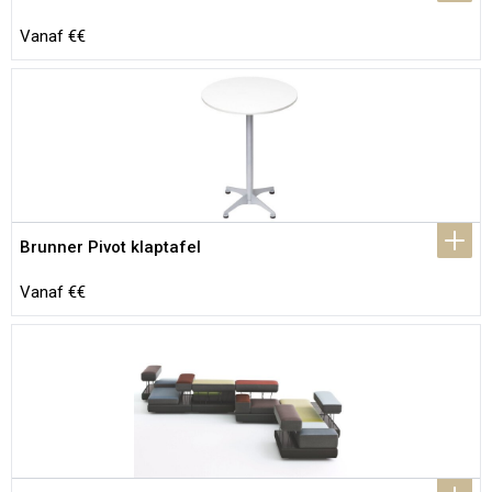
Vanaf €€
Brunner Pivot klaptafel
Vanaf €€