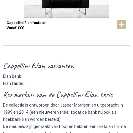
Cappellini Elan fauteuil
Vanaf €€€
Cappellini Elan varianten
Elan bank
Elan fauteuil
Kenmerken van de Cappellini Elan serie
De collectie is ontworpen door Jasper Morrison en uitgebracht in
1999 en 2014 (een nieuwere versie, zodat de bank nu ook als
hoekbank kan worden besteld).
De meubels zijn gemaakt van hout en hebben een metalen frame.