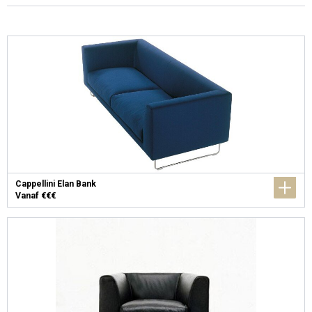
Cappellini Elan Bank
Vanaf €€€