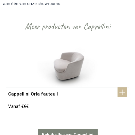
aan één van onze showrooms.
Meer producten van Cappellini
Cappellini Orla fauteuil
Vanaf €€€
Bekijk alles van Cappellini