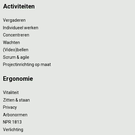
Activiteiten
Vergaderen
Individueel werken
Concentreren
Wachten
(Video)bellen
Scrum & agile
Projectinrichting op maat
Ergonomie
Vitaliteit
Zitten & staan
Privacy
Arbonormen
NPR 1813
Verlichting