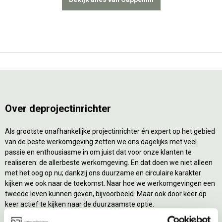
Over deprojectinrichter
Als grootste onafhankelijke projectinrichter én expert op het gebied
van de beste werkomgeving zetten we ons dagelijks met veel
passie en enthousiasme in om juist dat voor onze klanten te
realiseren: de allerbeste werkomgeving. En dat doen we niet alleen
met het oog op nu; dankzij ons duurzame en circulaire karakter
kijken we ook naar de toekomst. Naar hoe we werkomgevingen een
tweede leven kunnen geven, bijvoorbeeld. Maar ook door keer op
keer actief te kijken naar de duurzaamste optie.