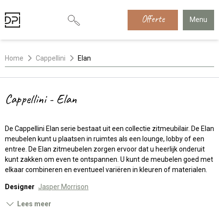
Offerte
Menu
Home
Cappellini
Elan
Cappellini - Elan
De Cappellini Elan serie bestaat uit een collectie zitmeubilair. De Elan
meubelen kunt u plaatsen in ruimtes als een lounge, lobby of een
entree. De Elan zitmeubelen zorgen ervoor dat u heerlijk onderuit
kunt zakken om even te ontspannen. U kunt de meubelen goed met
elkaar combineren en eventueel variëren in kleuren of materialen.
Designer
Jasper Morrison
Lees meer