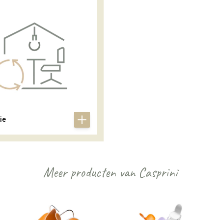
ie
Meer producten van Casprini