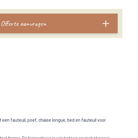
Offerte aanvragen
it een fauteuil, poef, chaise longue, bed en fauteuil voor