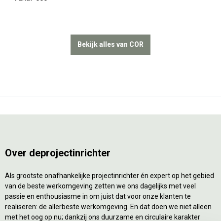
Bekijk alles van COR
Over deprojectinrichter
Als grootste onafhankelijke projectinrichter én expert op het gebied
van de beste werkomgeving zetten we ons dagelijks met veel
passie en enthousiasme in om juist dat voor onze klanten te
realiseren: de allerbeste werkomgeving. En dat doen we niet alleen
met het oog op nu; dankzij ons duurzame en circulaire karakter