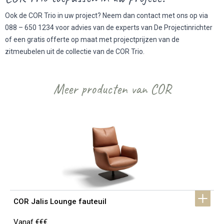
Ook de COR Trio in uw project? Neem dan contact met ons op via
088 – 650 1234 voor advies van de experts van De Projectinrichter
of een gratis offerte op maat met projectprijzen van de
zitmeubelen uit de collectie van de COR Trio.
Meer producten van COR
COR Jalis Lounge fauteuil
Vanaf €€€