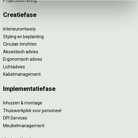
Projectstoffering
Creatiefase
Interieurontwerp
Styling en beplanting
Circulair inrichten
Akoestisch advies
Ergonomisch advies
Lichtadvies
Kabelmanagement
Implementatiefase
Inhuizen & montage
Thuiswerkplek voor personeel
DPI Services
Meubelmanagement