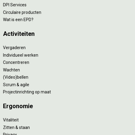
DPI Services
Circulaire producten
Wat is een EPD?
Activiteiten
Vergaderen
Individueel werken
Concentreren
Wachten
(Video)bellen
Scrum & agile
Projectinrichting op maat
Ergonomie
Vitaliteit
Zitten & staan
Privacy