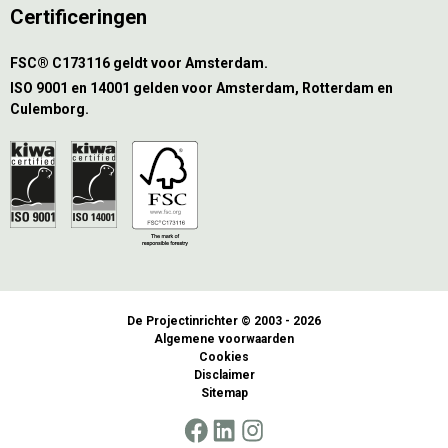
Certificeringen
FSC® C173116 geldt voor Amsterdam.
ISO 9001 en 14001 gelden voor Amsterdam, Rotterdam en
Culemborg.
De Projectinrichter © 2003 - 2026
Algemene voorwaarden
Cookies
Disclaimer
Sitemap