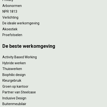
Arbonormen
NPR 1813
Verlichting
De ideale werkomgeving
Akoestiek
Proefstoelen
De beste werkomgeving
Activity Based Working
Hybride werken
Thuiswerken
Biophilic design
Kleurgebruik
Groen op kantoor
Partner van Steelcase
Inclusive Design
Buitenmeubilair