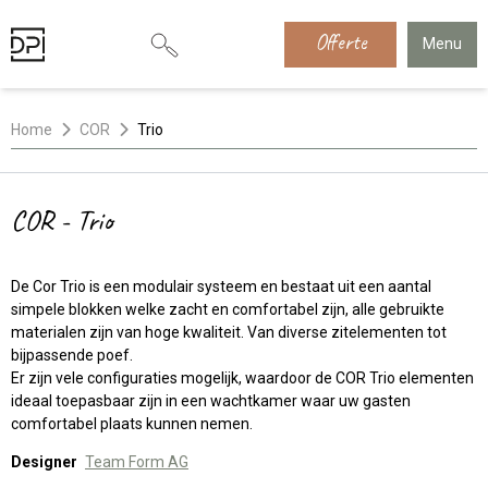
Offerte
Menu
Home
COR
Trio
COR - Trio
De Cor Trio is een modulair systeem en bestaat uit een aantal
simpele blokken welke zacht en comfortabel zijn, alle gebruikte
materialen zijn van hoge kwaliteit. Van diverse zitelementen tot
bijpassende poef.
Er zijn vele configuraties mogelijk, waardoor de COR Trio elementen
ideaal toepasbaar zijn in een wachtkamer waar uw gasten
comfortabel plaats kunnen nemen.
Designer
Team Form AG