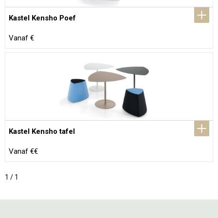
Kastel Kensho Poef
Vanaf €
Kastel Kensho tafel
Vanaf €€
1 / 1