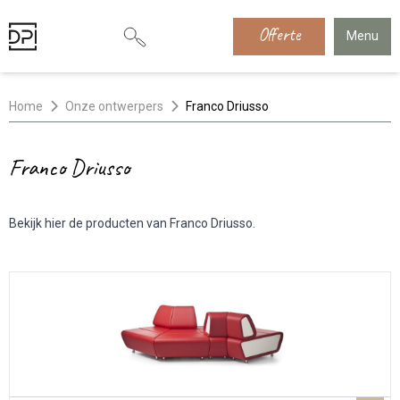
Offerte
Menu
Home
Onze ontwerpers
Franco Driusso
Franco Driusso
Bekijk hier de producten van Franco Driusso.