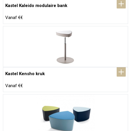
Kastel Kaleido modulaire bank
Vanaf €€
Kastel Kensho kruk
Vanaf €€