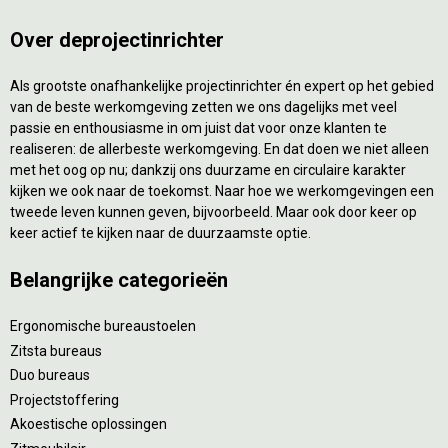
Over deprojectinrichter
Als grootste onafhankelijke projectinrichter én expert op het gebied
van de beste werkomgeving zetten we ons dagelijks met veel
passie en enthousiasme in om juist dat voor onze klanten te
realiseren: de allerbeste werkomgeving. En dat doen we niet alleen
met het oog op nu; dankzij ons duurzame en circulaire karakter
kijken we ook naar de toekomst. Naar hoe we werkomgevingen een
tweede leven kunnen geven, bijvoorbeeld. Maar ook door keer op
keer actief te kijken naar de duurzaamste optie.
Belangrijke categorieën
Ergonomische bureaustoelen
Zitsta bureaus
Duo bureaus
Projectstoffering
Akoestische oplossingen