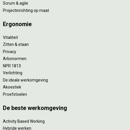
Scrum & agile
Projectinrichting op maat
Ergonomie
Vitaliteit
Zitten & staan
Privacy
Arbonormen
NPR 1813
Verlichting
De ideale werkomgeving
Akoestiek
Proefstoelen
De beste werkomgeving
Activity Based Working
Hybride werken