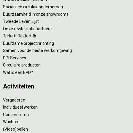
Sociaal en circulair ondernemen
Duurzaamheid in onze showrooms
Tweede Leven Lijst
Onze revitalisatiepartners
Tarkett Restart ®
Duurzame projectinrichting
Samen voor de beste werkomgeving
DPI Services
Circulaire producten
Wat is een EPD?
Activiteiten
Vergaderen
Individueel werken
Concentreren
Wachten
(Video)bellen