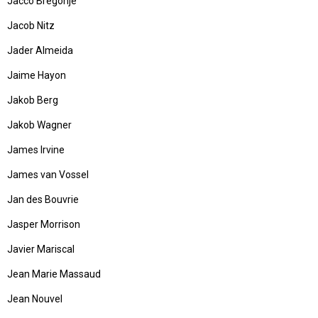
Jacco Bregonje
Jacob Nitz
Jader Almeida
Jaime Hayon
Jakob Berg
Jakob Wagner
James Irvine
James van Vossel
Jan des Bouvrie
Jasper Morrison
Javier Mariscal
Jean Marie Massaud
Jean Nouvel