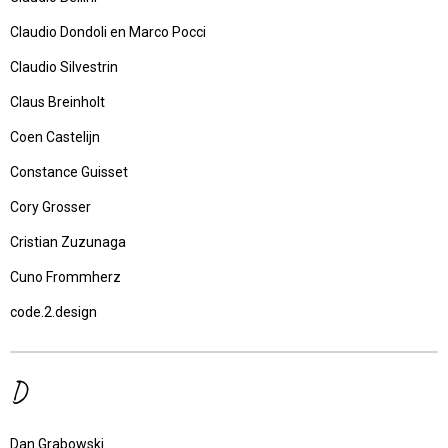
Claudio Dondoli en Marco Pocci
Claudio Silvestrin
Claus Breinholt
Coen Castelijn
Constance Guisset
Cory Grosser
Cristian Zuzunaga
Cuno Frommherz
code.2.design
D
Dan Grabowski