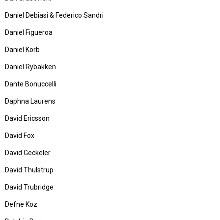
Daniel Debiasi & Federico Sandri
Daniel Figueroa
Daniel Korb
Daniel Rybakken
Dante Bonuccelli
Daphna Laurens
David Ericsson
David Fox
David Geckeler
David Thulstrup
David Trubridge
Defne Koz