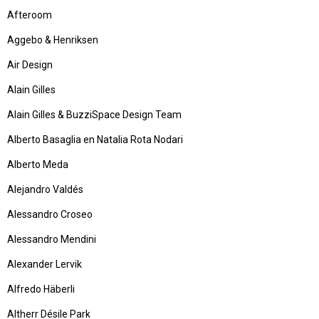
Afteroom
Aggebo & Henriksen
Air Design
Alain Gilles
Alain Gilles & BuzziSpace Design Team
Alberto Basaglia en Natalia Rota Nodari
Alberto Meda
Alejandro Valdés
Alessandro Croseo
Alessandro Mendini
Alexander Lervik
Alfredo Häberli
Altherr Désile Park