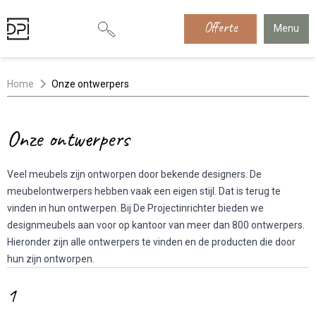
Offerte
Menu
Home
Onze ontwerpers
Onze ontwerpers
Veel meubels zijn ontworpen door bekende designers. De
meubelontwerpers hebben vaak een eigen stijl. Dat is terug te
vinden in hun ontwerpen. Bij De Projectinrichter bieden we
designmeubels aan voor op kantoor van meer dan 800 ontwerpers.
Hieronder zijn alle ontwerpers te vinden en de producten die door
hun zijn ontworpen.
1