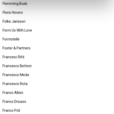
Flemming Busk
Floris Hovers
Folke Jansson
Form Us With Love
Formstelle
Foster & Partners
Francesc Rifé
Francesco Bettoni
Francesco Meda
Francesco Rota
Franco Albini
Franco Driusso
Franco Poli