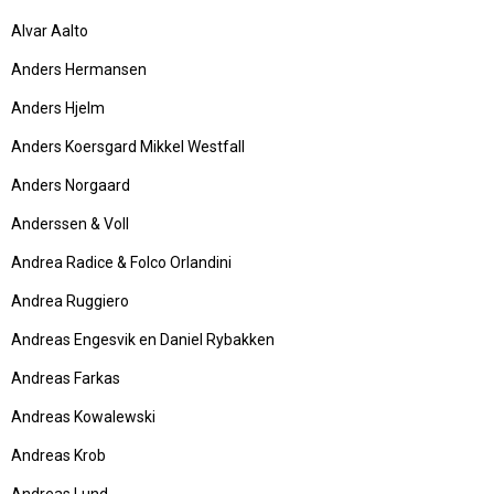
Alvar Aalto
Anders Hermansen
Anders Hjelm
Anders Koersgard Mikkel Westfall
Anders Norgaard
Anderssen & Voll
Andrea Radice & Folco Orlandini
Andrea Ruggiero
Andreas Engesvik en Daniel Rybakken
Andreas Farkas
Andreas Kowalewski
Andreas Krob