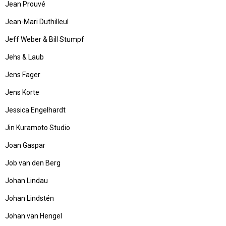
Jean Prouvé
Jean-Mari Duthilleul
Jeff Weber & Bill Stumpf
Jehs & Laub
Jens Fager
Jens Korte
Jessica Engelhardt
Jin Kuramoto Studio
Joan Gaspar
Job van den Berg
Johan Lindau
Johan Lindstén
Johan van Hengel