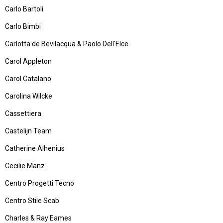
Carlo Bartoli
Carlo Bimbi
Carlotta de Bevilacqua & Paolo Dell'Elce
Carol Appleton
Carol Catalano
Carolina Wilcke
Cassettiera
Castelijn Team
Catherine Alhenius
Cecilie Manz
Centro Progetti Tecno
Centro Stile Scab
Charles & Ray Eames