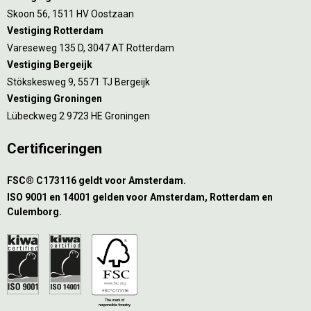
Skoon 56, 1511 HV Oostzaan
Vestiging Rotterdam
Vareseweg 135 D, 3047 AT Rotterdam
Vestiging Bergeijk
Stökskesweg 9, 5571 TJ Bergeijk
Vestiging Groningen
Lübeckweg 2 9723 HE Groningen
Certificeringen
FSC® C173116 geldt voor Amsterdam.
ISO 9001 en 14001 gelden voor Amsterdam, Rotterdam en
Culemborg.