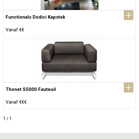
Functionals Dodici Kapstok
Vanaf €€
Thonet S5000 Fauteuil
Vanaf €€€
1 / 1