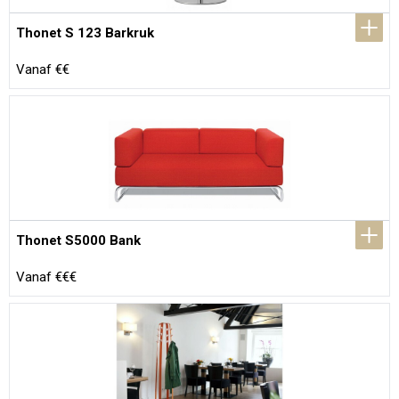
Thonet S 123 Barkruk
Vanaf €€
Thonet S5000 Bank
Vanaf €€€