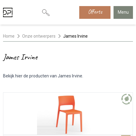
Offerte
Menu
Home
Onze ontwerpers
James Irvine
James Irvine
Bekijk hier de producten van James Irvine.