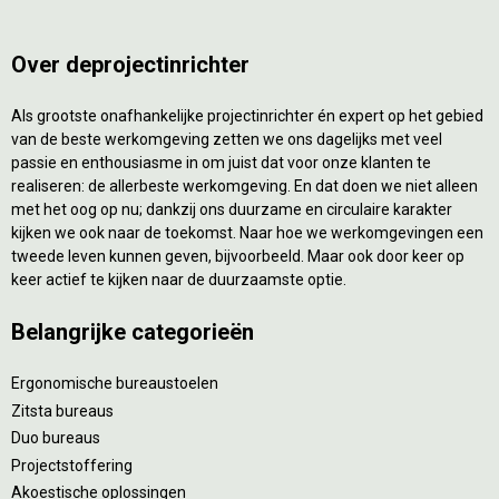
Over deprojectinrichter
Als grootste onafhankelijke projectinrichter én expert op het gebied
van de beste werkomgeving zetten we ons dagelijks met veel
passie en enthousiasme in om juist dat voor onze klanten te
realiseren: de allerbeste werkomgeving. En dat doen we niet alleen
met het oog op nu; dankzij ons duurzame en circulaire karakter
kijken we ook naar de toekomst. Naar hoe we werkomgevingen een
tweede leven kunnen geven, bijvoorbeeld. Maar ook door keer op
keer actief te kijken naar de duurzaamste optie.
Belangrijke categorieën
Ergonomische bureaustoelen
Zitsta bureaus
Duo bureaus
Projectstoffering
Akoestische oplossingen