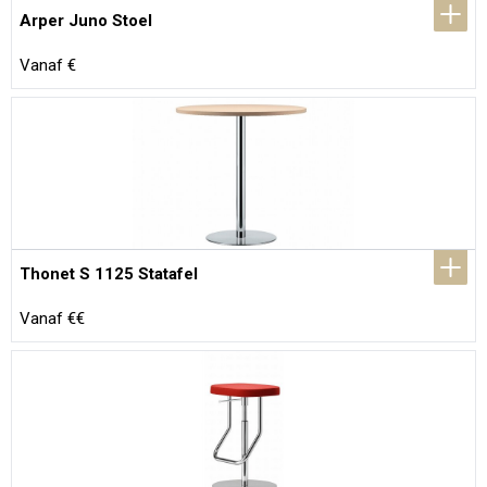
Arper Juno Stoel
Vanaf €
Thonet S 1125 Statafel
Vanaf €€