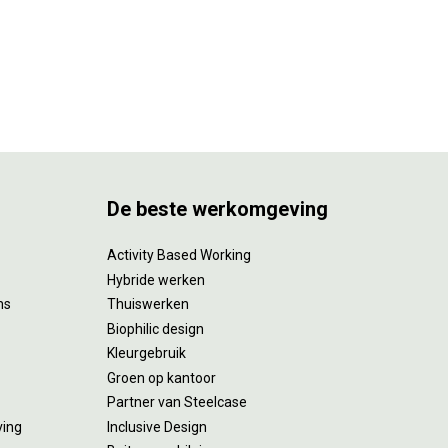
De beste werkomgeving
Activity Based Working
Hybride werken
ms
Thuiswerken
Biophilic design
Kleurgebruik
Groen op kantoor
Partner van Steelcase
ving
Inclusive Design