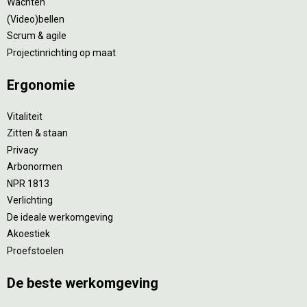
Wachten
(Video)bellen
Scrum & agile
Projectinrichting op maat
Ergonomie
Vitaliteit
Zitten & staan
Privacy
Arbonormen
NPR 1813
Verlichting
De ideale werkomgeving
Akoestiek
Proefstoelen
De beste werkomgeving