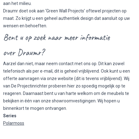
aan het milieu.
Draumr doet ook aan ‘Green Wall Projects’ oftewel projecten op
maat. Zo krijgt u een geheel authentiek design dat aansluit op uw
wensen en behoeften.
Bent u op zoek naar meer informatie
over Draumr?
Aarzel dan niet, maar neem contact met ons op. Dit kan zowel
telefonisch als per e-mail, dit is geheel vrijblijvend. Ook kunt u een
offerte aanvragen via onze website (dit is tevens vrijblijvend). Wij
van De Projectinrichter proberen hier zo spoedig mogelijk op te
reageren. Daarnaast bent u van harte welkom om de meubels te
bekijken in één van onze showroomvestigingen. Wij hopen u
binnenkort te mogen ontvangen.
Series
Polarmoss