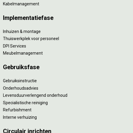
Kabelmanagement
Implementatiefase
Inhuizen & montage
Thuiswerkplek voor personeel
DPI Services
Meubelmanagement
Gebruiksfase
Gebruiksinstructie
Onderhoudsadvies
Levensduurverlengend onderhoud
Specialistische reiniging
Refurbishment
Interne verhuizing
Circulair inrichten