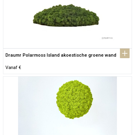
Draumr Polarmoss Island akoestische groene wand
Vanaf €