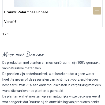
Draumr Polarmoss Sphere
Vanaf €
1 / 1
Meer over Draumr
De producten met planten en mos van Draumr zijn 100% gemaakt
van natuurlijke materialen.
De panelen zijn onderhoudsvrij, wat betekent dat u geen water
hoeft te geven of deze panelen van licht moet voorzien. Hierdoor
bespaart u zo’n 75% aan onderhoudskosten in vergelijking met een
wand die van levende planten is gemaakt.
De planten en het mos zijn op een natuurlijke wijze geconserveerd,
wat aangeeft dat Draumr bij de ontwikkeling van producten denkt