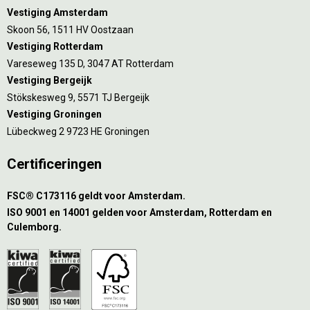
Vestiging Amsterdam
Skoon 56, 1511 HV Oostzaan
Vestiging Rotterdam
Vareseweg 135 D, 3047 AT Rotterdam
Vestiging Bergeijk
Stökskesweg 9, 5571 TJ Bergeijk
Vestiging Groningen
Lübeckweg 2 9723 HE Groningen
Certificeringen
FSC® C173116 geldt voor Amsterdam.
ISO 9001 en 14001 gelden voor Amsterdam, Rotterdam en
Culemborg.