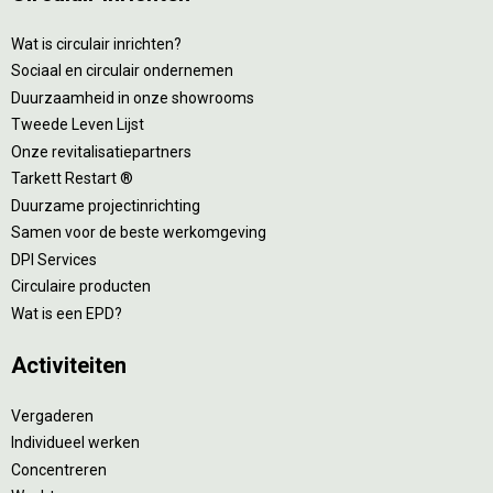
Wat is circulair inrichten?
Sociaal en circulair ondernemen
Duurzaamheid in onze showrooms
Tweede Leven Lijst
Onze revitalisatiepartners
Tarkett Restart ®
Duurzame projectinrichting
Samen voor de beste werkomgeving
DPI Services
Circulaire producten
Wat is een EPD?
Activiteiten
Vergaderen
Individueel werken
Concentreren