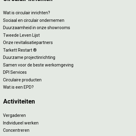
Wat is circulair inrichten?
Sociaal en circulair ondernemen
Duurzaamheid in onze showrooms
Tweede Leven Lijst
Onze revitalisatiepartners
Tarkett Restart ®
Duurzame projectinrichting
Samen voor de beste werkomgeving
DPI Services
Circulaire producten
Wat is een EPD?
Activiteiten
Vergaderen
Individueel werken
Concentreren