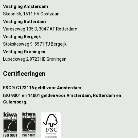
Vestiging Amsterdam
Skoon 56, 1511 HV Oostzaan
Vestiging Rotterdam
Vareseweg 135 D, 3047 AT Rotterdam
Vestiging Bergeijk
Stökskesweg 9, 5571 TJ Bergeijk
Vestiging Groningen
Lübeckweg 2 9723 HE Groningen
Certificeringen
FSC® C173116 geldt voor Amsterdam.
ISO 9001 en 14001 gelden voor Amsterdam, Rotterdam en
Culemborg.