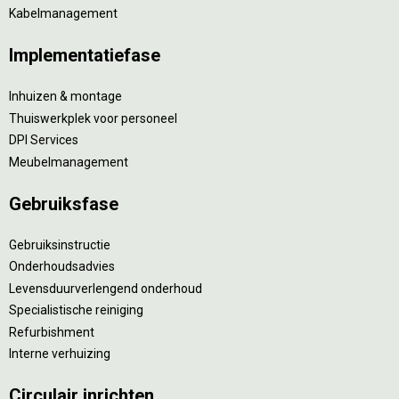
Kabelmanagement
Implementatiefase
Inhuizen & montage
Thuiswerkplek voor personeel
DPI Services
Meubelmanagement
Gebruiksfase
Gebruiksinstructie
Onderhoudsadvies
Levensduurverlengend onderhoud
Specialistische reiniging
Refurbishment
Interne verhuizing
Circulair inrichten