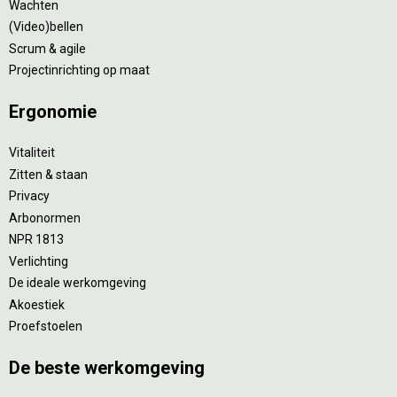
Wachten
(Video)bellen
Scrum & agile
Projectinrichting op maat
Ergonomie
Vitaliteit
Zitten & staan
Privacy
Arbonormen
NPR 1813
Verlichting
De ideale werkomgeving
Akoestiek
Proefstoelen
De beste werkomgeving