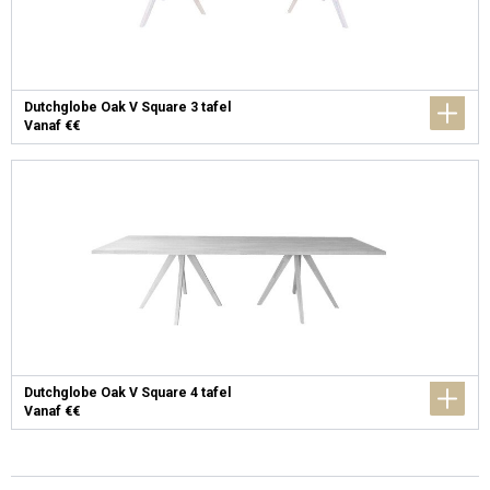
Dutchglobe Oak V Square 3 tafel
Vanaf €€
Dutchglobe Oak V Square 4 tafel
Vanaf €€