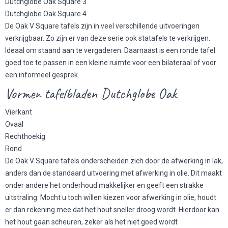
Dutchglobe Oak Square 3
Dutchglobe Oak Square 4
De Oak V Square tafels zijn in veel verschillende uitvoeringen
verkrijgbaar. Zo zijn er van deze serie ook statafels te verkrijgen.
Ideaal om staand aan te vergaderen. Daarnaast is een ronde tafel
goed toe te passen in een kleine ruimte voor een bilateraal of voor
een informeel gesprek.
Vormen tafelbladen Dutchglobe Oak
Vierkant
Ovaal
Rechthoekig
Rond
De Oak V Square tafels onderscheiden zich door de afwerking in lak,
anders dan de standaard uitvoering met afwerking in olie. Dit maakt
onder andere het onderhoud makkelijker en geeft een strakke
uitstraling. Mocht u toch willen kiezen voor afwerking in olie, houdt
er dan rekening mee dat het hout sneller droog wordt. Hierdoor kan
het hout gaan scheuren, zeker als het niet goed wordt