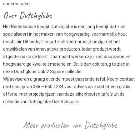
onderhouden.
Over Dutchglobe
Het Nederlandse bedrijf Dutchglobe is een jong bedrijf dat zich
specialiseert in het maken van hoogwaardig, voornamelijk hout
meubilair. Dit bedrijft houdt zich voornamelijk bezig met het
ontwikkelen van innovatieve producten. Ieder product wordt
afgestemd op de klant. Daarnaast werken zijn met duurzame en
hoogwaardige kwaliteit materialen. Dit is dan ook terug te zien in
deze Dutchglobe Oak V Square collectie.
Wij adviseren u graag over de meest passende tafel. Neem contact
met ons op via 088 – 650 1234 voor advies op maat of een gratis
offerte met projectprijzen van deze eikenhouten tafels uit de
collectie van Dutchglobe Oak V Square.
Meer producten van Dutchglobe