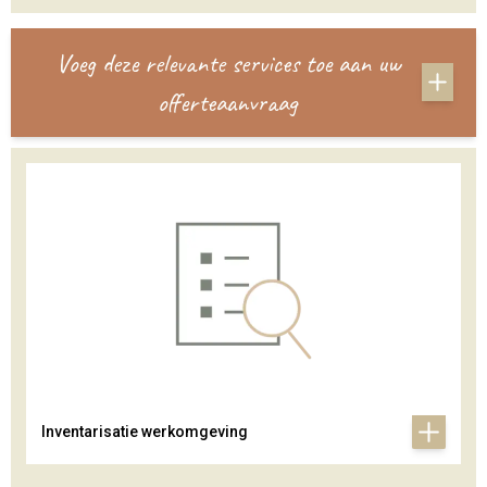
Voeg deze relevante services toe aan uw
offerteaanvraag
Inventarisatie werkomgeving