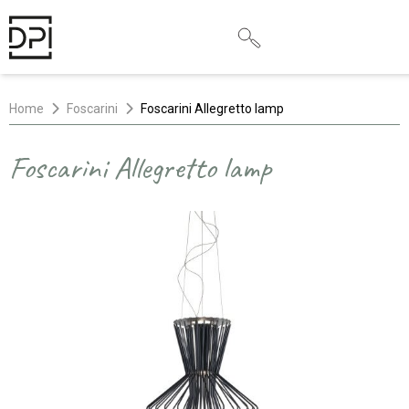
Home
Foscarini
Foscarini Allegretto lamp
Foscarini Allegretto lamp