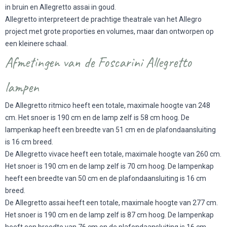
in bruin en Allegretto assai in goud.
Allegretto interpreteert de prachtige theatrale van het Allegro
project met grote proporties en volumes, maar dan ontworpen op
een kleinere schaal.
Afmetingen van de Foscarini Allegretto
lampen
De Allegretto ritmico heeft een totale, maximale hoogte van 248
cm. Het snoer is 190 cm en de lamp zelf is 58 cm hoog. De
lampenkap heeft een breedte van 51 cm en de plafondaansluiting
is 16 cm breed.
De Allegretto vivace heeft een totale, maximale hoogte van 260 cm.
Het snoer is 190 cm en de lamp zelf is 70 cm hoog. De lampenkap
heeft een breedte van 50 cm en de plafondaansluiting is 16 cm
breed.
De Allegretto assai heeft een totale, maximale hoogte van 277 cm.
Het snoer is 190 cm en de lamp zelf is 87 cm hoog. De lampenkap