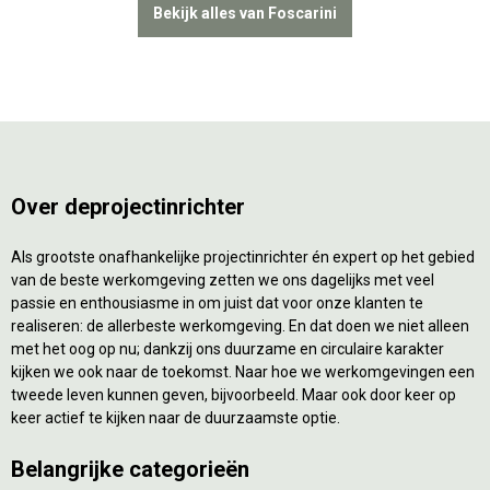
Bekijk alles van Foscarini
Over deprojectinrichter
Als grootste onafhankelijke projectinrichter én expert op het gebied
van de beste werkomgeving zetten we ons dagelijks met veel
passie en enthousiasme in om juist dat voor onze klanten te
realiseren: de allerbeste werkomgeving. En dat doen we niet alleen
met het oog op nu; dankzij ons duurzame en circulaire karakter
kijken we ook naar de toekomst. Naar hoe we werkomgevingen een
tweede leven kunnen geven, bijvoorbeeld. Maar ook door keer op
keer actief te kijken naar de duurzaamste optie.
Belangrijke categorieën