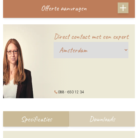
Offerte aanvragen
Direct contact met een expert
088 - 650 12 34
Specificaties
Downloads