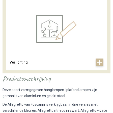
Verlichting
Productomschrijving
Deze apart vormgegeven
hanglampen | plafondlampen
zijn
gemaakt van aluminium en gelakt staal.
De Allegretto van Foscarini is verkrijgbaar in drie versies met
verschillende kleuren: Allegretto ritmico in zwart, Allegretto vivace