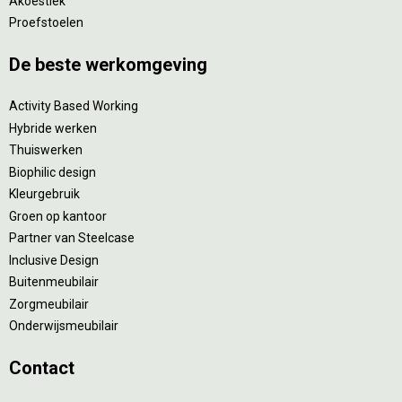
Akoestiek
Proefstoelen
De beste werkomgeving
Activity Based Working
Hybride werken
Thuiswerken
Biophilic design
Kleurgebruik
Groen op kantoor
Partner van Steelcase
Inclusive Design
Buitenmeubilair
Zorgmeubilair
Onderwijsmeubilair
Contact