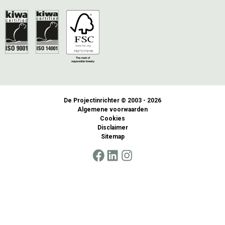
De Projectinrichter © 2003 - 2026
Algemene voorwaarden
Cookies
Disclaimer
Sitemap