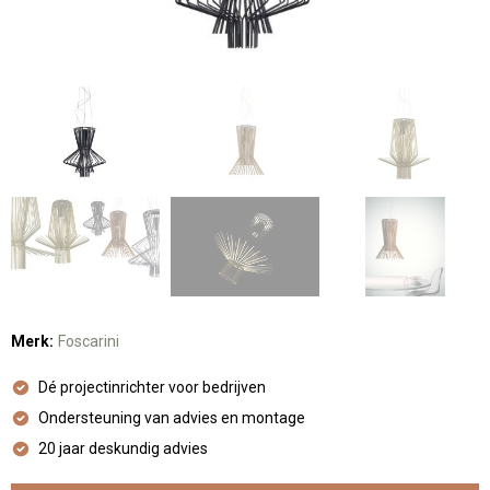
Merk:
Foscarini
Dé projectinrichter voor bedrijven
Ondersteuning van advies en montage
20 jaar deskundig advies