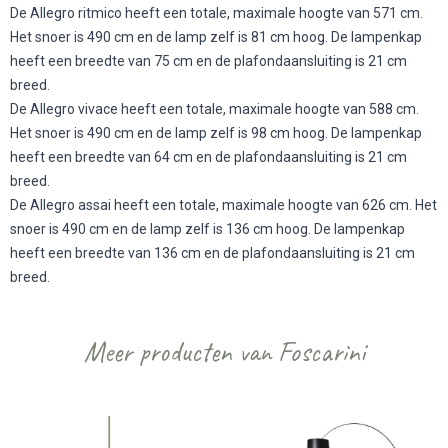
De Allegro ritmico heeft een totale, maximale hoogte van 571 cm.
Het snoer is 490 cm en de lamp zelf is 81 cm hoog. De lampenkap
heeft een breedte van 75 cm en de plafondaansluiting is 21 cm
breed.
De Allegro vivace heeft een totale, maximale hoogte van 588 cm.
Het snoer is 490 cm en de lamp zelf is 98 cm hoog. De lampenkap
heeft een breedte van 64 cm en de plafondaansluiting is 21 cm
breed.
De Allegro assai heeft een totale, maximale hoogte van 626 cm. Het
snoer is 490 cm en de lamp zelf is 136 cm hoog. De lampenkap
heeft een breedte van 136 cm en de plafondaansluiting is 21 cm
breed.
Meer producten van Foscarini