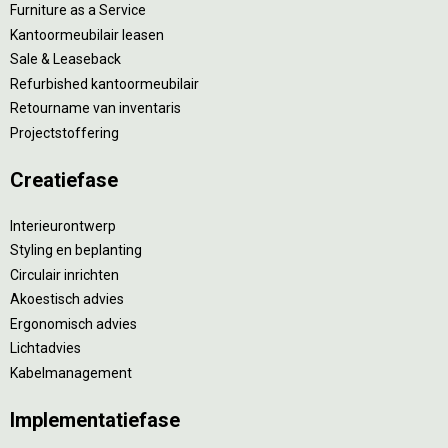
Furniture as a Service
Kantoormeubilair leasen
Sale & Leaseback
Refurbished kantoormeubilair
Retourname van inventaris
Projectstoffering
Creatiefase
Interieurontwerp
Styling en beplanting
Circulair inrichten
Akoestisch advies
Ergonomisch advies
Lichtadvies
Kabelmanagement
Implementatiefase