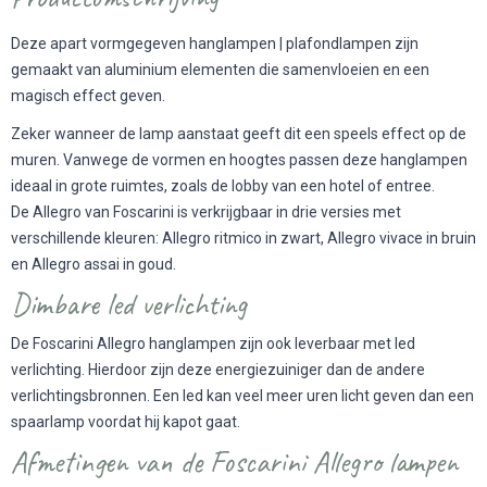
Deze apart vormgegeven
hanglampen | plafondlampen
zijn
gemaakt van aluminium elementen die samenvloeien en een
magisch effect geven.
Zeker wanneer de lamp aanstaat geeft dit een speels effect op de
muren. Vanwege de vormen en hoogtes passen deze hanglampen
ideaal in grote ruimtes, zoals de lobby van een hotel of entree.
De Allegro van Foscarini is verkrijgbaar in drie versies met
verschillende kleuren: Allegro ritmico in zwart, Allegro vivace in bruin
en Allegro assai in goud.
Dimbare led verlichting
De Foscarini Allegro hanglampen zijn ook leverbaar met led
verlichting. Hierdoor zijn deze energiezuiniger dan de andere
verlichtingsbronnen. Een led kan veel meer uren licht geven dan een
spaarlamp voordat hij kapot gaat.
Afmetingen van de Foscarini Allegro lampen