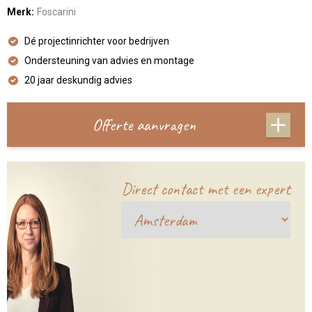
Merk:
Foscarini
Dé projectinrichter voor bedrijven
Ondersteuning van advies en montage
20 jaar deskundig advies
Offerte aanvragen
Direct contact met een expert