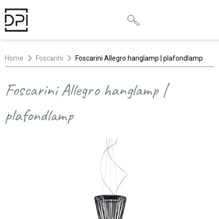
Home
Foscarini
Foscarini Allegro hanglamp | plafondlamp
Foscarini Allegro hanglamp |
plafondlamp