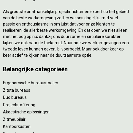
Als grootste onafhankelijke projectinrichter én expert op het gebied
van de beste werkomgeving zetten we ons dagelijks met veel
passie en enthousiasme in om juist dat voor onze klanten te
realiseren: de allerbeste werkomgeving. En dat doen we niet alleen
met het oog op nu; dankzij ons duurzame en circulaire karakter
kijken we ook naar de toekomst. Naar hoe we werkomgevingen een
tweede leven kunnen geven, bijvoorbeeld. Maar ook door keer op
keer actief te kijken naar de duurzaamste optie.
Belangrijke categorieën
Ergonomische bureaustoelen
Zitsta bureaus
Duo bureaus
Projectstoffering
Akoestische oplossingen
Zitmeubilair
Kantoorkasten