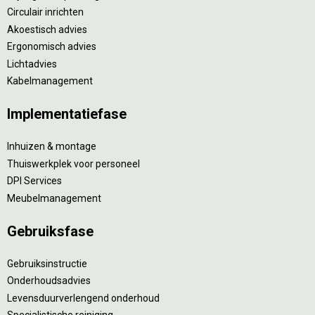
Circulair inrichten
Akoestisch advies
Ergonomisch advies
Lichtadvies
Kabelmanagement
Implementatiefase
Inhuizen & montage
Thuiswerkplek voor personeel
DPI Services
Meubelmanagement
Gebruiksfase
Gebruiksinstructie
Onderhoudsadvies
Levensduurverlengend onderhoud