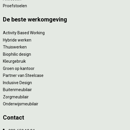
Proefstoelen
De beste werkomgeving
Activity Based Working
Hybride werken
Thuiswerken
Biophilic design
Kleurgebruik
Groen op kantoor
Partner van Steelcase
Inclusive Design
Buitenmeubilair
Zorgmeubilair
Onderwijsmeubilair
Contact