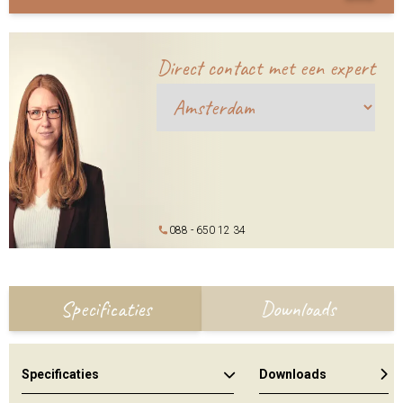
Direct contact met een expert
088 - 650 12 34
Specificaties
Downloads
Specificaties
Downloads