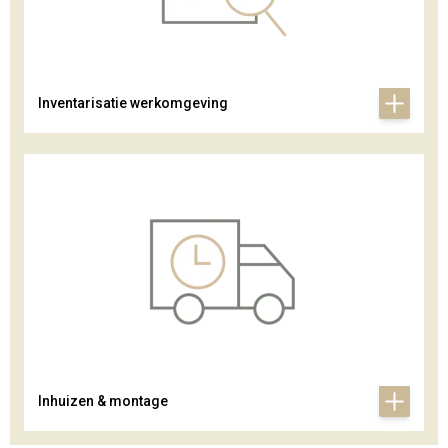
Inventarisatie werkomgeving
Inhuizen & montage