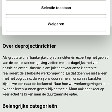
Bekijk alles van Girsberger
Selectie toestaan
Weigeren
Over deprojectinrichter
Als grootste onafhankelijke projectinrichter én expert op het gebied
van de beste werkomgeving zetten we ons dagelijks met veel
passie en enthousiasme in om juist dat voor onze klanten te
realiseren: de allerbeste werkomgeving. En dat doen we niet alleen
met het oog op nu; dankzij ons duurzame en circulaire karakter
kijken we ook naar de toekomst. Naar hoe we werkomgevingen een
tweede leven kunnen geven, bijvoorbeeld. Maar ook door keer op
keer actief te kijken naar de duurzaamste optie.
Belangrijke categorieën