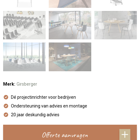
Merk:
Girsberger
Dé projectinrichter voor bedrijven
Ondersteuning van advies en montage
20 jaar deskundig advies
Offerte aanvragen