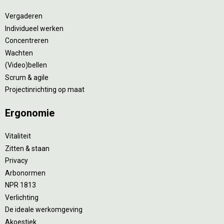
Vergaderen
Individueel werken
Concentreren
Wachten
(Video)bellen
Scrum & agile
Projectinrichting op maat
Ergonomie
Vitaliteit
Zitten & staan
Privacy
Arbonormen
NPR 1813
Verlichting
De ideale werkomgeving
Akoestiek