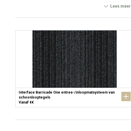
Lees meer
Interface Barricade One entree-/inloopmatsysteem van
schoonlooptegels
Vanaf €€