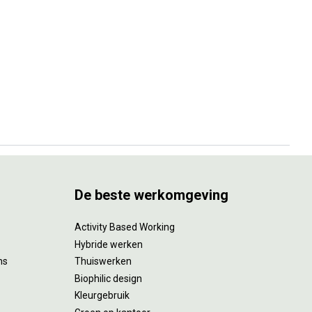
De beste werkomgeving
Activity Based Working
Hybride werken
ms
Thuiswerken
Biophilic design
Kleurgebruik