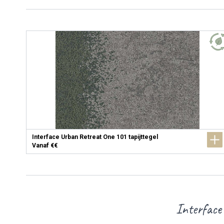
Interface Urban Retreat One 101 tapijttegel
Vanaf €€
Interface