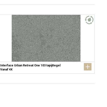
Interface Urban Retreat One 103 tapijttegel
Vanaf €€