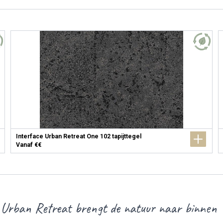
Interface Urban Retreat One 102 tapijttegel
Vanaf €€
 Urban Retreat brengt de natuur naar binnen