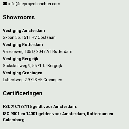
info@deprojectinrichter.com
Showrooms
Vestiging Amsterdam
Skoon 56, 1511 HV Oostzaan
Vestiging Rotterdam
Vareseweg 135 D, 3047 AT Rotterdam
Vestiging Bergeijk
Stökskesweg 9, 5571 TJ Bergeijk
Vestiging Groningen
Lübeckweg 2 9723 HE Groningen
Certificeringen
FSC® C173116 geldt voor Amsterdam.
ISO 9001 en 14001 gelden voor Amsterdam, Rotterdam en
Culemborg.