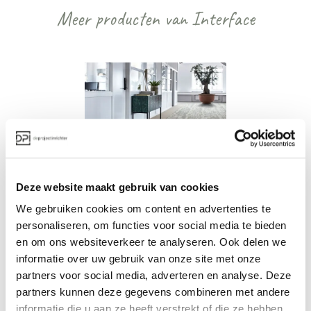
Meer producten van Interface
Interface Works Flow tapijttegel
Deze website maakt gebruik van cookies
Vanaf -
We gebruiken cookies om content en advertenties te
personaliseren, om functies voor social media te bieden
en om ons websiteverkeer te analyseren. Ook delen we
informatie over uw gebruik van onze site met onze
partners voor social media, adverteren en analyse. Deze
Bekijk alles van Interface
partners kunnen deze gegevens combineren met andere
informatie die u aan ze heeft verstrekt of die ze hebben