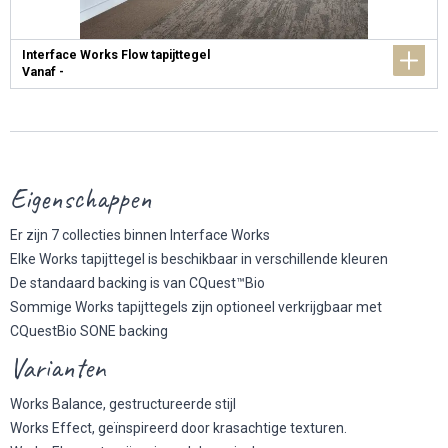
Interface Works Flow tapijttegel
Vanaf -
Eigenschappen
Er zijn 7 collecties binnen Interface Works
Elke Works tapijttegel is beschikbaar in verschillende kleuren
De standaard backing is van CQuest™Bio
Sommige Works tapijttegels zijn optioneel verkrijgbaar met
CQuestBio SONE backing
Varianten
Works Balance, gestructureerde stijl
Works Effect, geïnspireerd door krasachtige texturen.