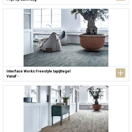
Interface Works Freestyle tapijttegel
Vanaf -