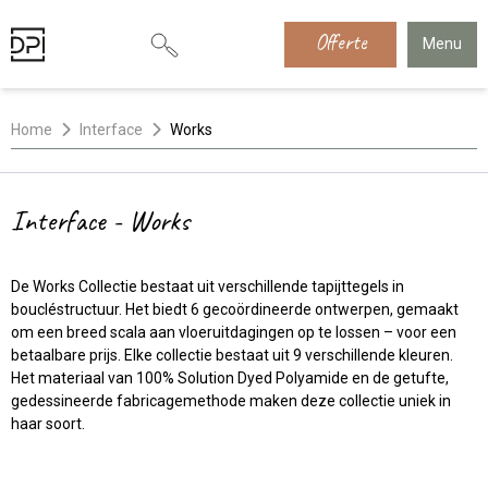
Offerte
Menu
Home
Interface
Works
Interface - Works
De Works Collectie bestaat uit verschillende tapijttegels in
boucléstructuur. Het biedt 6 gecoördineerde ontwerpen, gemaakt
om een breed scala aan vloeruitdagingen op te lossen – voor een
betaalbare prijs. Elke collectie bestaat uit 9 verschillende kleuren.
Het materiaal van 100% Solution Dyed Polyamide en de getufte,
gedessineerde fabricagemethode maken deze collectie uniek in
haar soort.