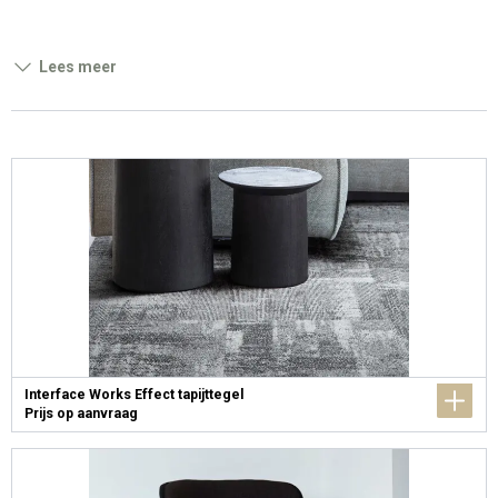
Lees meer
Interface Works Effect tapijttegel
Prijs op aanvraag