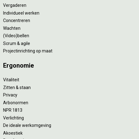
Vergaderen
Individueel werken
Concentreren
Wachten
(Video)bellen
Scrum & agile
Projectinrichting op maat
Ergonomie
Vitaliteit
Zitten & staan
Privacy
Arbonormen
NPR 1813
Verlichting
De ideale werkomgeving
Akoestiek