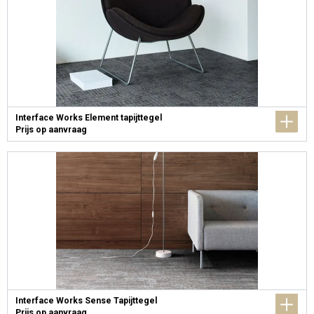
Interface Works Element tapijttegel
Prijs op aanvraag
Interface Works Sense Tapijttegel
Prijs op aanvraag