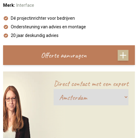
Merk:
Interface
Dé projectinrichter voor bedrijven
Ondersteuning van advies en montage
20 jaar deskundig advies
Offerte aanvragen
Direct contact met een expert