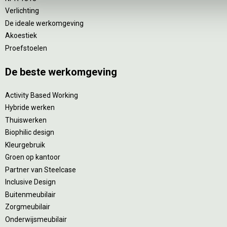
Verlichting
De ideale werkomgeving
Akoestiek
Proefstoelen
De beste werkomgeving
Activity Based Working
Hybride werken
Thuiswerken
Biophilic design
Kleurgebruik
Groen op kantoor
Partner van Steelcase
Inclusive Design
Buitenmeubilair
Zorgmeubilair
Onderwijsmeubilair