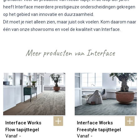
heeft Interface meerdere prestigieuze onderscheidingen gekregen
op het gebied van innovatie en duurzaamheid.
Dit moet je niet alleen zien, maar juist ook voelen. Kom daarom naar
één van onze showrooms en voel de kwaliteit van Interface.
Meer producten van Interface
Interface Works 
Interface Works 
Flow tapijttegel
Freestyle tapijttegel
Vanaf -
Vanaf -