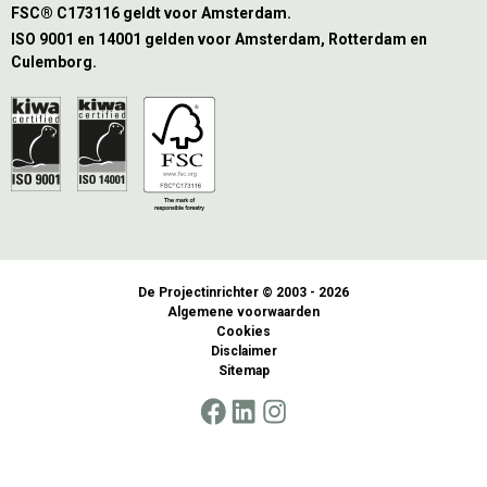
FSC® C173116 geldt voor Amsterdam.
ISO 9001 en 14001 gelden voor Amsterdam, Rotterdam en
Culemborg.
De Projectinrichter © 2003 - 2026
Algemene voorwaarden
Cookies
Disclaimer
Sitemap