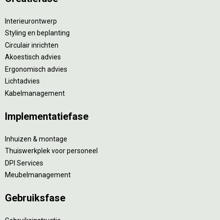
Interieurontwerp
Styling en beplanting
Circulair inrichten
Akoestisch advies
Ergonomisch advies
Lichtadvies
Kabelmanagement
Implementatiefase
Inhuizen & montage
Thuiswerkplek voor personeel
DPI Services
Meubelmanagement
Gebruiksfase