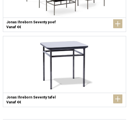
Jonas Ihreborn Seventy poef
Vanaf €€
Jonas Ihreborn Seventy tafel
Vanaf €€