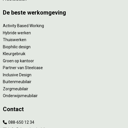
De beste werkomgeving
Activity Based Working
Hybride werken
Thuiswerken
Biophilic design
Kleurgebruik
Groen op kantoor
Partner van Steelcase
Inclusive Design
Buitenmeubilair
Zorgmeubilair
Onderwijsmeubilair
Contact
088-650 12 34