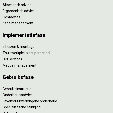
Akoestisch advies
Ergonomisch advies
Lichtadvies
Kabelmanagement
Implementatiefase
Inhuizen & montage
Thuiswerkplek voor personeel
DPI Services
Meubelmanagement
Gebruiksfase
Gebruiksinstructie
Onderhoudsadvies
Levensduurverlengend onderhoud
Specialistische reiniging