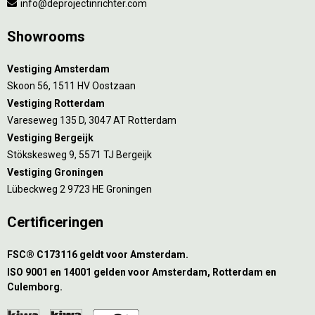
info@deprojectinrichter.com
Showrooms
Vestiging Amsterdam
Skoon 56, 1511 HV Oostzaan
Vestiging Rotterdam
Vareseweg 135 D, 3047 AT Rotterdam
Vestiging Bergeijk
Stökskesweg 9, 5571 TJ Bergeijk
Vestiging Groningen
Lübeckweg 2 9723 HE Groningen
Certificeringen
FSC® C173116 geldt voor Amsterdam.
ISO 9001 en 14001 gelden voor Amsterdam, Rotterdam en
Culemborg.