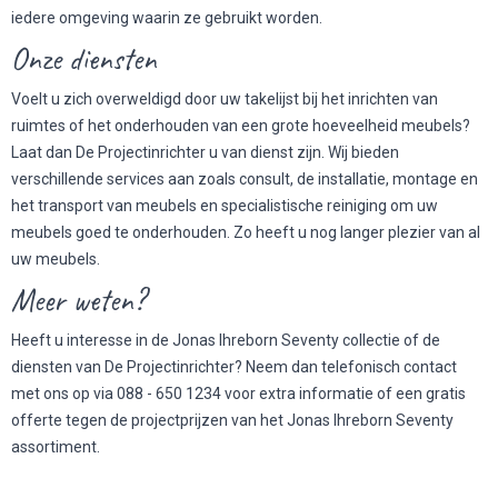
iedere omgeving waarin ze gebruikt worden.
Onze diensten
Voelt u zich overweldigd door uw takelijst bij het inrichten van
ruimtes of het onderhouden van een grote hoeveelheid meubels?
Laat dan De Projectinrichter u van dienst zijn. Wij bieden
verschillende services aan zoals consult, de installatie, montage en
het transport van meubels en specialistische reiniging om uw
meubels goed te onderhouden. Zo heeft u nog langer plezier van al
uw meubels.
Meer weten?
Heeft u interesse in de Jonas Ihreborn Seventy collectie of de
diensten van De Projectinrichter? Neem dan telefonisch contact
met ons op via 088 - 650 1234 voor extra informatie of een gratis
offerte tegen de projectprijzen van het Jonas Ihreborn Seventy
assortiment.