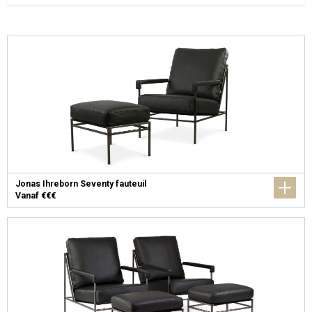
Jonas Ihreborn Seventy fauteuil
Vanaf €€€