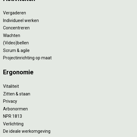
Vergaderen
Individueel werken
Concentreren
Wachten
(Video)bellen
Scrum & agile
Projectinrichting op maat
Ergonomie
Vitaliteit
Zitten & staan
Privacy
Arbonormen
NPR 1813
Verlichting
De ideale werkomgeving