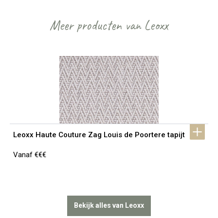
Meer producten van Leoxx
Leoxx Haute Couture Zag Louis de Poortere tapijt
Vanaf €€€
Bekijk alles van Leoxx