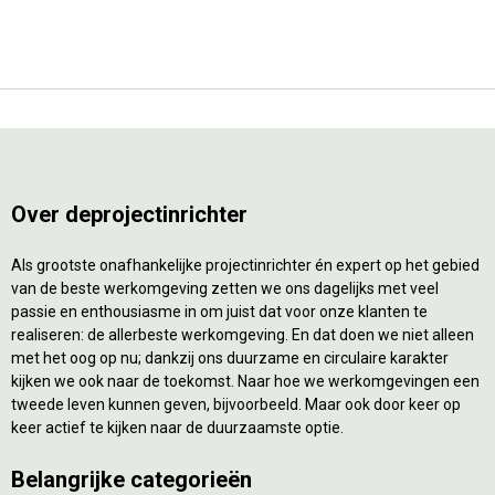
Over deprojectinrichter
Als grootste onafhankelijke projectinrichter én expert op het gebied
van de beste werkomgeving zetten we ons dagelijks met veel
passie en enthousiasme in om juist dat voor onze klanten te
realiseren: de allerbeste werkomgeving. En dat doen we niet alleen
met het oog op nu; dankzij ons duurzame en circulaire karakter
kijken we ook naar de toekomst. Naar hoe we werkomgevingen een
tweede leven kunnen geven, bijvoorbeeld. Maar ook door keer op
keer actief te kijken naar de duurzaamste optie.
Belangrijke categorieën