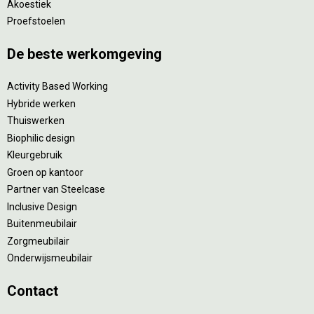
Akoestiek
Proefstoelen
De beste werkomgeving
Activity Based Working
Hybride werken
Thuiswerken
Biophilic design
Kleurgebruik
Groen op kantoor
Partner van Steelcase
Inclusive Design
Buitenmeubilair
Zorgmeubilair
Onderwijsmeubilair
Contact