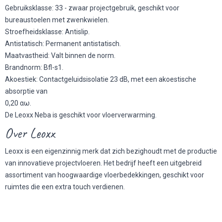
Gebruiksklasse: 33 - zwaar projectgebruik, geschikt voor
bureaustoelen met zwenkwielen.
Stroefheidsklasse: Antislip.
Antistatisch: Permanent antistatisch.
Maatvastheid: Valt binnen de norm.
Brandnorm: Bfl-s1.
Akoestiek: Contactgeluidsisolatie 23 dB, met een akoestische
absorptie van
0,20 αω.
De Leoxx Neba is geschikt voor vloerverwarming.
Over Leoxx
Leoxx is een eigenzinnig merk dat zich bezighoudt met de productie
van innovatieve projectvloeren. Het bedrijf heeft een uitgebreid
assortiment van hoogwaardige vloerbedekkingen, geschikt voor
ruimtes die een extra touch verdienen.