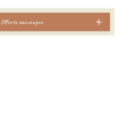
Offerte aanvragen