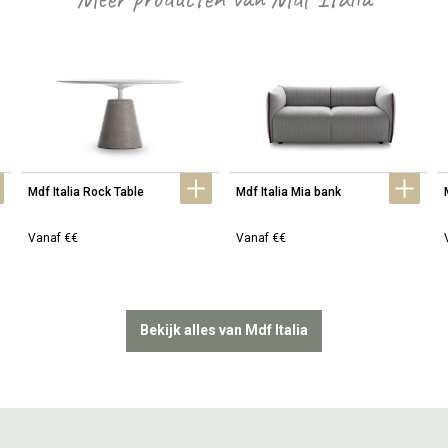
Mdf Italia Rock Table
Mdf Italia Mia bank
Vanaf €€
Vanaf €€
Bekijk alles van Mdf Italia