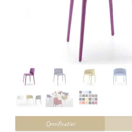
Specificaties