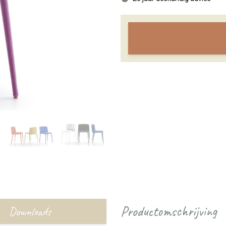
Productomschrijving
Downloads