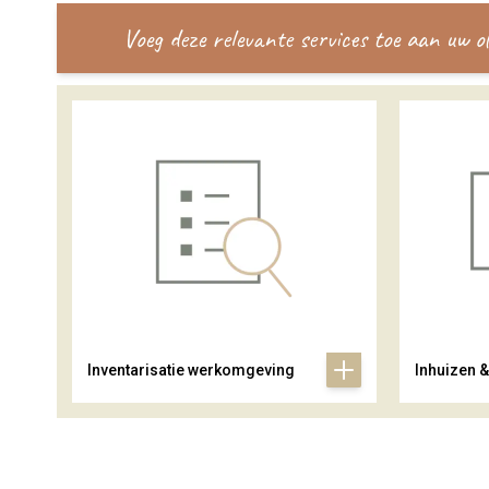
Voeg deze relevante services toe aan uw 
Inventarisatie werkomgeving
Inhuizen 