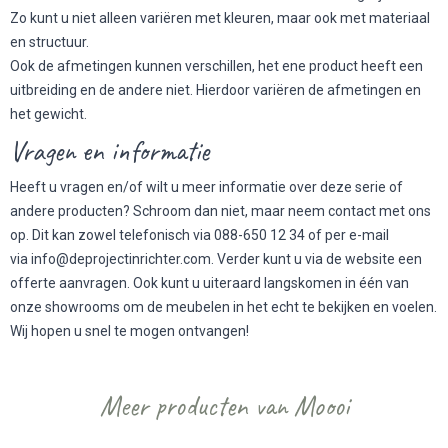
Zo kunt u niet alleen variëren met kleuren, maar ook met materiaal
en structuur.
Ook de afmetingen kunnen verschillen, het ene product heeft een
uitbreiding en de andere niet. Hierdoor variëren de afmetingen en
het gewicht.
Vragen en informatie
Heeft u vragen en/of wilt u meer informatie over deze serie of
andere producten? Schroom dan niet, maar neem contact met ons
op. Dit kan zowel telefonisch via 088-650 12 34 of per e-mail
via
info@deprojectinrichter.com
. Verder kunt u via de website een
offerte aanvragen. Ook kunt u uiteraard langskomen in één van
onze showrooms om de meubelen in het echt te bekijken en voelen.
Wij hopen u snel te mogen ontvangen!
Meer producten van Moooi