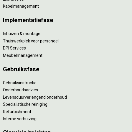
Kabelmanagement
Implementatiefase
Inhuizen & montage
Thuiswerkplek voor personeel
DPI Services
Meubelmanagement
Gebruiksfase
Gebruiksinstructie
Onderhoudsadvies
Levensduurverlengend onderhoud
Specialistische reiniging
Refurbishment
Interne verhuizing