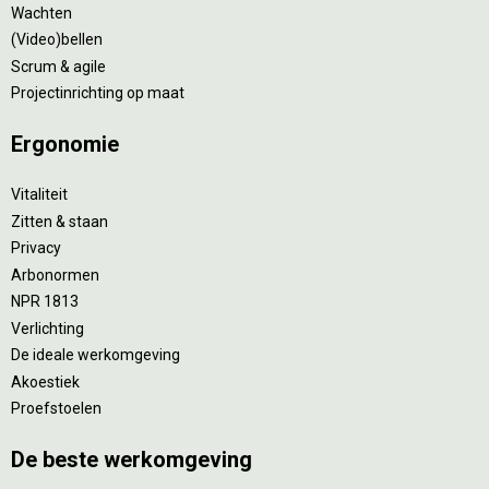
Wachten
(Video)bellen
Scrum & agile
Projectinrichting op maat
Ergonomie
Vitaliteit
Zitten & staan
Privacy
Arbonormen
NPR 1813
Verlichting
De ideale werkomgeving
Akoestiek
Proefstoelen
De beste werkomgeving