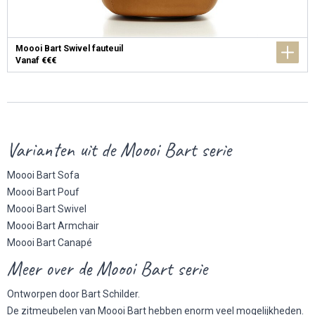
Moooi Bart Swivel fauteuil
Vanaf €€€
Varianten uit de Moooi Bart serie
Moooi Bart Sofa
Moooi Bart Pouf
Moooi Bart Swivel
Moooi Bart Armchair
Moooi Bart Canapé
Meer over de Moooi Bart serie
Ontworpen door Bart Schilder.
De zitmeubelen van Moooi Bart hebben enorm veel mogelijkheden.