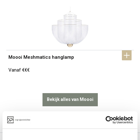
Moooi Meshmatics hanglamp
Vanaf €€€
Bekijk alles van Moooi