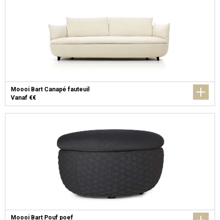
Moooi Bart Canapé fauteuil
Vanaf €€
Moooi Bart Pouf poef