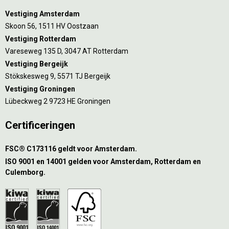
Vestiging Amsterdam
Skoon 56, 1511 HV Oostzaan
Vestiging Rotterdam
Vareseweg 135 D, 3047 AT Rotterdam
Vestiging Bergeijk
Stökskesweg 9, 5571 TJ Bergeijk
Vestiging Groningen
Lübeckweg 2 9723 HE Groningen
Certificeringen
FSC® C173116 geldt voor Amsterdam.
ISO 9001 en 14001 gelden voor Amsterdam, Rotterdam en
Culemborg.