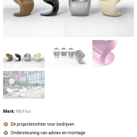
Merk:
MyYour
Dé projectinrichter voor bedrijven
Ondersteuning van advies en montage