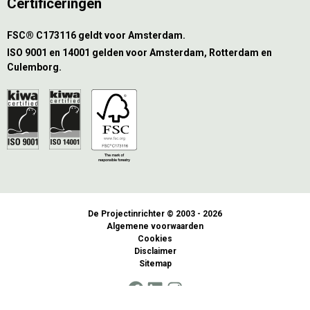
Certificeringen
FSC® C173116 geldt voor Amsterdam.
ISO 9001 en 14001 gelden voor Amsterdam, Rotterdam en
Culemborg.
De Projectinrichter © 2003 - 2026
Algemene voorwaarden
Cookies
Disclaimer
Sitemap