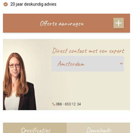
20 jaar deskundig advies
Offerte aanvragen
Direct contact met een expert
088 - 650 12 34
Specificaties
Downloads