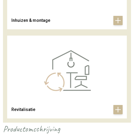
Inhuizen & montage
Revitalisatie
Productomschrijving