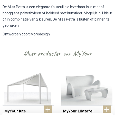
De Miss Petra is een elegante fauteuil die leverbaar is in mat of
hoogglans polyethyleen of bekleed met kunstleer. Mogelijk in 1 kleur
of in combinatie van 2 kleuren. De Miss Petra is buiten of binnen te
gebruiken.
Ontworpen door: Moredesign.
Meer producten van MyYour
MyYour Kite 
MyYour Lily tafel