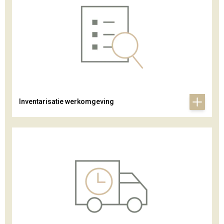
Inventarisatie werkomgeving