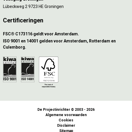
Lübeckweg 2 9723 HE Groningen
Certificeringen
FSC® C173116 geldt voor Amsterdam.
ISO 9001 en 14001 gelden voor Amsterdam, Rotterdam en
Culemborg.
De Projectinrichter © 2003 - 2026
Algemene voorwaarden
Cookies
Disclaimer
Sitemap