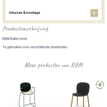
Inhuizen & montage
Productomschrijving
RBM Ballet stoel
Te gebruiken voor verschillende doeleinden.
Meer producten van RBM