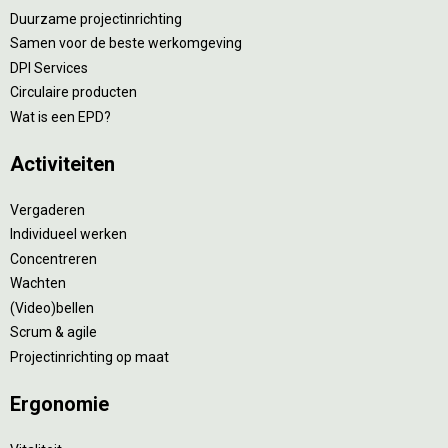
Duurzame projectinrichting
Samen voor de beste werkomgeving
DPI Services
Circulaire producten
Wat is een EPD?
Activiteiten
Vergaderen
Individueel werken
Concentreren
Wachten
(Video)bellen
Scrum & agile
Projectinrichting op maat
Ergonomie