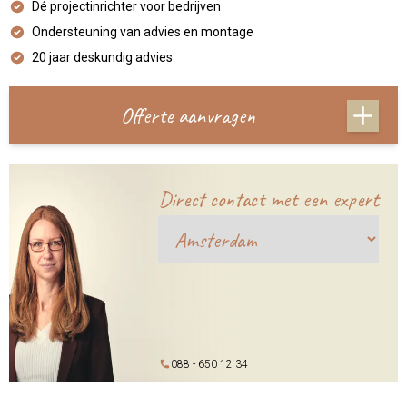
Dé projectinrichter voor bedrijven
Ondersteuning van advies en montage
20 jaar deskundig advies
Offerte aanvragen
Direct contact met een expert
088 - 650 12 34