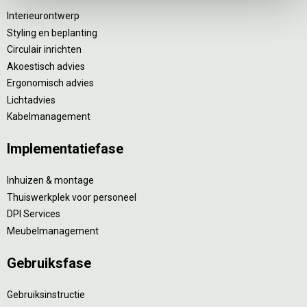
Interieurontwerp
Styling en beplanting
Circulair inrichten
Akoestisch advies
Ergonomisch advies
Lichtadvies
Kabelmanagement
Implementatiefase
Inhuizen & montage
Thuiswerkplek voor personeel
DPI Services
Meubelmanagement
Gebruiksfase
Gebruiksinstructie