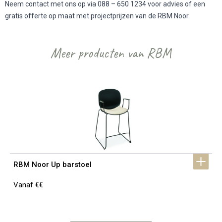
Neem contact met ons op via 088 – 650 1234 voor advies of een
gratis offerte op maat met projectprijzen van de RBM Noor.
Meer producten van RBM
RBM Noor Up barstoel
Vanaf €€