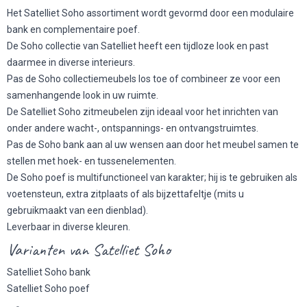
Het Satelliet Soho assortiment wordt gevormd door een modulaire
bank en complementaire poef.
De Soho collectie van Satelliet heeft een tijdloze look en past
daarmee in diverse interieurs.
Pas de Soho collectiemeubels los toe of combineer ze voor een
samenhangende look in uw ruimte.
De Satelliet Soho zitmeubelen zijn ideaal voor het inrichten van
onder andere wacht-, ontspannings- en ontvangstruimtes.
Pas de Soho bank aan al uw wensen aan door het meubel samen te
stellen met hoek- en tussenelementen.
De Soho poef is multifunctioneel van karakter; hij is te gebruiken als
voetensteun, extra zitplaats of als bijzettafeltje (mits u
gebruikmaakt van een dienblad).
Leverbaar in diverse kleuren.
Varianten van Satelliet Soho
Satelliet Soho bank
Satelliet Soho poef