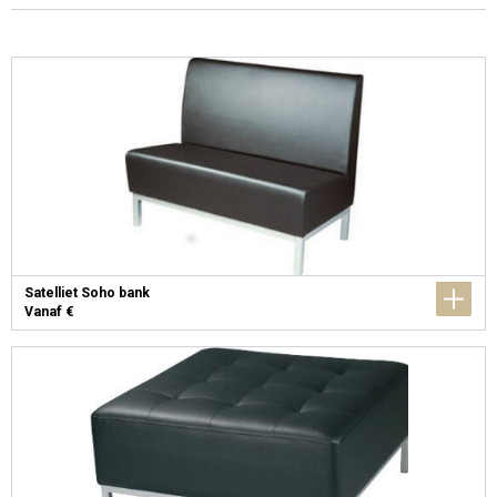
Satelliet Soho bank
Vanaf €