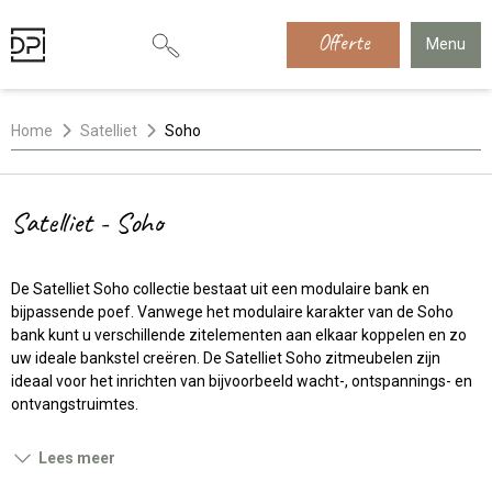
Offerte
Menu
Home
Satelliet
Soho
Satelliet - Soho
De Satelliet Soho collectie bestaat uit een modulaire bank en
bijpassende poef. Vanwege het modulaire karakter van de Soho
bank kunt u verschillende zitelementen aan elkaar koppelen en zo
uw ideale bankstel creëren. De Satelliet Soho zitmeubelen zijn
ideaal voor het inrichten van bijvoorbeeld wacht-, ontspannings- en
ontvangstruimtes.
Lees meer