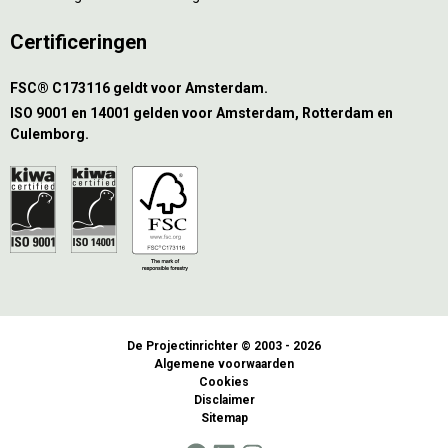
Certificeringen
FSC® C173116 geldt voor Amsterdam.
ISO 9001 en 14001 gelden voor Amsterdam, Rotterdam en
Culemborg.
De Projectinrichter © 2003 - 2026
Algemene voorwaarden
Cookies
Disclaimer
Sitemap