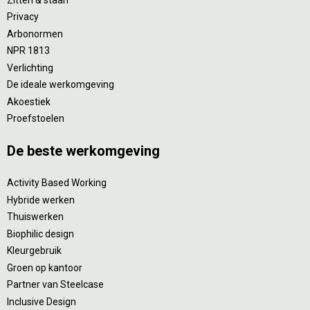
Privacy
Arbonormen
NPR 1813
Verlichting
De ideale werkomgeving
Akoestiek
Proefstoelen
De beste werkomgeving
Activity Based Working
Hybride werken
Thuiswerken
Biophilic design
Kleurgebruik
Groen op kantoor
Partner van Steelcase
Inclusive Design