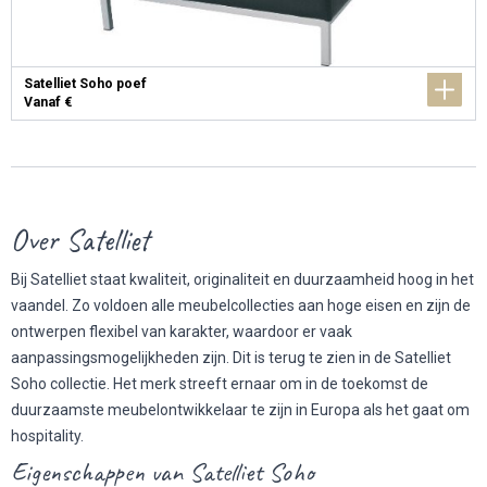
Satelliet Soho poef
Vanaf €
Over Satelliet
Bij Satelliet staat kwaliteit, originaliteit en duurzaamheid hoog in het
vaandel. Zo voldoen alle meubelcollecties aan hoge eisen en zijn de
ontwerpen flexibel van karakter, waardoor er vaak
aanpassingsmogelijkheden zijn. Dit is terug te zien in de Satelliet
Soho collectie. Het merk streeft ernaar om in de toekomst de
duurzaamste meubelontwikkelaar te zijn in Europa als het gaat om
hospitality.
Eigenschappen van Satelliet Soho