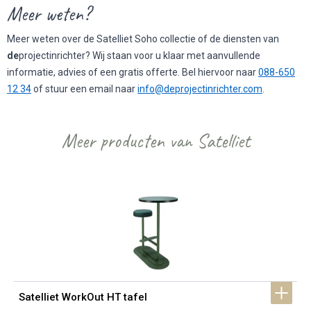
Meer weten?
Meer weten over de Satelliet Soho collectie of de diensten van
de
projectinrichter? Wij staan voor u klaar met aanvullende
informatie, advies of een gratis offerte. Bel hiervoor naar
088-650
12 34
of stuur een email naar
info@deprojectinrichter.com
.
Meer producten van Satelliet
Satelliet WorkOut HT tafel