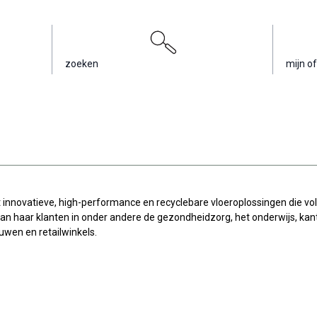
zoeken
mijn of
innovatieve, high-performance en recyclebare vloeroplossingen die vo
an haar klanten in onder andere de gezondheidzorg, het onderwijs, kan
wen en retailwinkels.